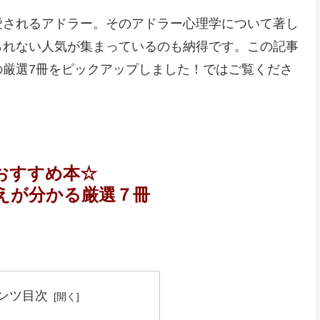
愛されるアドラー。そのアドラー心理学について著し
られない人気が集まっているのも納得です。この記事
の厳選7冊をピックアップしました！ではご覧くださ
おすすめ本☆
えが分かる厳選７冊
ンツ目次