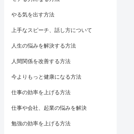
やる気を出す方法
上手なスピーチ、話し方について
人生の悩みを解決する方法
人間関係を改善する方法
今よりもっと健康になる方法
仕事の効率を上げる方法
仕事や会社、起業の悩みを解決
勉強の効率を上げる方法