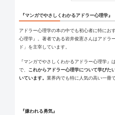
『マンガでやさしくわかるアドラー心理学』
アドラー心理学の本の中でも初心者に特にお
心理学』。著者である岩井俊憲さんはアドラ
ド」を主宰しています。
『マンガでやさしくわかるアドラー心理学』
で、
これからアドラー心理学について学びた
いています。
業界内でも特に人気の高い一冊
『嫌われる勇気』