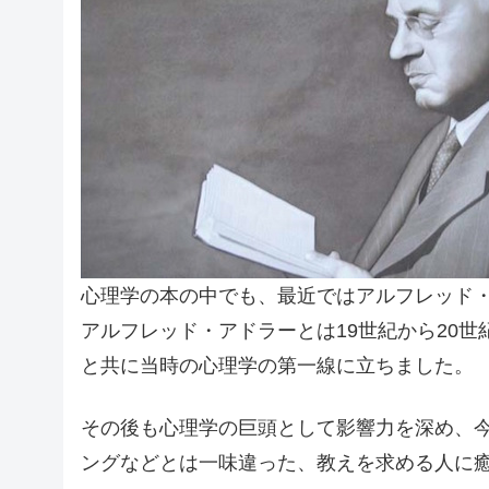
心理学の本の中でも、最近ではアルフレッド
アルフレッド・アドラーとは19世紀から20
と共に当時の心理学の第一線に立ちました。
その後も心理学の巨頭として影響力を深め、
ングなどとは一味違った、教えを求める人に