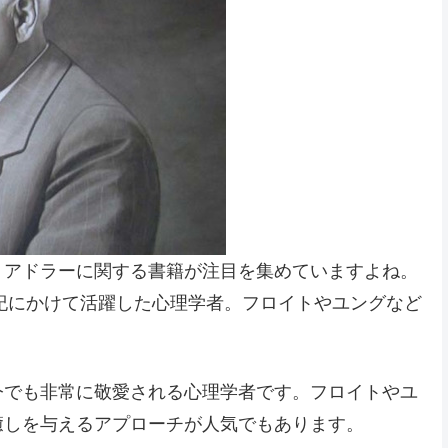
・アドラーに関する書籍が注目を集めていますよね。
世紀にかけて活躍した心理学者。フロイトやユングなど
今でも非常に敬愛される心理学者です。フロイトやユ
癒しを与えるアプローチが人気でもあります。