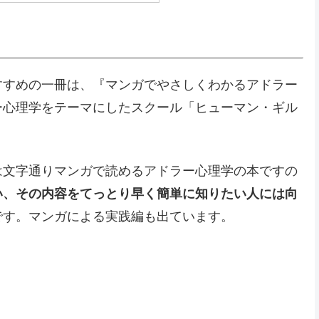
すすめの一冊は、『マンガでやさしくわかるアドラー
ー心理学をテーマにしたスクール「ヒューマン・ギル
は文字通りマンガで読めるアドラー心理学の本ですの
い、その内容をてっとり早く簡単に知りたい人には向
です。マンガによる実践編も出ています。