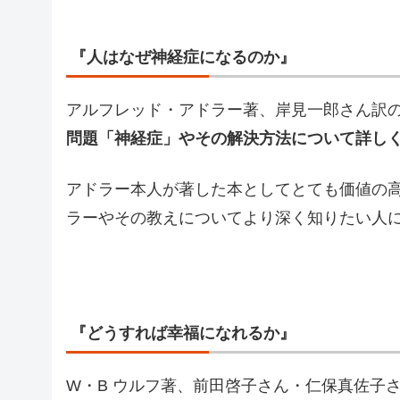
『人はなぜ神経症になるのか』
アルフレッド・アドラー著、岸見一郎さん訳
問題「神経症」やその解決方法について詳し
アドラー本人が著した本としてとても価値の
ラーやその教えについてより深く知りたい人
『どうすれば幸福になれるか』
W・B ウルフ著、前田啓子さん・仁保真佐子