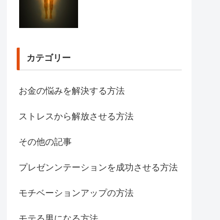
カテゴリー
お金の悩みを解決する方法
ストレスから解放させる方法
その他の記事
プレゼンンテーションを成功させる方法
モチベーションアップの方法
モテる男になる方法