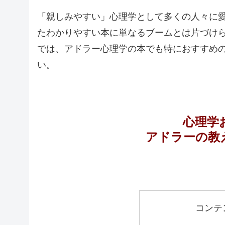
「親しみやすい」心理学として多くの人々に
たわかりやすい本に単なるブームとは片づけ
では、アドラー心理学の本でも特におすすめ
い。
心理学
アドラーの教
コンテ