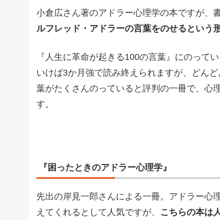
小倉広さん著のアドラー心理学の本ですが、
ルフレッド・アドラーの言葉をのせるという
『人生に革命が起きる100の言葉』にのってい
いけば3か月強で読み終えられますが、どん
葉がたくさんのっていると評判の一冊で、心
す。
『困ったときのアドラー心理学』
先出の岸見一郎さんによる一冊。アドラー心
えてくれるとして人気ですが、
こちらの本は