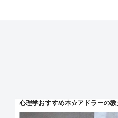
心理学おすすめ本☆アドラーの教