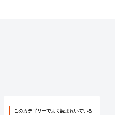
このカテゴリーでよく読まれいている