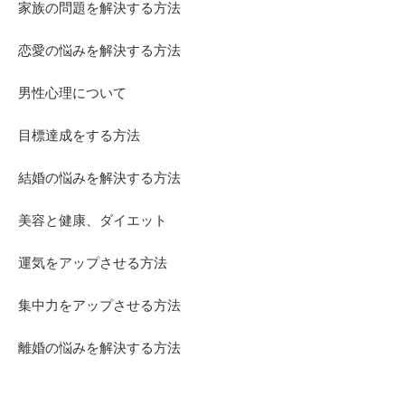
家族の問題を解決する方法
恋愛の悩みを解決する方法
男性心理について
目標達成をする方法
結婚の悩みを解決する方法
美容と健康、ダイエット
運気をアップさせる方法
集中力をアップさせる方法
離婚の悩みを解決する方法