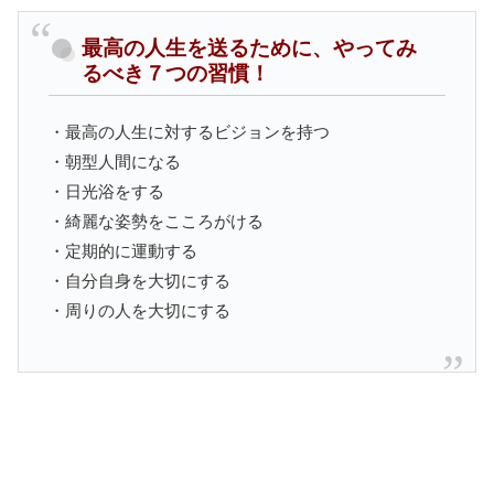
最高の人生を送るために、やってみ
るべき７つの習慣！
・最高の人生に対するビジョンを持つ
・朝型人間になる
・日光浴をする
・綺麗な姿勢をこころがける
・定期的に運動する
・自分自身を大切にする
・周りの人を大切にする