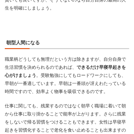
生を明確にしましょう。
朝型人間になる
職業柄どうしても無理だという方は除きますが、自分自身で
生活習慣を決められるのであれば、
できるだけ早寝早起きを
心がけましょう
。受験勉強にしてもロードワークにしても、
早朝が一番適しています。早朝は一番頭が冴えわたっている
時間ですので、効率よく物事を吸収できるのです。
仕事に関しても、残業するのではなく朝早く職場に着いて朝
から仕事に取り掛かることで能率が上がります。さらに残業
をしないで帰る習慣をつけることもできます。女性は早寝早
起きを習慣化することで老化を食い止めることも出来ますの