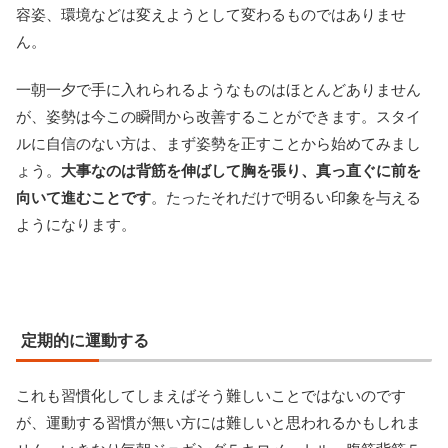
容姿、環境などは変えようとして変わるものではありませ
ん。
一朝一夕で手に入れられるようなものはほとんどありません
が、姿勢は今この瞬間から改善することができます。スタイ
ルに自信のない方は、まず姿勢を正すことから始めてみまし
ょう。
大事なのは背筋を伸ばして胸を張り、真っ直ぐに前を
向いて進むことです
。たったそれだけで明るい印象を与える
ようになります。
定期的に運動する
これも習慣化してしまえばそう難しいことではないのです
が、運動する習慣が無い方には難しいと思われるかもしれま