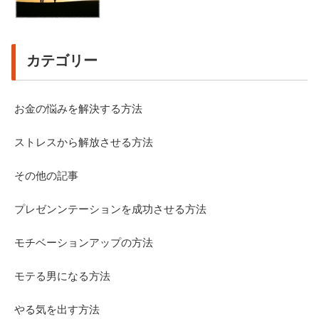
カテゴリー
お金の悩みを解決する方法
ストレスから解放させる方法
その他の記事
プレゼンンテーションを成功させる方法
モチベーションアップの方法
モテる男になる方法
やる気を出す方法