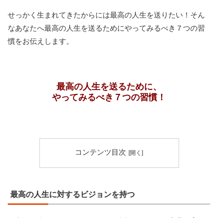
せっかく生まれてきたからには最高の人生を送りたい！そん
なあなたへ最高の人生を送るためにやってみるべき７つの習
慣をお伝えします。
最高の人生を送るために、
やってみるべき７つの習慣！
コンテンツ目次
最高の人生に対するビジョンを持つ