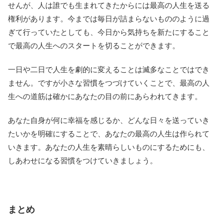
せんが、人は誰でも生まれてきたからには最高の人生を送る
権利があります。今までは毎日が詰まらないもののように過
ぎて行っていたとしても、今日から気持ちを新たにすること
で最高の人生へのスタートを切ることができます。
一日や二日で人生を劇的に変えることは滅多なことではでき
ません。ですが小さな習慣をつづけていくことで、最高の人
生への道筋は確かにあなたの目の前にあらわれてきます。
あなた自身が何に幸福を感じるか、どんな日々を送っていき
たいかを明確にすることで、あなたの最高の人生は作られて
いきます。あなたの人生を素晴らしいものにするためにも、
しあわせになる習慣をつけていきましょう。
まとめ