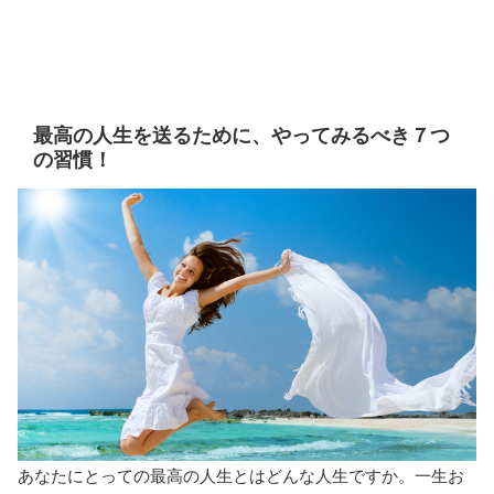
最高の人生を送るために、やってみるべき７つ
の習慣！
あなたにとっての最高の人生とはどんな人生ですか。一生お