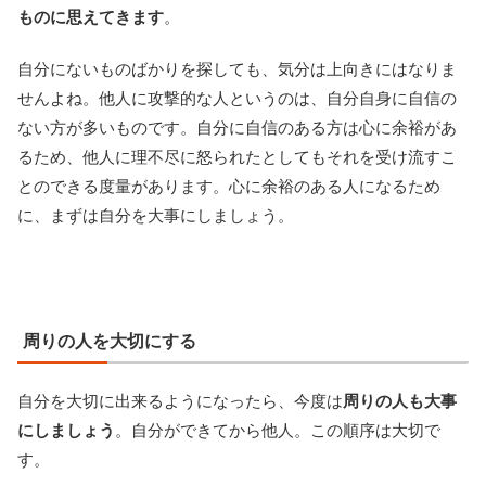
ものに思えてきます
。
自分にないものばかりを探しても、気分は上向きにはなりま
せんよね。他人に攻撃的な人というのは、自分自身に自信の
ない方が多いものです。自分に自信のある方は心に余裕があ
るため、他人に理不尽に怒られたとしてもそれを受け流すこ
とのできる度量があります。心に余裕のある人になるため
に、まずは自分を大事にしましょう。
周りの人を大切にする
自分を大切に出来るようになったら、今度は
周りの人も大事
にしましょう
。自分ができてから他人。この順序は大切で
す。