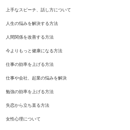
上手なスピーチ、話し方について
人生の悩みを解決する方法
人間関係を改善する方法
今よりもっと健康になる方法
仕事の効率を上げる方法
仕事や会社、起業の悩みを解決
勉強の効率を上げる方法
失恋から立ち直る方法
女性心理について