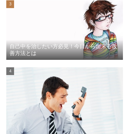
自己中を治したい方必見！今日から出来る改
善方法とは