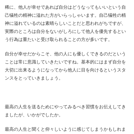
稀に、他人が幸せであれば自分はどうなってもいいという自
己犠牲の精神に溢れた方がいらっしゃいます。自己犠牲の精
神に溢れているのは素晴らしいことだと思われがちですが、
実際のところは自分をないがしろにして他人を優先するとい
う行為は重たいと受け取られることの方が多いです。
自分が幸せだからこそ、他の人にも優しくできるのだという
ことは常に意識していきたいですね。基本的にはまず自分を
大切に出来るようになってから他人に目を向けるというスタ
ンスをとっていきましょう。
最高の人生を送るためにやってみるべき習慣をお伝えしてき
ましたが、いかがでしたか。
最高の人生と聞くと仰々しいように感じてしまうかもしれま