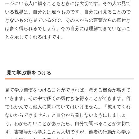
ージにいる人に頼ることもときには大切です。その人の見て
いる視界は、自分とは違うものです。自分には見ることので
きないものを見ているので、その人からの言葉からの気付き
は多く得られるでしょう。今の自分には理解できていないこ
とを示してくれるはずです。
見て学ぶ癖をつける
見て学ぶ習慣をつけることができれば、考える機会が増えて
いきます。その中で多くの気付きを得ることができます。何
でもかんでも他人に聞いていてはいけません。「教えてくれ
ないからできません」と自分から発しないようにしましょ
う。わからないことがあったら、自分で調べることが大切で
す。書籍等から学ぶことも大切ですが、他者の行動から学ぶ