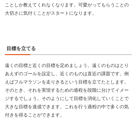
ことしか教えてくれなくなります。可愛がってもらうことの
大切さに気付くことがスタートになります。
目標を立てる
遠くの目標と近くの目標を定めましょう。遠くのものはとり
あえずのゴールを設定し、近くのものは直近の課題です。例
えばフルマラソンを走りきるという目標を立てたとします。
そのとき、それを実現するための過程を段階に分けてイメー
ジするでしょう。そのようにして目標を消化していくことで
大きな目標を達成できます。これを行う過程の中で多くの気
付きを得ることができます。