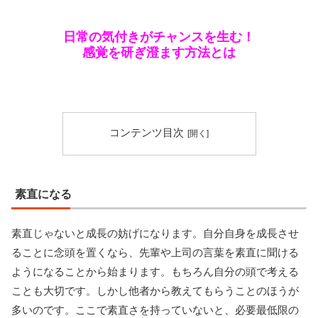
日常の気付きがチャンスを生む！
感覚を研ぎ澄ます方法とは
コンテンツ目次
素直になる
素直じゃないと成長の妨げになります。自分自身を成長させ
ることに念頭を置くなら、先輩や上司の言葉を素直に聞ける
ようになることから始まります。もちろん自分の頭で考える
ことも大切です。しかし他者から教えてもらうことのほうが
多いのです。ここで素直さを持っていないと、必要最低限の