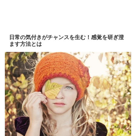
日常の気付きがチャンスを生む！感覚を研ぎ澄
ます方法とは