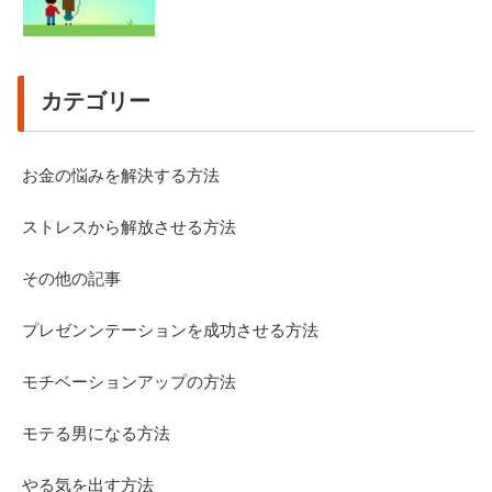
カテゴリー
お金の悩みを解決する方法
ストレスから解放させる方法
その他の記事
プレゼンンテーションを成功させる方法
モチベーションアップの方法
モテる男になる方法
やる気を出す方法