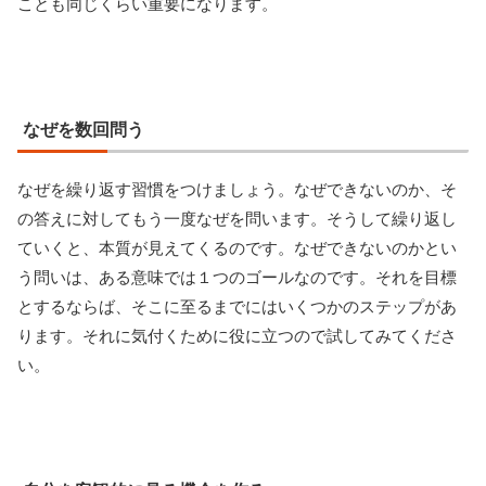
ことも同じくらい重要になります。
なぜを数回問う
なぜを繰り返す習慣をつけましょう。なぜできないのか、そ
の答えに対してもう一度なぜを問います。そうして繰り返し
ていくと、本質が見えてくるのです。なぜできないのかとい
う問いは、ある意味では１つのゴールなのです。それを目標
とするならば、そこに至るまでにはいくつかのステップがあ
ります。それに気付くために役に立つので試してみてくださ
い。