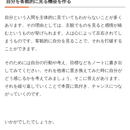
自分を客観的に見る機会を作る
自分という人間を主体的に見ていてもわからないことが多く
あります。その理由としては、主観でものを見ると感情が絡
むというものが挙げられます。人は心によって左右されてし
まうものです。客観的に自分を見ることで、それを打破する
ことができます。
そのためには自分の行動や考え、目標などをノートに書き出
してみてください。それを他者に置き換えてみた時に自分が
どう感じるかを考えてみましょう。そこに答えがあります。
それを繰り返していくことで本質に気付き、チャンスにつな
がっていくのです。
いかがでしたでしょうか。