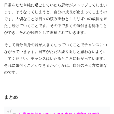
日常をただ単純に過ごしていたら思考がストップしてしまい
ます。そうなってしまうと、自分の成長が止まってしまうの
です。大切なことは日々の積み重ねと１ミリずつの成長を果
たし続けていくことです。その中で多くの気付きを得ること
ができ、それが経験として蓄積されていきます。
そして自分自身の器が大きくなっていくことでチャンスにつ
ながっていきます。日常がただの繰り返しと思わないように
してください。チャンスはいたるところに転がっています。
それに気付くことができるかどうかは、自分の考え方次第な
のです。
まとめ