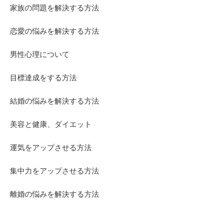
家族の問題を解決する方法
恋愛の悩みを解決する方法
男性心理について
目標達成をする方法
結婚の悩みを解決する方法
美容と健康、ダイエット
運気をアップさせる方法
集中力をアップさせる方法
離婚の悩みを解決する方法