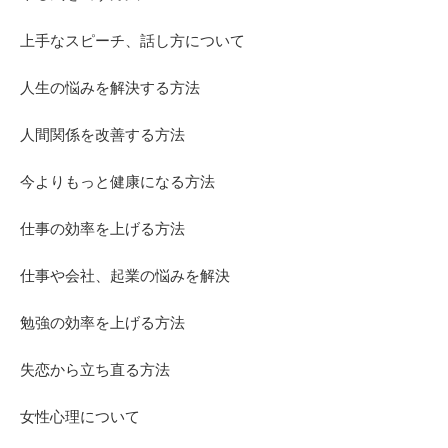
上手なスピーチ、話し方について
人生の悩みを解決する方法
人間関係を改善する方法
今よりもっと健康になる方法
仕事の効率を上げる方法
仕事や会社、起業の悩みを解決
勉強の効率を上げる方法
失恋から立ち直る方法
女性心理について