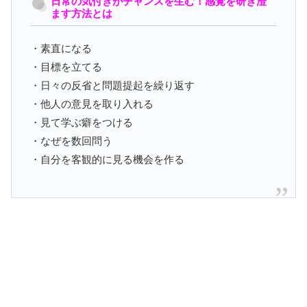
日常の気付きがチャンスを生む！感覚を研ぎ澄
ます方法とは
・素直になる
・目標を立てる
・日々の反省と問題提起を繰り返す
・他人の意見を取り入れる
・見て学ぶ癖をつける
・なぜを数回問う
・自分を客観的に見る機会を作る