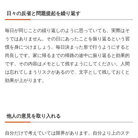
日々の反省と問題提起を繰り返す
毎日が同じことの繰り返しのように思っていても、実際はそ
うではありません。その日にあったことを振り返るという習
慣を身につけましょう。毎日決まった形で行うようにすると
尚良しです。家に帰るまでの帰路の途中に振り返ると効果的
です。その内容はメモとして残すようにしてください。人間
は忘れてしまうリスクがあるので、文字として残しておくと
効果が上がります。
他人の意見を取り入れる
自分だけで考えていては限界があります。自分より上のステ