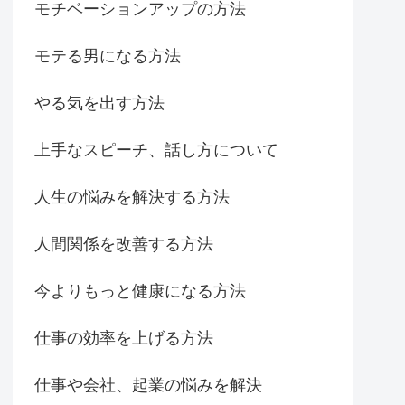
モチベーションアップの方法
モテる男になる方法
やる気を出す方法
上手なスピーチ、話し方について
人生の悩みを解決する方法
人間関係を改善する方法
今よりもっと健康になる方法
仕事の効率を上げる方法
仕事や会社、起業の悩みを解決