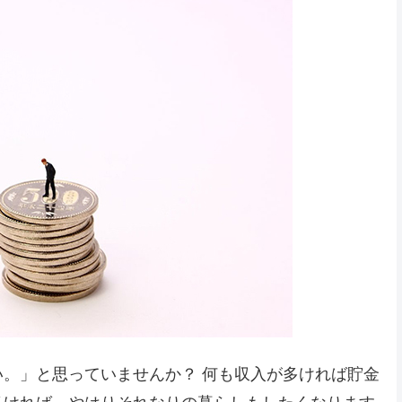
。」と思っていませんか？ 何も収入が多ければ貯金