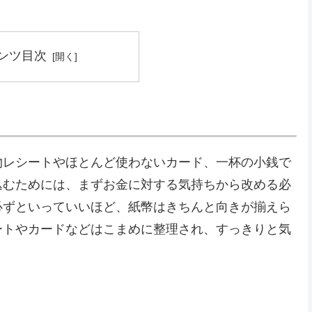
ンツ目次
物レシートやほとんど使わないカード、一杯の小銭で
込むためには、まずお金に対する気持ちから改める必
必ずといっていいほど、紙幣はきちんと向きが揃えら
ートやカードなどはこまめに整理され、すっきりと気