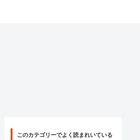
このカテゴリーでよく読まれいている