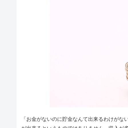
「お金がないのに貯金なんて出来るわけがない