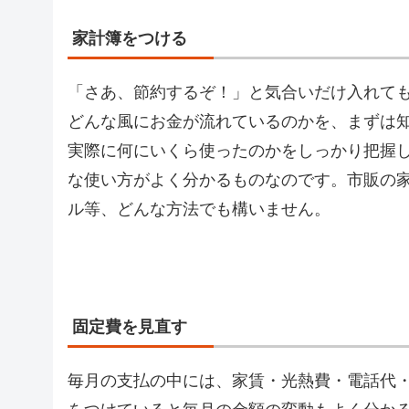
家計簿をつける
「さあ、節約するぞ！」と気合いだけ入れて
どんな風にお金が流れているのかを、まずは
実際に何にいくら使ったのかをしっかり把握
な使い方がよく分かるものなのです。市販の
ル等、どんな方法でも構いません。
固定費を見直す
毎月の支払の中には、家賃・光熱費・電話代