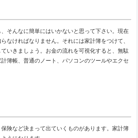
も、そんなに簡単にはいかないと思って下さい。現在
知らなければなりません。それには家計簿をつけて、
していきましょう。お金の流れを可視化すると、無駄
家計簿帳、普通のノート、パソコンのツールやエクセ
・保険など決まって出ていくものがあります。家計簿