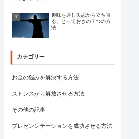
趣味を通し失恋から立ち直
る、とっておきの７つの方
法
カテゴリー
お金の悩みを解決する方法
ストレスから解放させる方法
その他の記事
プレゼンンテーションを成功させる方法