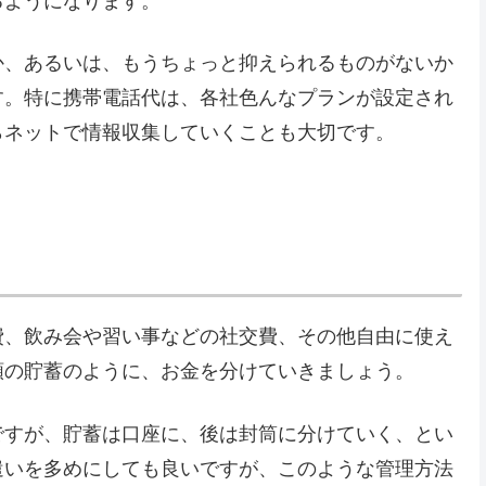
るようになります。
か、あるいは、もうちょっと抑えられるものがないか
す。特に携帯電話代は、各社色んなプランが設定され
らネットで情報収集していくことも大切です。
費、飲み会や習い事などの社交費、その他自由に使え
額の貯蓄のように、お金を分けていきましょう。
ですが、貯蓄は口座に、後は封筒に分けていく、とい
遣いを多めにしても良いですが、このような管理方法