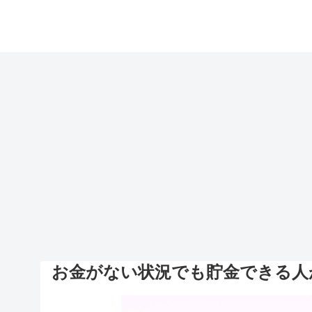
お金がない状況でも貯金できる人