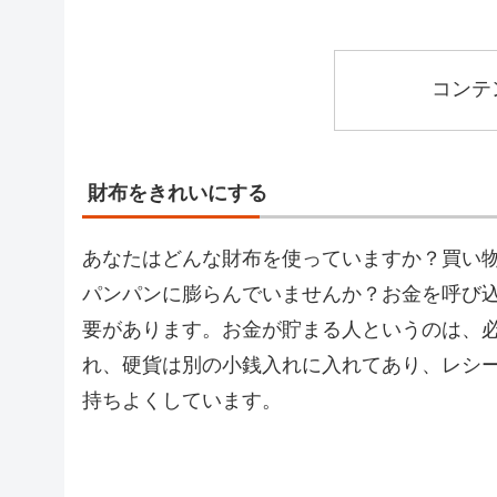
コンテ
財布をきれいにする
あなたはどんな財布を使っていますか？買い
パンパンに膨らんでいませんか？お金を呼び
要があります。お金が貯まる人というのは、
れ、硬貨は別の小銭入れに入れてあり、レシ
持ちよくしています。