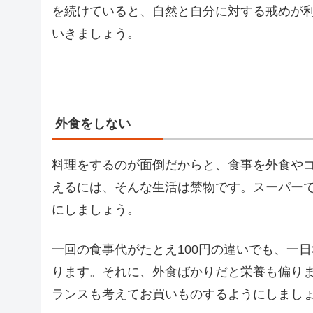
を続けていると、自然と自分に対する戒めが
いきましょう。
外食をしない
料理をするのが面倒だからと、食事を外食や
えるには、そんな生活は禁物です。スーパー
にしましょう。
一回の食事代がたとえ100円の違いでも、一日
ります。それに、外食ばかりだと栄養も偏り
ランスも考えてお買いものするようにしまし