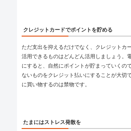
クレジットカードでポイントを貯める
ただ支出を抑えるだけでなく、クレジットカ
活用できるものはどんどん活用しましょう。
にすると、自然にポイントが貯まっていくの
ないものをクレジット払いにすることが大切
に買い物するのは禁物です。
たまにはストレス発散を