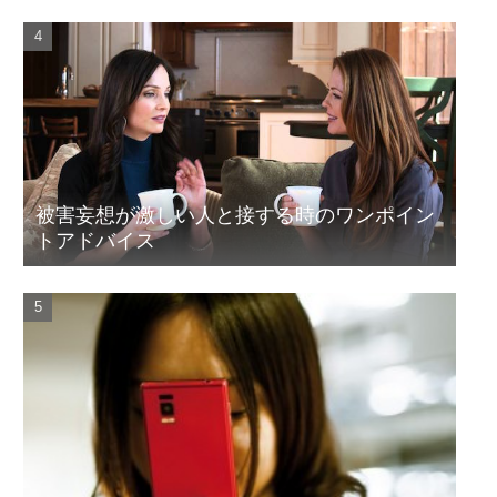
被害妄想が激しい人と接する時のワンポイン
トアドバイス