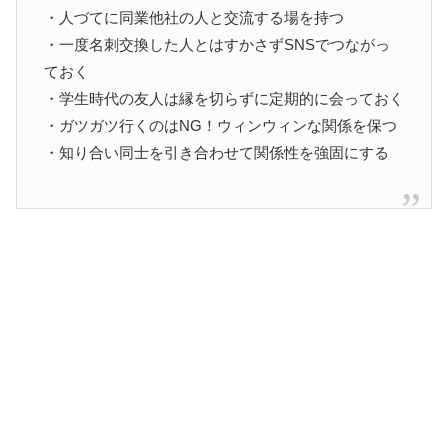
・人づてに同業他社の人と交流する場を持つ
・一度名刺交換した人とはすかさずSNSでつながっ
ておく
・学生時代の友人は縁を切らずに定期的に会っておく
・ガツガツ行くのはNG！ウィンウィンな関係を保つ
・知り合い同士を引き合わせて関係性を強固にする