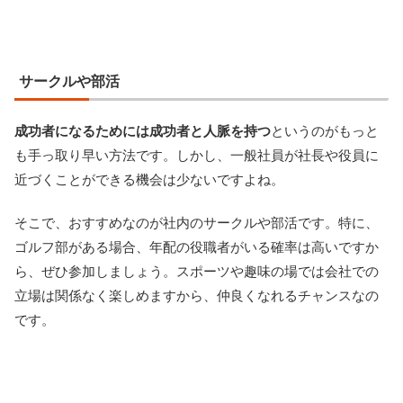
サークルや部活
成功者になるためには成功者と人脈を持つ
というのがもっと
も手っ取り早い方法です。しかし、一般社員が社長や役員に
近づくことができる機会は少ないですよね。
そこで、おすすめなのが社内のサークルや部活です。特に、
ゴルフ部がある場合、年配の役職者がいる確率は高いですか
ら、ぜひ参加しましょう。スポーツや趣味の場では会社での
立場は関係なく楽しめますから、仲良くなれるチャンスなの
です。