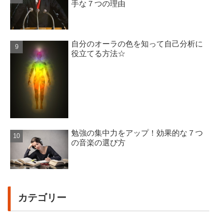
手な７つの理由
自分のオーラの色を知って自己分析に
役立てる方法☆
勉強の集中力をアップ！効果的な７つ
の音楽の選び方
カテゴリー