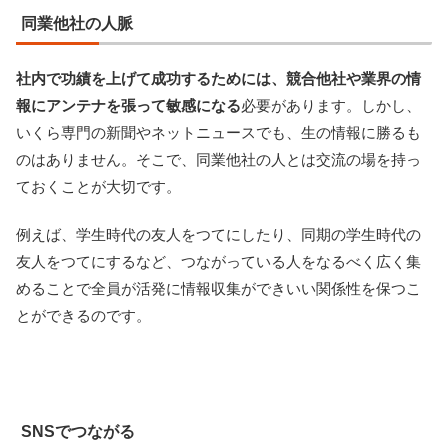
同業他社の人脈
社内で功績を上げて成功するためには、競合他社や業界の情
報にアンテナを張って敏感になる
必要があります。しかし、
いくら専門の新聞やネットニュースでも、生の情報に勝るも
のはありません。そこで、同業他社の人とは交流の場を持っ
ておくことが大切です。
例えば、学生時代の友人をつてにしたり、同期の学生時代の
友人をつてにするなど、つながっている人をなるべく広く集
めることで全員が活発に情報収集ができいい関係性を保つこ
とができるのです。
SNSでつながる