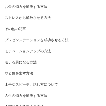
お金の悩みを解決する方法
ストレスから解放させる方法
その他の記事
プレゼンンテーションを成功させる方法
モチベーションアップの方法
モテる男になる方法
やる気を出す方法
上手なスピーチ、話し方について
人生の悩みを解決する方法