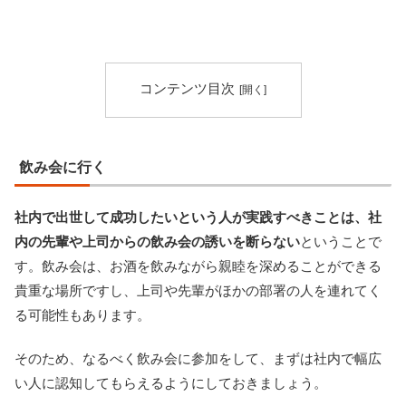
コンテンツ目次
飲み会に行く
社内で出世して成功したいという人が実践すべきことは、社
内の先輩や上司からの飲み会の誘いを断らない
ということで
す。飲み会は、お酒を飲みながら親睦を深めることができる
貴重な場所ですし、上司や先輩がほかの部署の人を連れてく
る可能性もあります。
そのため、なるべく飲み会に参加をして、まずは社内で幅広
い人に認知してもらえるようにしておきましょう。