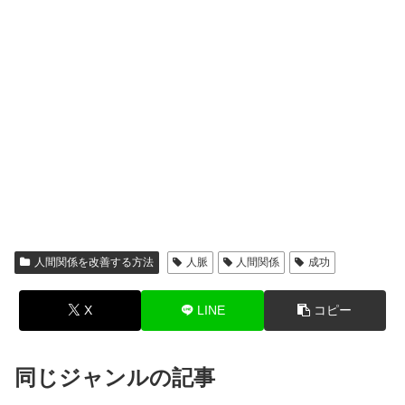
人間関係を改善する方法
人脈
人間関係
成功
X
LINE
コピー
同じジャンルの記事