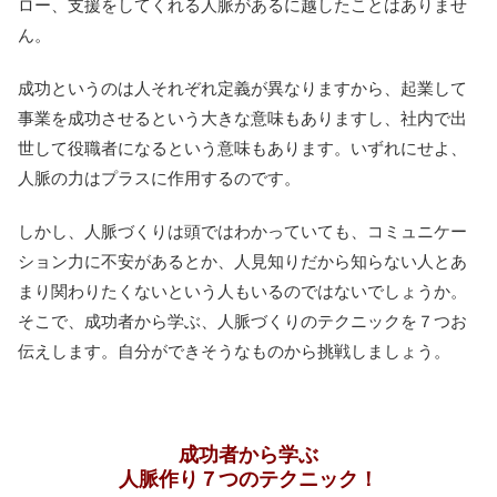
ロー、支援をしてくれる人脈があるに越したことはありませ
ん。
成功というのは人それぞれ定義が異なりますから、起業して
事業を成功させるという大きな意味もありますし、社内で出
世して役職者になるという意味もあります。いずれにせよ、
人脈の力はプラスに作用するのです。
しかし、人脈づくりは頭ではわかっていても、コミュニケー
ション力に不安があるとか、人見知りだから知らない人とあ
まり関わりたくないという人もいるのではないでしょうか。
そこで、成功者から学ぶ、人脈づくりのテクニックを７つお
伝えします。自分ができそうなものから挑戦しましょう。
成功者から学ぶ
人脈作り７つのテクニック！