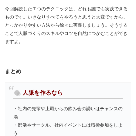
今回解説した７つのテクニックは、どれも誰でも実践できる
ものです。いきなりすべてをやろうと思うと大変ですから、
とっかかりやすい方法から徐々に実践しましょう。そうする
ことで人脈づくりのスキルやコツを自然につかむことができ
ますよ。
まとめ
人脈を作るなら
・社内の先輩や上司からの飲み会の誘いはチャンスの
場
・部活やサークル、社内イベントには積極参加をしよ
う