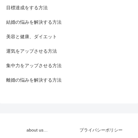
目標達成をする方法
結婚の悩みを解決する方法
美容と健康、ダイエット
運気をアップさせる方法
集中力をアップさせる方法
離婚の悩みを解決する方法
about us…
プライバシーポリシー