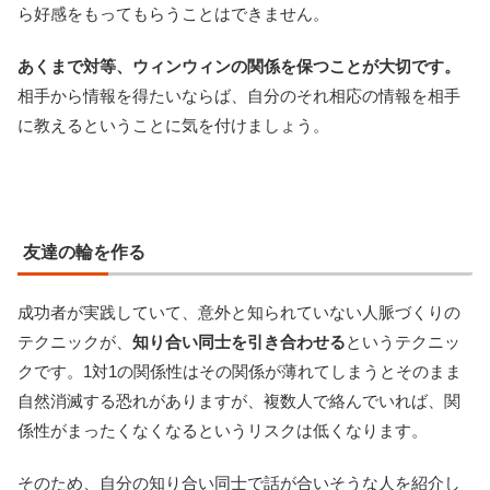
ら好感をもってもらうことはできません。
あくまで対等、ウィンウィンの関係を保つことが大切です。
相手から情報を得たいならば、自分のそれ相応の情報を相手
に教えるということに気を付けましょう。
友達の輪を作る
成功者が実践していて、意外と知られていない人脈づくりの
テクニックが、
知り合い同士を引き合わせる
というテクニッ
クです。1対1の関係性はその関係が薄れてしまうとそのまま
自然消滅する恐れがありますが、複数人で絡んでいれば、関
係性がまったくなくなるというリスクは低くなります。
そのため、自分の知り合い同士で話が合いそうな人を紹介し