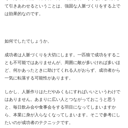
て引きあわせるということは、強固な人脈づくりをする上で
は効果的なのです。
如何でしたでしょうか。
成功者は人脈づくりを大切にします。一匹狼で成功をするこ
とも不可能ではありませんが、周囲に敵が多いければ多いほ
ど、何かあったときに助けてくれる人がおらず、成功者から
一気に転落する可能性があります。
しかし、人脈作りはただやみくもにすればいいというわけで
はありません。あまりに広い人とつながっておこうと思う
と、毎日飲み会や食事会をする羽目になってしまいますか
ら、本業に身が入らなくなってしまいます。そこで参考にし
たいのが成功者のテクニックです。