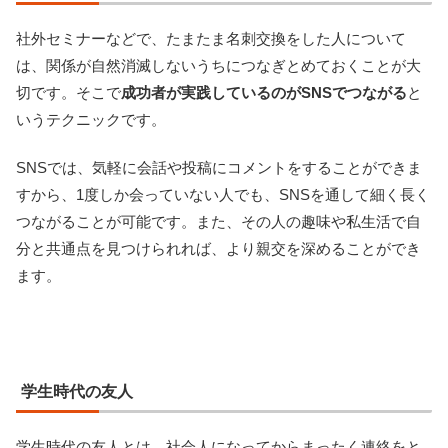
社外セミナーなどで、たまたま名刺交換をした人について
は、関係が自然消滅しないうちにつなぎとめておくことが大
切です。そこで
成功者が実践しているのがSNSでつながる
と
いうテクニックです。
SNSでは、気軽に会話や投稿にコメントをすることができま
すから、1度しか会っていない人でも、SNSを通して細く長く
つながることが可能です。また、その人の趣味や私生活で自
分と共通点を見つけられれば、より親交を深めることができ
ます。
学生時代の友人
学生時代の友人とは、社会人になってからまったく連絡をと