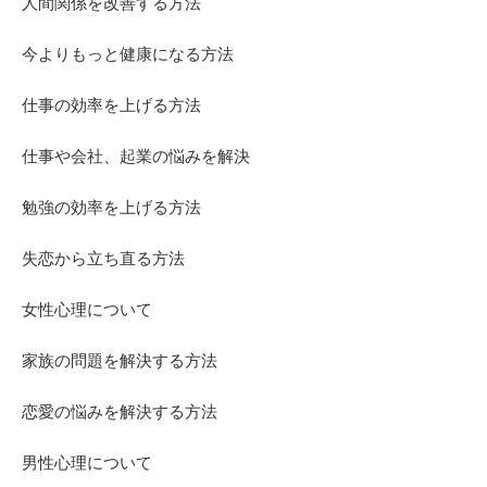
人間関係を改善する方法
今よりもっと健康になる方法
仕事の効率を上げる方法
仕事や会社、起業の悩みを解決
勉強の効率を上げる方法
失恋から立ち直る方法
女性心理について
家族の問題を解決する方法
恋愛の悩みを解決する方法
男性心理について