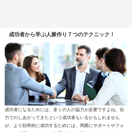
成功者から学ぶ人脈作り７つのテクニック！
成功者になるためには、多くの人の協力が必要ですよね。自
力でのしあがってきたという成功者もいるかもしれません
が、より効率的に成功するためには、周囲にサポートやフォ