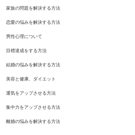
家族の問題を解決する方法
恋愛の悩みを解決する方法
男性心理について
目標達成をする方法
結婚の悩みを解決する方法
美容と健康、ダイエット
運気をアップさせる方法
集中力をアップさせる方法
離婚の悩みを解決する方法