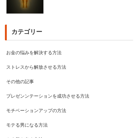
カテゴリー
お金の悩みを解決する方法
ストレスから解放させる方法
その他の記事
プレゼンンテーションを成功させる方法
モチベーションアップの方法
モテる男になる方法