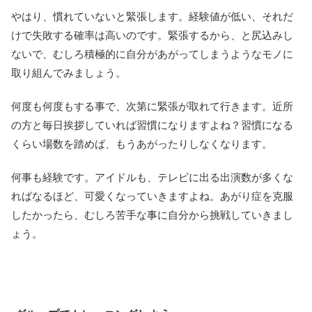
やはり、慣れていないと緊張します。経験値が低い、それだ
けで失敗する確率は高いのです。緊張するから、と尻込みし
ないで、むしろ積極的に自分があがってしまうようなモノに
取り組んでみましょう。
何度も何度もする事で、次第に緊張が取れて行きます。近所
の方と毎日挨拶していれば習慣になりますよね？習慣になる
くらい場数を踏めば、もうあがったりしなくなります。
何事も経験です。アイドルも、テレビに出る出演数が多くな
ればなるほど、可愛くなっていきますよね。あがり症を克服
したかったら、むしろ苦手な事に自分から挑戦していきまし
ょう。