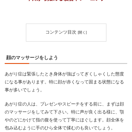
コンテンツ目次
顔のマッサージをしよう
あがり症は緊張したとき身体が強ばってぎくしゃくした態度
になる事があります。特に顔が赤くなって固まる状態になる
事が多いでしょう。
あがり症の人は、プレゼンやスピーチをする前に、まずは顔
のマッサージをしてみて下さい。特に声が良く出る様に、顎
やのどにかけて指の腹を使って丁寧にほぐします。顔全体を
包み込むように手のひら全体で揉むのも良いでしょう。