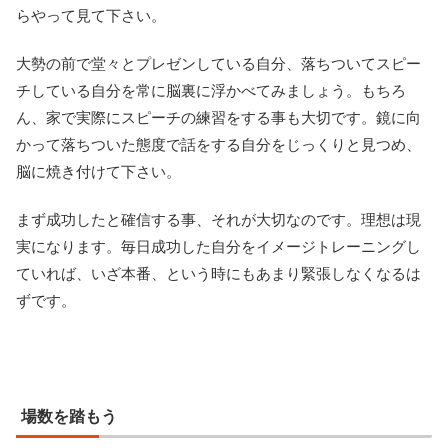
らやって見て下さい。
大勢の前で堂々とプレゼンしている自分、落ちついてスピー
チしている自分を常に脳裏に浮かべてみましょう。もちろ
ん、家で実際にスピーチの練習をする事も大切です。鏡に向
かって落ちついた態度で話をする自分をじっくりと見つめ、
脳に焼き付けて下さい。
まず成功したと確信する事、それが大切なのです。理想は現
実になります。毎日成功した自分をイメージトレーニングし
ていれば、いざ本番、という時にもあまり緊張しなくなるは
ずです。
場数を踏もう