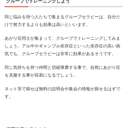
グループでトレーニングしよう
同じ悩みを持つ人たちで集まるグループセラピーは、自分だ
けで努力するよりも効果は高いといいます。
あがり症同士が集まって、グループでトレーニングしてみま
しょう。アル中やギャンブル依存症といった依存症の高い病
気でも、グループセラピーは非常に効果があるそうです。
同じ気持ちを持つ仲間と切磋琢磨する事で、自然にあがり症
を克服する事が容易になるでしょう。
ネット等で探せば無料の説明会や集会の情報が探せるはずで
す。