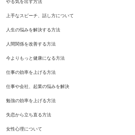
やる気を出す方法
上手なスピーチ、話し方について
人生の悩みを解決する方法
人間関係を改善する方法
今よりもっと健康になる方法
仕事の効率を上げる方法
仕事や会社、起業の悩みを解決
勉強の効率を上げる方法
失恋から立ち直る方法
女性心理について