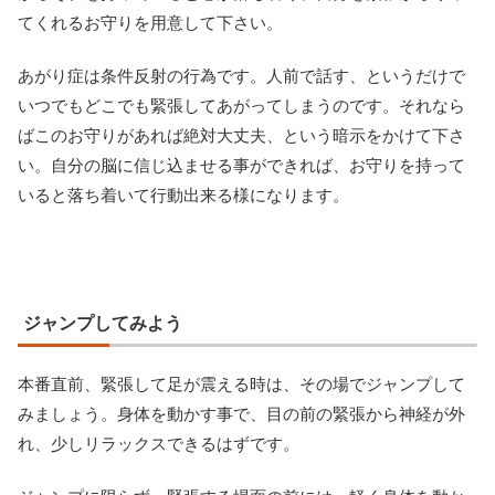
てくれるお守りを用意して下さい。
あがり症は条件反射の行為です。人前で話す、というだけで
いつでもどこでも緊張してあがってしまうのです。それなら
ばこのお守りがあれば絶対大丈夫、という暗示をかけて下さ
い。自分の脳に信じ込ませる事ができれば、お守りを持って
いると落ち着いて行動出来る様になります。
ジャンプしてみよう
本番直前、緊張して足が震える時は、その場でジャンプして
みましょう。身体を動かす事で、目の前の緊張から神経が外
れ、少しリラックスできるはずです。