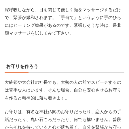
深呼吸しながら、目を閉じて優しく顔をマッサージするだけ
で、緊張が緩和されます。「手当て」というように手のひら
にはヒーリング効果があるのです。緊張しそうな時は、是非
顔マッサージを試してみて下さい。
お守りを作ろう
大統領や大会社の社長でも、大勢の人の前でスピーチするの
は苦手な人はいます。そんな場合、自分を安心させるお守り
を作ると精神的に落ち着きます。
お守りは、有名な神社仏閣のお守りだったり、恋人からの手
紙だったり、丸い石ころだったり、何でも構いません。普段
からそれを持っていると心が落ち着く、自分を緊張から守っ