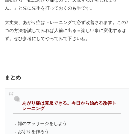
ん。」と先に先手を打っておくのも手です。
大丈夫、あがり症はトレーニングで必ず改善されます。この7
つの方法を試してみれば人前に出る＝楽しい事に変化するは
ず。ぜひ参考にしてやってみて下さいね。
まとめ
あがり症は克服できる。今日から始める改善ト
レーニング
．顔のマッサージをしよう
．お守りを作ろう