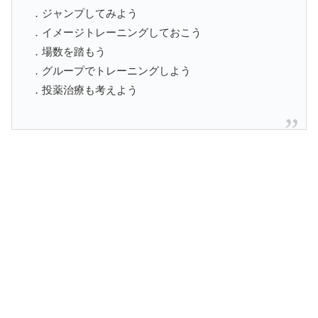
．ジャンプしてみよう
．イメージトレーニングしておこう
．場数を踏もう
．グループでトレーニングしよう
．投薬治療も考えよう