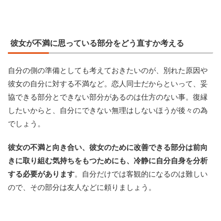
彼女が不満に思っている部分をどう直すか考える
自分の側の準備としても考えておきたいのが、別れた原因や
彼女の自分に対する不満など。恋人同士だからといって、妥
協できる部分とできない部分があるのは仕方のない事。復縁
したいからと、自分にできない無理はしないほうが後々の為
でしょう。
彼女の不満と向き合い、彼女のために改善できる部分は前向
きに取り組む気持ちをもつためにも、冷静に自分自身を分析
する必要があります
。自分だけでは客観的になるのは難しい
ので、その部分は友人などに頼りましょう。