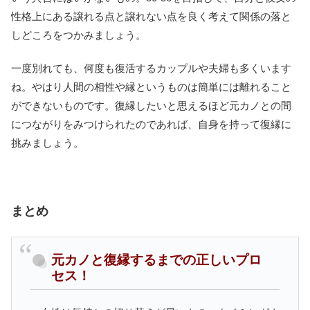
性格上にある譲れる点と譲れない点を良く考えて関係の落と
しどころをつかみましょう。
一度別れても、何度も復活するカップルや夫婦も多くいます
ね。やはり人間の相性や縁というものは簡単には離れること
ができないものです。復縁したいと思えるほど元カノとの間
につながりをみつけられたのであれば、自身を持って復縁に
挑みましょう。
まとめ
元カノと復縁するまでの正しいプロ
セス！