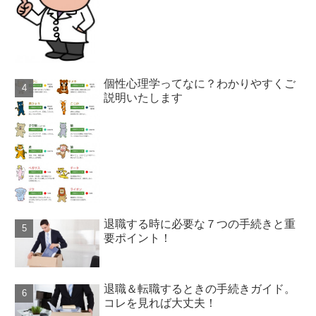
個性心理学ってなに？わかりやすくご
説明いたします
退職する時に必要な７つの手続きと重
要ポイント！
退職＆転職するときの手続きガイド。
コレを見れば大丈夫！