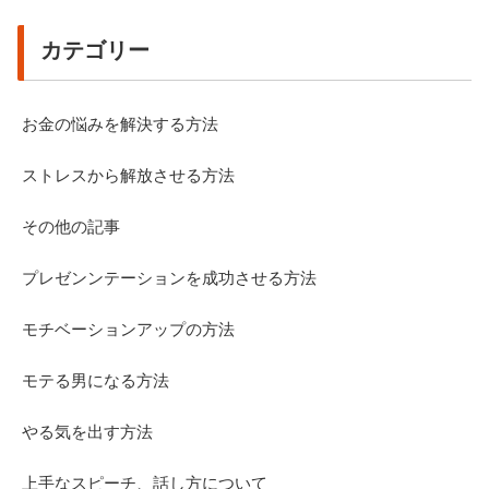
カテゴリー
お金の悩みを解決する方法
ストレスから解放させる方法
その他の記事
プレゼンンテーションを成功させる方法
モチベーションアップの方法
モテる男になる方法
やる気を出す方法
上手なスピーチ、話し方について