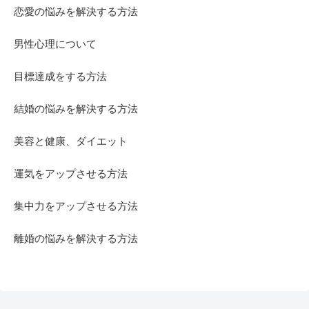
恋愛の悩みを解決する方法
男性心理について
目標達成をする方法
結婚の悩みを解決する方法
美容と健康、ダイエット
運気をアップさせる方法
集中力をアップさせる方法
離婚の悩みを解決する方法