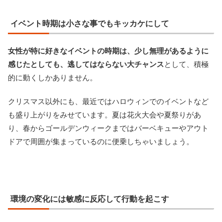
イベント時期は小さな事でもキッカケにして
女性が特に好きなイベントの時期は、少し無理があるように
感じたとしても、逃してはならない大チャンス
として、積極
的に動くしかありません。
クリスマス以外にも、最近ではハロウィンでのイベントなど
も盛り上がりをみせています。夏は花火大会や夏祭りがあ
り、春からゴールデンウィークまではバーベキューやアウト
ドアで周囲が集まっているのに便乗しちゃいましょう。
環境の変化には敏感に反応して行動を起こす