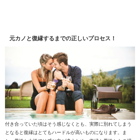
元カノと復縁するまでの正しいプロセス！
付き合っていた頃はそう感じなくとも、実際に別れてしまう
となると復縁はとてもハードルが高いものになります。ま