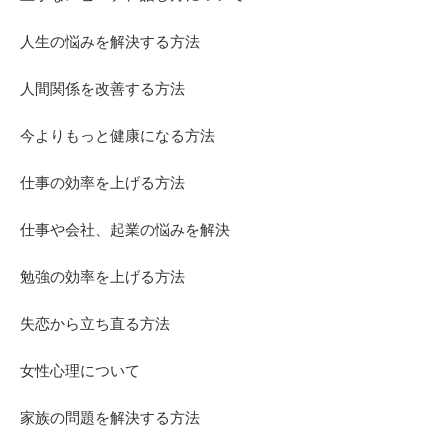
人生の悩みを解決する方法
人間関係を改善する方法
今よりもっと健康になる方法
仕事の効率を上げる方法
仕事や会社、起業の悩みを解決
勉強の効率を上げる方法
失恋から立ち直る方法
女性心理について
家族の問題を解決する方法