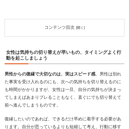
コンテンツ目次
女性は気持ちの切り替えが早いもの、タイミングよく行
動を起こしましょう
男性からの復縁で大切なのは、実はスピード感
。男性は別れ
た事実を受け入れるのにも、次への気持ちを切り替えるのに
も時間がかかりますが、女性は一旦、自分の気持ちが決まっ
てしまえばあまりブレることもなく、直ぐにでも切り替えて
前へ進んでしまうものです。
復縁したいのであれば、できるだけ早めに着手する必要があ
ります。自分が思っているよりも短縮して考え、行動に移す