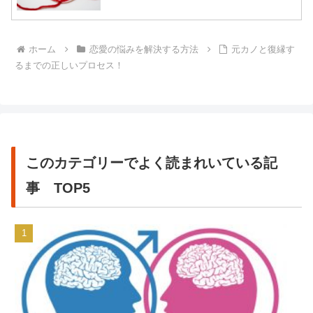
ホーム
恋愛の悩みを解決する方法
元カノと復縁す
るまでの正しいプロセス！
このカテゴリーでよく読まれいている記
事 TOP5