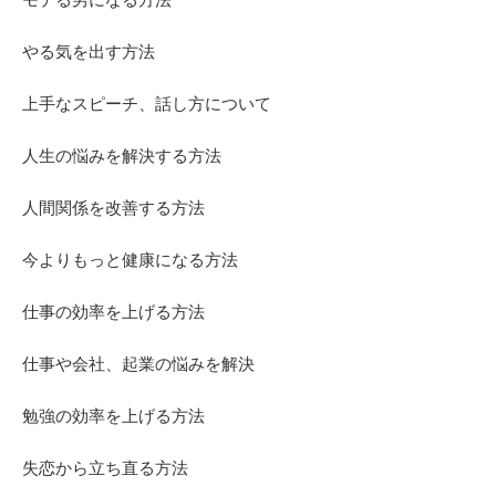
やる気を出す方法
上手なスピーチ、話し方について
人生の悩みを解決する方法
人間関係を改善する方法
今よりもっと健康になる方法
仕事の効率を上げる方法
仕事や会社、起業の悩みを解決
勉強の効率を上げる方法
失恋から立ち直る方法