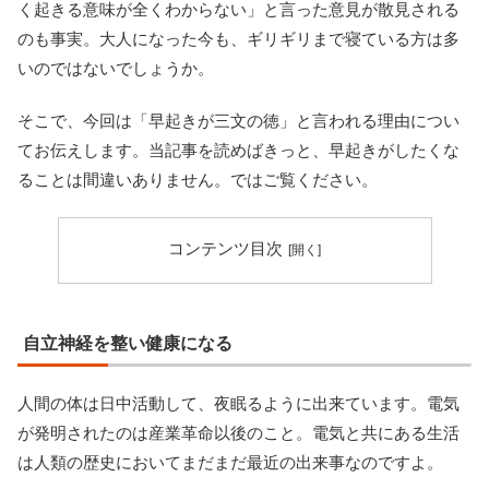
く起きる意味が全くわからない」と言った意見が散見される
のも事実。大人になった今も、ギリギリまで寝ている方は多
いのではないでしょうか。
そこで、今回は「早起きが三文の徳」と言われる理由につい
てお伝えします。当記事を読めばきっと、早起きがしたくな
ることは間違いありません。ではご覧ください。
コンテンツ目次
自立神経を整い健康になる
人間の体は日中活動して、夜眠るように出来ています。電気
が発明されたのは産業革命以後のこと。電気と共にある生活
は人類の歴史においてまだまだ最近の出来事なのですよ。