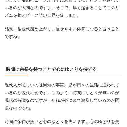
いるのが人間なのですよ。そこで、早く起きることでこのリ
ズムを整えピーク値の上昇を促します。
結果、基礎代謝が上がり、痩せやすい体質になると言うこと
ですね。
時間に余裕を持つことで心にゆとりを持てる
現代人が忙しいのは周知の事実。皆が日々の生活に追われて
いるのが現代社会です。このように時間にゆとりが無いのが
現代の特徴なのですが、それが心にまで波及しているのが問
題なのですね。
時間に余裕が無いと心のゆとりを失います。心のゆとりを失