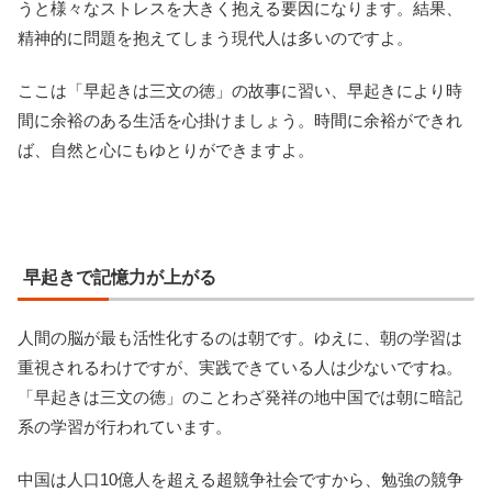
うと様々なストレスを大きく抱える要因になります。結果、
精神的に問題を抱えてしまう現代人は多いのですよ。
ここは「早起きは三文の徳」の故事に習い、早起きにより時
間に余裕のある生活を心掛けましょう。時間に余裕ができれ
ば、自然と心にもゆとりができますよ。
早起きで記憶力が上がる
人間の脳が最も活性化するのは朝です。ゆえに、朝の学習は
重視されるわけですが、実践できている人は少ないですね。
「早起きは三文の徳」のことわざ発祥の地中国では朝に暗記
系の学習が行われています。
中国は人口10億人を超える超競争社会ですから、勉強の競争