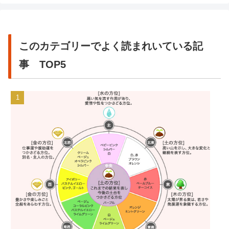
このカテゴリーでよく読まれいている記
事 TOP5