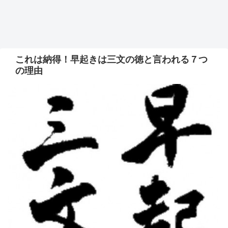
これは納得！早起きは三文の徳と言われる７つ
の理由