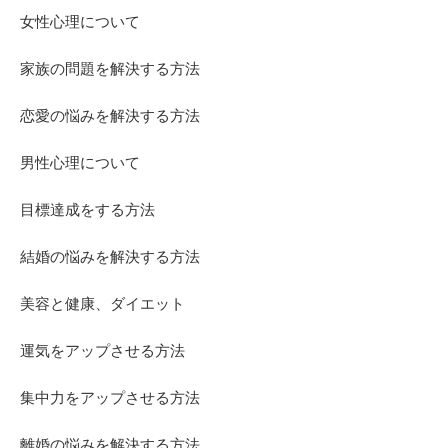
女性心理について
家族の問題を解決する方法
恋愛の悩みを解決する方法
男性心理について
目標達成をする方法
結婚の悩みを解決する方法
美容と健康、ダイエット
運気をアップさせる方法
集中力をアップさせる方法
離婚の悩みを解決する方法