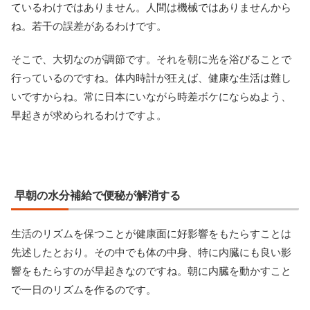
ているわけではありません。人間は機械ではありませんから
ね。若干の誤差があるわけです。
そこで、大切なのが調節です。それを朝に光を浴びることで
行っているのですね。体内時計が狂えば、健康な生活は難し
いですからね。常に日本にいながら時差ボケにならぬよう、
早起きが求められるわけですよ。
早朝の水分補給で便秘が解消する
生活のリズムを保つことが健康面に好影響をもたらすことは
先述したとおり。その中でも体の中身、特に内臓にも良い影
響をもたらすのが早起きなのですね。朝に内臓を動かすこと
で一日のリズムを作るのです。