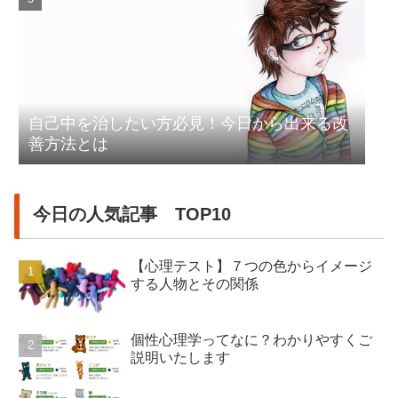
自己中を治したい方必見！今日から出来る改
善方法とは
今日の人気記事 TOP10
【心理テスト】７つの色からイメージ
する人物とその関係
個性心理学ってなに？わかりやすくご
説明いたします