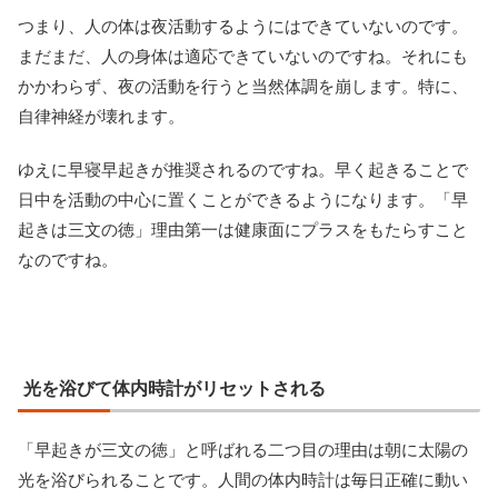
つまり、人の体は夜活動するようにはできていないのです。
まだまだ、人の身体は適応できていないのですね。それにも
かかわらず、夜の活動を行うと当然体調を崩します。特に、
自律神経が壊れます。
ゆえに早寝早起きが推奨されるのですね。早く起きることで
日中を活動の中心に置くことができるようになります。「早
起きは三文の徳」理由第一は健康面にプラスをもたらすこと
なのですね。
光を浴びて体内時計がリセットされる
「早起きが三文の徳」と呼ばれる二つ目の理由は朝に太陽の
光を浴びられることです。人間の体内時計は毎日正確に動い