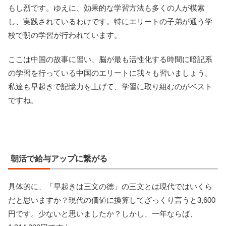
もし烈です。ゆえに、効果的な学習方法も多くの人が模索
し、実践されているわけです。特にエリートの子弟が通う学
校で朝の学習が行われています。
ここは中国の故事に習い、脳が最も活性化する時間に暗記系
の学習を行っている中国のエリートに我々も習いましょう。
私達も早起きで記憶力を上げて、学習に取り組むのがベスト
ですね。
朝活で給与アップに繋がる
具体的に、「早起きは三文の徳」の三文とは現代ではいくら
だと思いますか？現代の価値に換算してざっくり言うと3,600
円です。少ないと思いましたか？しかし、一年ならば、