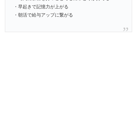
・早起きで記憶力が上がる
・朝活で給与アップに繋がる