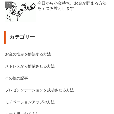
今日から小金持ち。お金が貯まる方法
を７つお教えします
カテゴリー
お金の悩みを解決する方法
ストレスから解放させる方法
その他の記事
プレゼンンテーションを成功させる方法
モチベーションアップの方法
モテる男になる方法