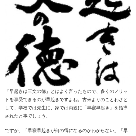
「早起きは三文の徳」とはよく言ったもので、多くのメリッ
トを享受できるのが早起きですよね。古来よりのことわざと
して、学校では先生に、家では両親に「早寝早起き」を指導
されたと事でしょう。
ですが、「早寝早起きが何の得になるのかわからない」「早