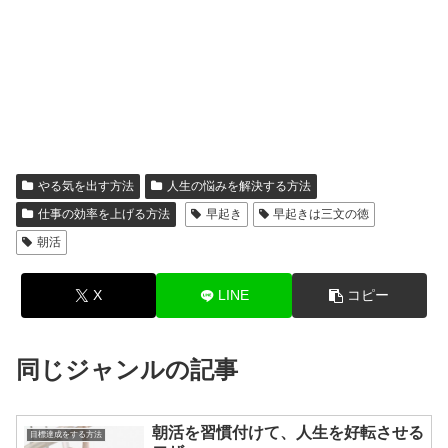
やる気を出す方法
人生の悩みを解決する方法
仕事の効率を上げる方法
早起き
早起きは三文の徳
朝活
X
LINE
コピー
同じジャンルの記事
朝活を習慣付けて、人生を好転させる
目標達成をする方法