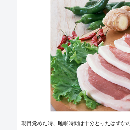
朝目覚めた時、睡眠時間は十分とったはずな