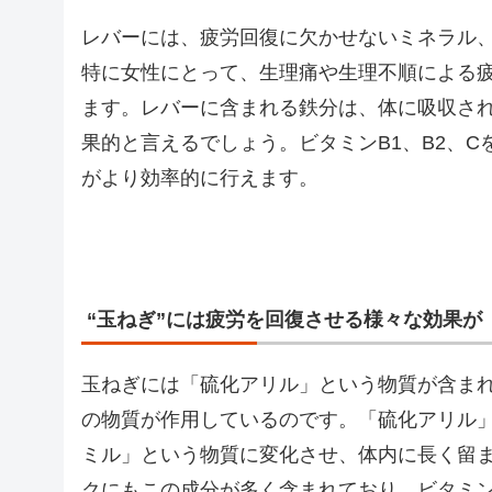
レバーには、疲労回復に欠かせないミネラル
特に女性にとって、生理痛や生理不順による
ます。レバーに含まれる鉄分は、体に吸収さ
果的と言えるでしょう。ビタミンB1、B2、
がより効率的に行えます。
“玉ねぎ”には疲労を回復させる様々な効果が
玉ねぎには「硫化アリル」という物質が含ま
の物質が作用しているのです。「硫化アリル」
ミル」という物質に変化させ、体内に長く留
クにもこの成分が多く含まれており、ビタミン