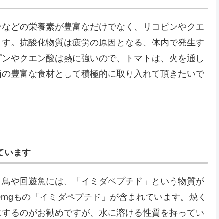
ンなどの栄養素が豊富なだけでなく、リコピンやクエ
ます。抗酸化物質は疲労の原因となる、体内で発生す
ピンやクエン酸は熱に強いので、トマトは、火を通し
価の豊富な食材として積極的に取り入れて頂きたいで
ています
り鳥や回遊魚には、「イミダペプチド」という物質が
00mgもの「イミダペプチド」が含まれています。焼く
にするのがお勧めですが、水に溶ける性質を持ってい