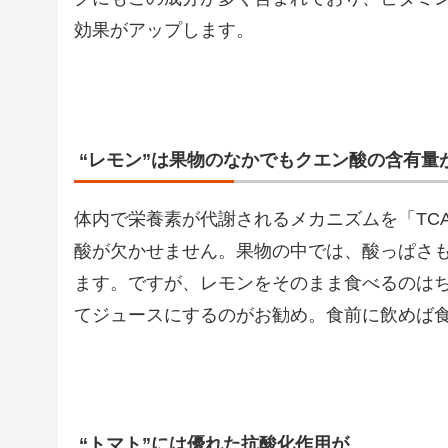
効果がアップします。
“レモン”は果物のなかでもクエン酸の含有量
体内で栄養素が代謝されるメカニズムを「TC
酸が欠かせません。果物の中では、酸っぱさ
ます。ですが、レモンをそのまま食べるのは
てジュースにするのがお勧め。食前に飲めば
“トマト”には優れた抗酸化作用が