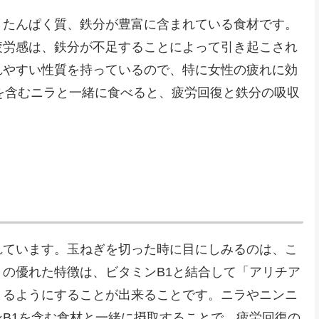
、たんぱく質、鉄分が豊富に含まれている食材です。
疲労感は、鉄分が不足することによって引き起こされ
れやすい性質を持っているので、特に女性の疲れに効
Cを含むニラと一緒に食べると、疲労回復と鉄分の吸収
れています。玉ねぎを切った時に目にしみるのは、こ
の優れた特徴は、ビタミンB1と結合して「アリチア
まるようにすることが出来ることです。ニラやニンニ
B1を含む食材と一緒に摂取することで、疲労回復の