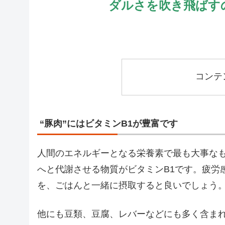
ダルさを吹き飛ばす
コンテ
“豚肉”にはビタミンB1が豊富です
人間のエネルギーとなる栄養素で最も大事な
へと代謝させる物質がビタミンB1です。疲労
を、ごはんと一緒に摂取すると良いでしょう
他にも豆類、豆腐、レバーなどにも多く含ま