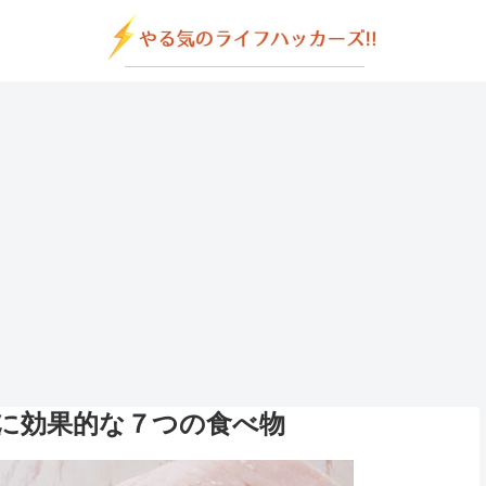
に効果的な７つの食べ物