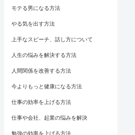
モテる男になる方法
やる気を出す方法
上手なスピーチ、話し方について
人生の悩みを解決する方法
人間関係を改善する方法
今よりもっと健康になる方法
仕事の効率を上げる方法
仕事や会社、起業の悩みを解決
勉強の効率を上げる方法