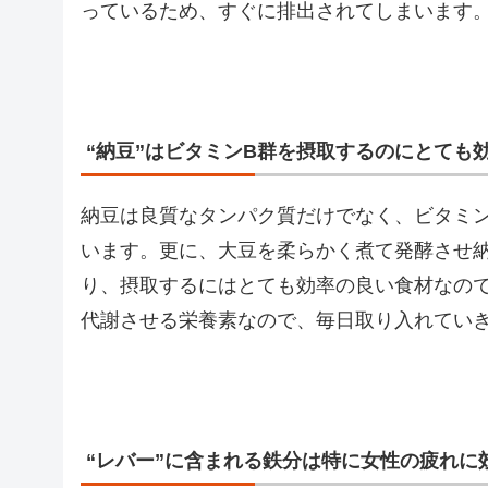
っているため、すぐに排出されてしまいます
“納豆”はビタミンB群を摂取するのにとても
納豆は良質なタンパク質だけでなく、ビタミン
います。更に、大豆を柔らかく煮て発酵させ
り、摂取するにはとても効率の良い食材なので
代謝させる栄養素なので、毎日取り入れてい
“レバー”に含まれる鉄分は特に女性の疲れに