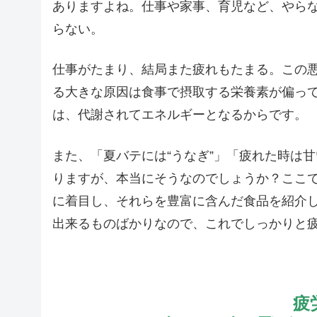
ありますよね。仕事や家事、育児など、やら
らない。
仕事がたまり、結局また疲れもたまる。この
る大きな原因は食事で摂取する栄養素が偏っ
は、代謝されてエネルギーとなるからです。
また、「夏バテには“うなぎ”」「疲れた時は
りますが、本当にそうなのでしょうか？ここ
に着目し、それらを豊富に含んだ食品を紹介
出来るものばかりなので、これでしっかりと
疲