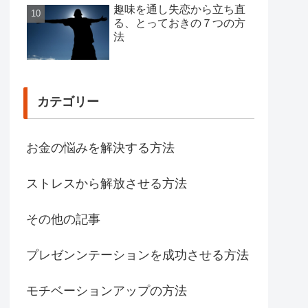
趣味を通し失恋から立ち直
る、とっておきの７つの方
法
カテゴリー
お金の悩みを解決する方法
ストレスから解放させる方法
その他の記事
プレゼンンテーションを成功させる方法
モチベーションアップの方法