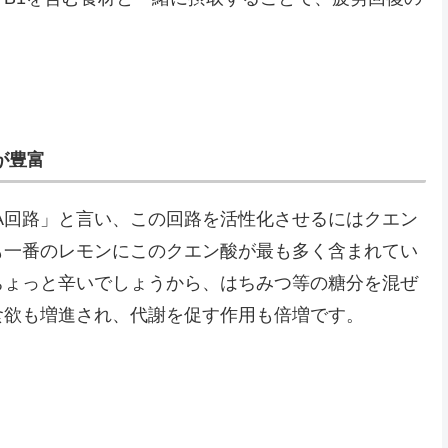
が豊富
A回路」と言い、この回路を活性化させるにはクエン
も一番のレモンにこのクエン酸が最も多く含まれてい
ちょっと辛いでしょうから、はちみつ等の糖分を混ぜ
食欲も増進され、代謝を促す作用も倍増です。