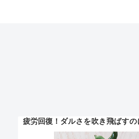
疲労回復！ダルさを吹き飛ばすの