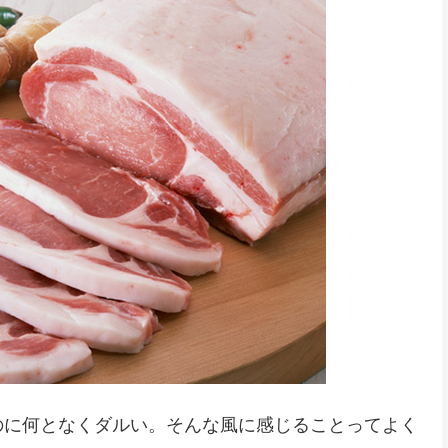
のに何となくダルい。そんな風に感じることってよく