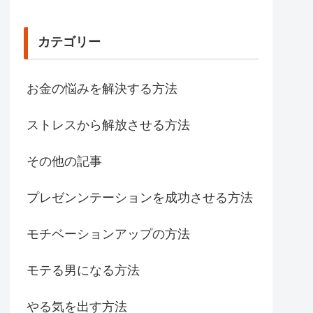
カテゴリー
お金の悩みを解決する方法
ストレスから解放させる方法
その他の記事
プレゼンンテーションを成功させる方法
モチベーションアップの方法
モテる男になる方法
やる気を出す方法