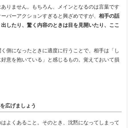
はありません。もちろん、メインとなるのは言葉です
オーバーアクションすぎると興ざめですが、
相手の話
り出したり、驚く内容のときは目を見開いたり、ここ
聞く側になったときに適度に行うことで、相手は「し
に好意を抱いている」と感じるもの。覚えておいて損
話を広げましょう
のはよくあること。そのとき、沈黙になってしまって