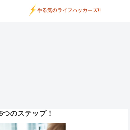
5つのステップ！