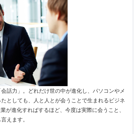
「会話力」。どれだけ世の中が進化し、パソコンやメ
ったとしても、人と人とが会うことで生まれるビジネ
産業が進化すればするほど、今度は実際に会うこと、
も言えます。