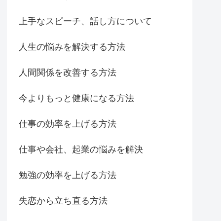
上手なスピーチ、話し方について
人生の悩みを解決する方法
人間関係を改善する方法
今よりもっと健康になる方法
仕事の効率を上げる方法
仕事や会社、起業の悩みを解決
勉強の効率を上げる方法
失恋から立ち直る方法