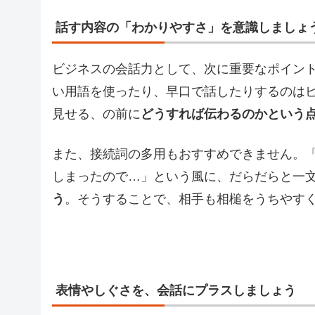
話す内容の「わかりやすさ」を意識しましょ
ビジネスの会話力として、次に重要なポイン
い用語を使ったり、早口で話したりするのは
見せる、の前に
どうすれば伝わるのかという
また、接続詞の多用もおすすめできません。「
しまったので…」という風に、だらだらと一
う
。そうすることで、相手も相槌をうちやす
表情やしぐさを、会話にプラスしましょう