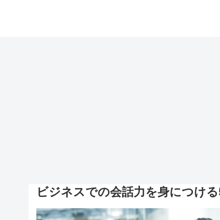
ビジネスでの会話力を身につける