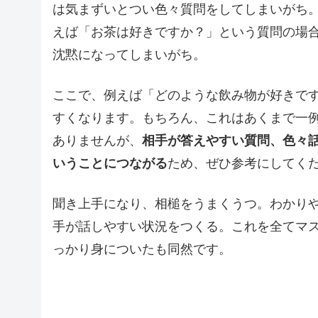
は気まずいとつい色々質問をしてしまいがち
えば「お茶は好きですか？」という質問の場合
沈黙になってしまいがち。
ここで、例えば「どのような飲み物が好きで
すくなります。もちろん、これはあくまで一
ありませんが、
相手が答えやすい質問、色々
いうことにつながる
ため、ぜひ参考にしてく
聞き上手になり、相槌をうまくうつ。わかり
手が話しやすい状況をつくる。これを全てマ
っかり身についたも同然です。