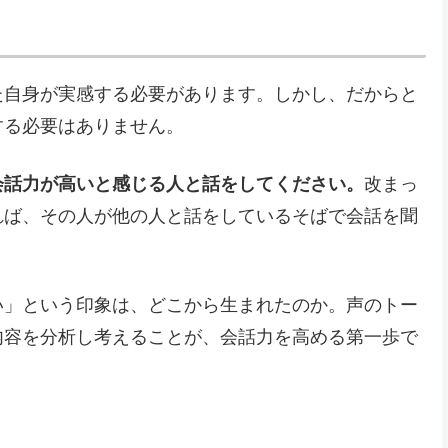
た自身が実感する必要があります。しかし、だからと
する必要はありません。
会話力が高いと感じる人と話をしてください。
改まっ
れば、その人が他の人と話をしているそばで会話を聞
い」という印象は、どこから生まれたのか。声のトー
内容を分析し考えることが、会話力を高める第一歩で