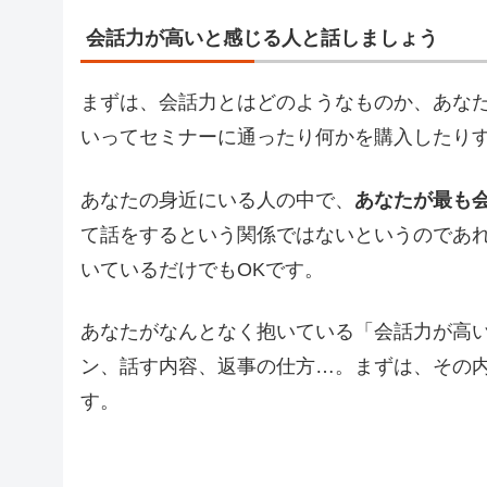
会話力が高いと感じる人と話しましょう
まずは、会話力とはどのようなものか、あな
いってセミナーに通ったり何かを購入したり
あなたの身近にいる人の中で、
あなたが最も
て話をするという関係ではないというのであ
いているだけでもOKです。
あなたがなんとなく抱いている「会話力が高
ン、話す内容、返事の仕方…。まずは、その
す。