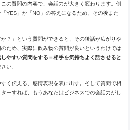
。この質問の内容で、会話力が大きく変わります。例
「YES」か「NO」の答えになるため、その後また
すか？」という質問ができると、その後話が広がりや
例のため、実際に飲み物の質問が良いというわけでは
話しやすい質問をする＝相手を気持ちよく話させると
ださい。
やすく伝える、感情表現を表に出す。そして質問で相
スターすれば、もうあなたはビジネスでの会話力がし