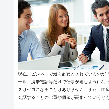
現在、ビジネスで最も必要とされているのが
ール、携帯電話等だけで仕事が進むようにな
スはゼロになることはありません。また、IT
会話することの比重や価値が高まっていくと