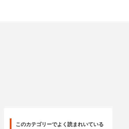
このカテゴリーでよく読まれいている