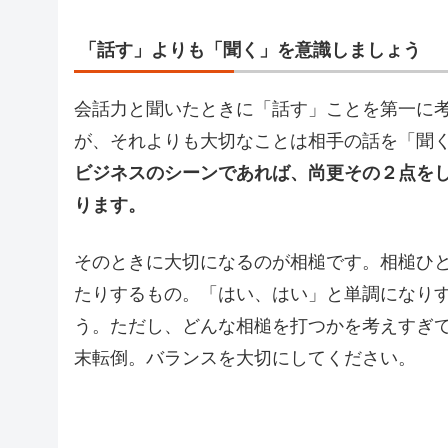
「話す」よりも「聞く」を意識しましょう
会話力と聞いたときに「話す」ことを第一に
が、それよりも大切なことは相手の話を「聞
ビジネスのシーンであれば、尚更その２点を
ります。
そのときに大切になるのが相槌です。相槌ひ
たりするもの。「はい、はい」と単調になり
う。ただし、どんな相槌を打つかを考えすぎ
末転倒。バランスを大切にしてください。