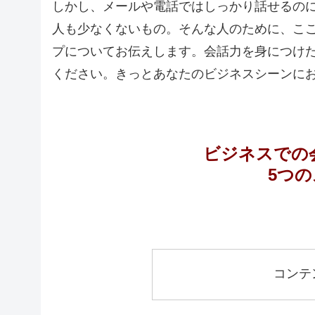
しかし、メールや電話ではしっかり話せるの
人も少なくないもの。そんな人のために、こ
プについてお伝えします。会話力を身につけ
ください。きっとあなたのビジネスシーンに
ビジネスでの
5つ
コンテ