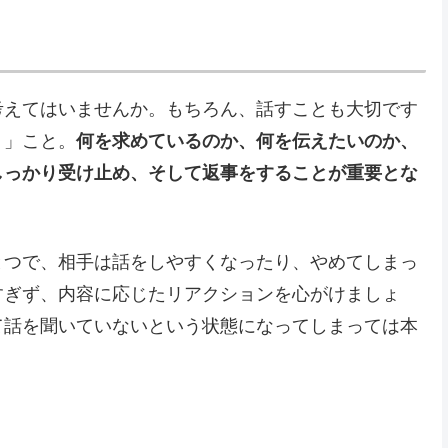
考えてはいませんか。もちろん、話すことも大切です
く」こと。
何を求めているのか、何を伝えたいのか、
しっかり受け止め、そして返事をすることが重要とな
とつで、相手は話をしやすくなったり、やめてしまっ
すぎず、内容に応じたリアクションを心がけましょ
て話を聞いていないという状態になってしまっては本