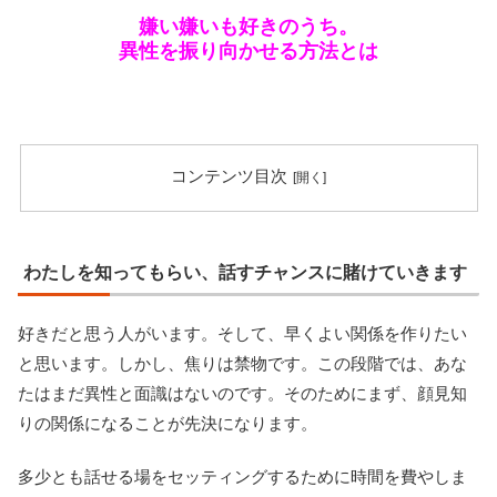
嫌い嫌いも好きのうち。
異性を振り向かせる方法とは
コンテンツ目次
わたしを知ってもらい、話すチャンスに賭けていきます
好きだと思う人がいます。そして、早くよい関係を作りたい
と思います。しかし、焦りは禁物です。この段階では、あな
たはまだ異性と面識はないのです。そのためにまず、顔見知
りの関係になることが先決になります。
多少とも話せる場をセッティングするために時間を費やしま