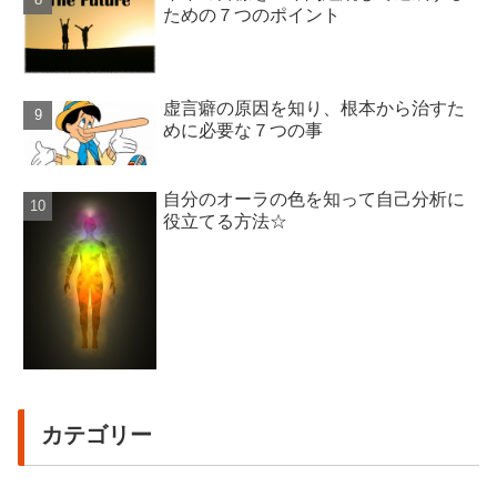
ための７つのポイント
虚言癖の原因を知り、根本から治すた
めに必要な７つの事
自分のオーラの色を知って自己分析に
役立てる方法☆
カテゴリー