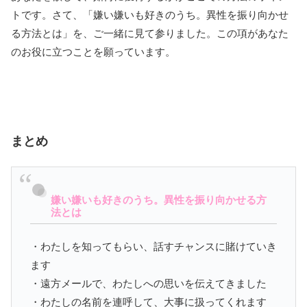
トです。さて、「嫌い嫌いも好きのうち。異性を振り向かせ
る方法とは」を、ご一緒に見て参りました。この項があなた
のお役に立つことを願っています。
まとめ
嫌い嫌いも好きのうち。異性を振り向かせる方
法とは
・わたしを知ってもらい、話すチャンスに賭けていき
ます
・遠方メールで、わたしへの思いを伝えてきました
・わたしの名前を連呼して、大事に扱ってくれます