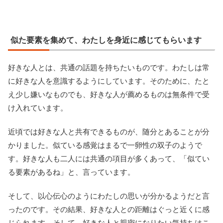
似た要素を集めて、わたしを身近に感じてもらいます
好きな人とは、共通の話題を持ちたいものです。わたしは常
に好きな人を意識するようにしています。そのために、たと
え少し嫌いなものでも、好きな人が薦めるものは無条件で受
け入れています。
近頃では好きな人と共有できるものが、随分とあることが分
かりました。似ている感覚はまるで一卵性の双子のようで
す。好きな人も二人には共通の項目が多くあって、「似てい
る要素があるね」と、言っています。
そして、以心伝心のようにわたしの思いが分かるようだと言
ったのです。その結果、好きな人との距離はぐっと近くに感
じられます。そして、好きな人と親密になりたい気持ちはこ