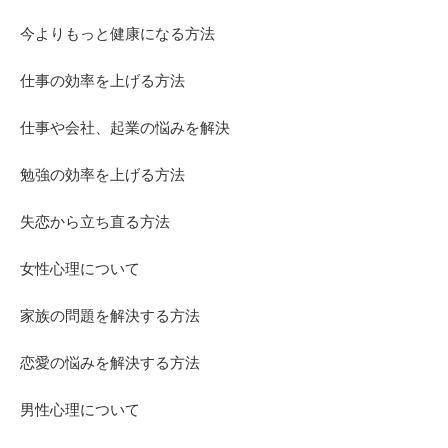
今よりもっと健康になる方法
仕事の効率を上げる方法
仕事や会社、起業の悩みを解決
勉強の効率を上げる方法
失恋から立ち直る方法
女性心理について
家族の問題を解決する方法
恋愛の悩みを解決する方法
男性心理について