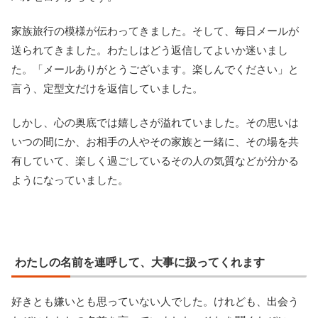
家族旅行の模様が伝わってきました。そして、毎日メールが
送られてきました。わたしはどう返信してよいか迷いまし
た。「メールありがとうございます。楽しんでください」と
言う、定型文だけを返信していました。
しかし、心の奥底では嬉しさが溢れていました。その思いは
いつの間にか、お相手の人やその家族と一緒に、その場を共
有していて、楽しく過ごしているその人の気質などが分かる
ようになっていました。
わたしの名前を連呼して、大事に扱ってくれます
好きとも嫌いとも思っていない人でした。けれども、出会う