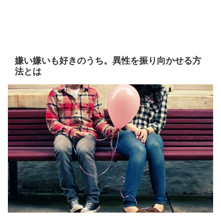
嫌い嫌いも好きのうち。異性を振り向かせる方
法とは