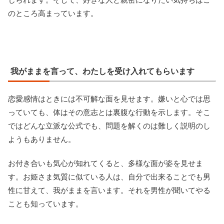
のところ高まっています。
我がままを言って、わたしを受け入れてもらいます
恋愛感情はときには不可解な面を見せます。嫌いと心では思
っていても、体はその意志とは裏腹な行動を示します。そこ
ではどんな立派な公式でも、問題を解くのは難しく説明のし
ようもありません。
お付き合いも気心が知れてくると、多様な面が姿を見せま
す。お姫さま気質に似ている人は、自分で出来ることでも男
性に甘えて、我がままを言います。それを男性が聞いてやる
ことも知っています。