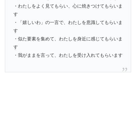
・わたしをよく見てもらい、心に焼きつけてもらいま
す
・「嬉しいわ」の一言で、わたしを意識してもらいま
す
・似た要素を集めて、わたしを身近に感じてもらいま
す
・我がままを言って、わたしを受け入れてもらいます