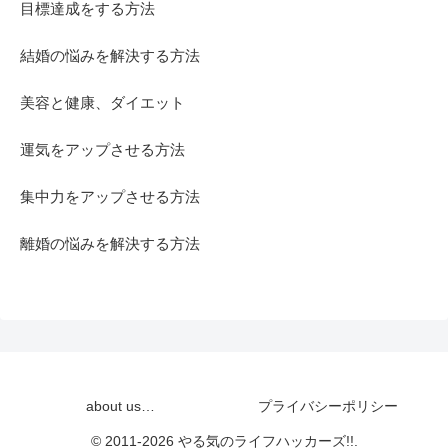
目標達成をする方法
結婚の悩みを解決する方法
美容と健康、ダイエット
運気をアップさせる方法
集中力をアップさせる方法
離婚の悩みを解決する方法
about us…
プライバシーポリシー
© 2011-2026 やる気のライフハッカーズ!!.