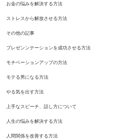
お金の悩みを解決する方法
ストレスから解放させる方法
その他の記事
プレゼンンテーションを成功させる方法
モチベーションアップの方法
モテる男になる方法
やる気を出す方法
上手なスピーチ、話し方について
人生の悩みを解決する方法
人間関係を改善する方法