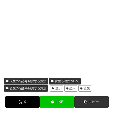
人生の悩みを解決する方法
女性心理について
恋愛の悩みを解決する方法
嫌い
恋人
恋愛
X
LINE
コピー