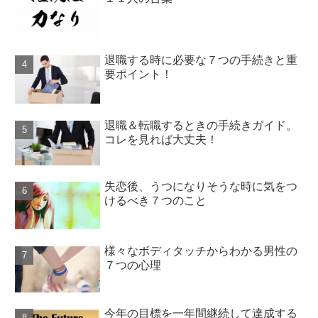
退職する時に必要な７つの手続きと重
要ポイント！
退職＆転職するときの手続きガイド。
コレを見れば大丈夫！
失恋後、うつになりそうな時に気をつ
けるべき７つのこと
様々なボディタッチからわかる男性の
７つの心理
今年の目標を一年間継続して達成する