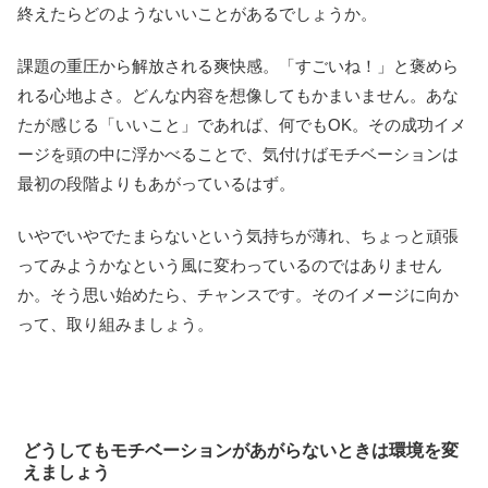
終えたらどのようないいことがあるでしょうか。
課題の重圧から解放される爽快感。「すごいね！」と褒めら
れる心地よさ。どんな内容を想像してもかまいません。あな
たが感じる「いいこと」であれば、何でもOK。その成功イメ
ージを頭の中に浮かべることで、気付けばモチベーションは
最初の段階よりもあがっているはず。
いやでいやでたまらないという気持ちが薄れ、ちょっと頑張
ってみようかなという風に変わっているのではありません
か。そう思い始めたら、チャンスです。そのイメージに向か
って、取り組みましょう。
どうしてもモチベーションがあがらないときは環境を変
えましょう