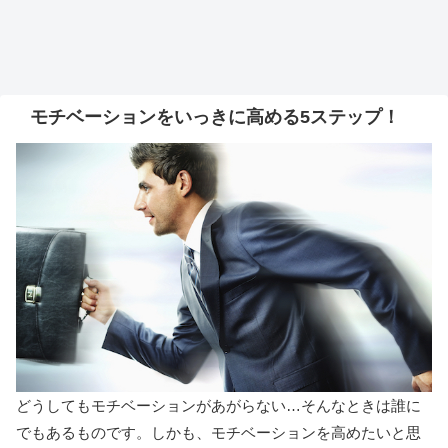
モチベーションをいっきに高める5ステップ！
どうしてもモチベーションがあがらない…そんなときは誰に
でもあるものです。しかも、モチベーションを高めたいと思