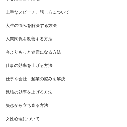
上手なスピーチ、話し方について
人生の悩みを解決する方法
人間関係を改善する方法
今よりもっと健康になる方法
仕事の効率を上げる方法
仕事や会社、起業の悩みを解決
勉強の効率を上げる方法
失恋から立ち直る方法
女性心理について