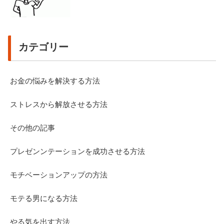
カテゴリー
お金の悩みを解決する方法
ストレスから解放させる方法
その他の記事
プレゼンンテーションを成功させる方法
モチベーションアップの方法
モテる男になる方法
やる気を出す方法