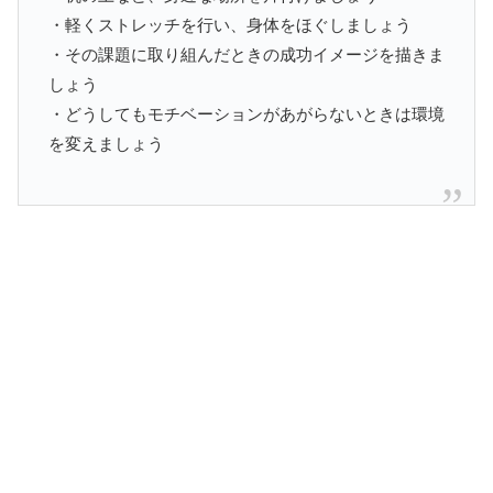
・軽くストレッチを行い、身体をほぐしましょう
・その課題に取り組んだときの成功イメージを描きま
しょう
・どうしてもモチベーションがあがらないときは環境
を変えましょう