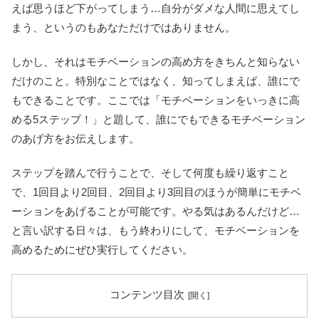
えば思うほど下がってしまう…自分がダメな人間に思えてし
まう、というのもあなただけではありません。
しかし、それはモチベーションの高め方をきちんと知らない
だけのこと。特別なことではなく、知ってしまえば、誰にで
もできることです。ここでは「モチベーションをいっきに高
める5ステップ！」と題して、誰にでもできるモチベーション
のあげ方をお伝えします。
ステップを踏んで行うことで、そして何度も繰り返すこと
で、1回目より2回目、2回目より3回目のほうが簡単にモチベ
ーションをあげることが可能です。やる気はあるんだけど…
と言い訳する日々は、もう終わりにして、モチベーションを
高めるためにぜひ実行してください。
コンテンツ目次