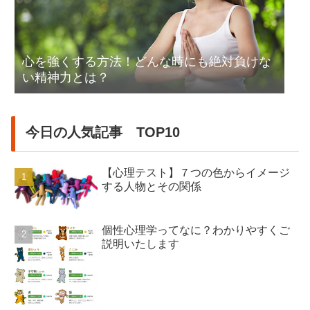
心を強くする方法！どんな時にも絶対負けな
い精神力とは？
今日の人気記事 TOP10
【心理テスト】７つの色からイメージ
する人物とその関係
個性心理学ってなに？わかりやすくご
説明いたします