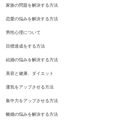
家族の問題を解決する方法
恋愛の悩みを解決する方法
男性心理について
目標達成をする方法
結婚の悩みを解決する方法
美容と健康、ダイエット
運気をアップさせる方法
集中力をアップさせる方法
離婚の悩みを解決する方法