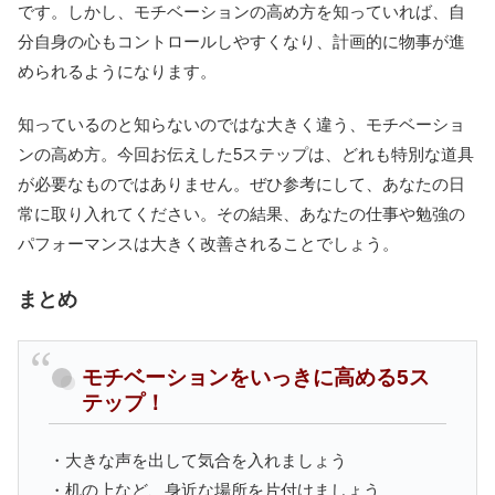
です。しかし、モチベーションの高め方を知っていれば、自
分自身の心もコントロールしやすくなり、計画的に物事が進
められるようになります。
知っているのと知らないのではな大きく違う、モチベーショ
ンの高め方。今回お伝えした5ステップは、どれも特別な道具
が必要なものではありません。ぜひ参考にして、あなたの日
常に取り入れてください。その結果、あなたの仕事や勉強の
パフォーマンスは大きく改善されることでしょう。
まとめ
モチベーションをいっきに高める5ス
テップ！
・大きな声を出して気合を入れましょう
・机の上など、身近な場所を片付けましょう