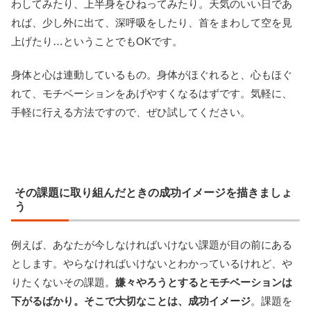
わしてみたり、上半身をひねってみたり。天気のいい日であ
れば、少し外に出て、深呼吸をしたり、首をまわして空を見
上げたり…ということでもOKです。
身体と心は連動しているもの。身体がほぐれると、心もほぐ
れて、モチベーションをあげやすくなるはずです。気軽に、
手軽に行える方法ですので、ぜひ試してください。
その課題に取り組んだときの成功イメージを描きましょ
う
例えば、あなたが今しなければいけない課題が目の前にある
とします。やらなければいけないとわかっているけれど、や
りたくないその課題。
嫌々やろうとするとモチベーションは
下がるばかり。そこで大切なことは、成功イメージ
。課題を