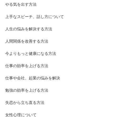
やる気を出す方法
上手なスピーチ、話し方について
人生の悩みを解決する方法
人間関係を改善する方法
今よりもっと健康になる方法
仕事の効率を上げる方法
仕事や会社、起業の悩みを解決
勉強の効率を上げる方法
失恋から立ち直る方法
女性心理について