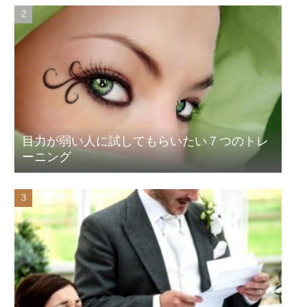
目力が弱い人に試してもらいたい７つのトレ
ーニング