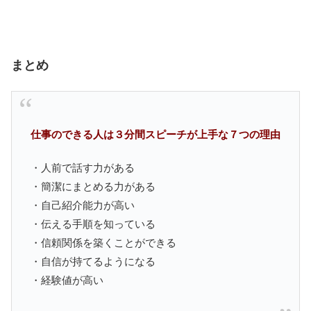
まとめ
仕事のできる人は３分間スピーチが上手な７つの理由
・人前で話す力がある
・簡潔にまとめる力がある
・自己紹介能力が高い
・伝える手順を知っている
・信頼関係を築くことができる
・自信が持てるようになる
・経験値が高い