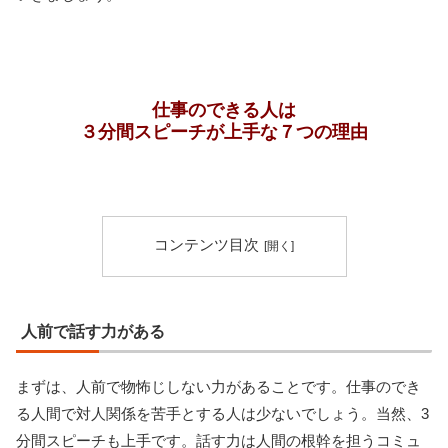
仕事のできる人は
３分間スピーチが上手な７つの理由
コンテンツ目次
人前で話す力がある
まずは、人前で物怖じしない力があることです。仕事のでき
る人間で対人関係を苦手とする人は少ないでしょう。当然、3
分間スピーチも上手です。話す力は人間の根幹を担うコミュ