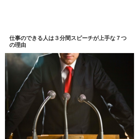
仕事のできる人は３分間スピーチが上手な７つ
の理由