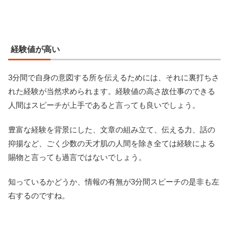
経験値が高い
3分間で自身の意図する所を伝えるためには、それに裏打ちさ
れた経験が当然求められます。経験値の高さ故仕事のできる
人間はスピーチが上手であると言っても良いでしょう。
豊富な経験を背景にした、文章の組み立て、伝える力、話の
抑揚など、ごく少数の天才肌の人間を除き全ては経験による
賜物と言っても過言ではないでしょう。
知っているかどうか、情報の有無が3分間スピーチの是非も左
右するのですね。