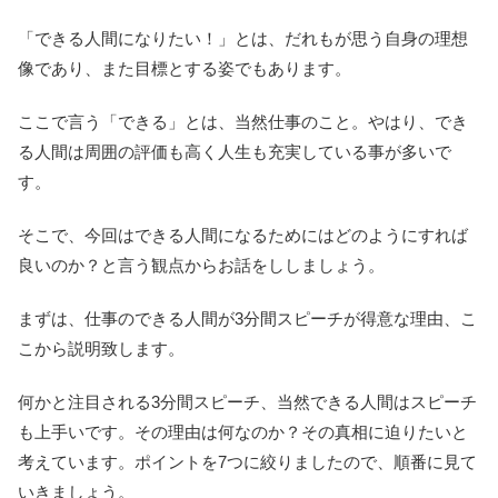
「できる人間になりたい！」とは、だれもが思う自身の理想
像であり、また目標とする姿でもあります。
ここで言う「できる」とは、当然仕事のこと。やはり、でき
る人間は周囲の評価も高く人生も充実している事が多いで
す。
そこで、今回はできる人間になるためにはどのようにすれば
良いのか？と言う観点からお話をししましょう。
まずは、仕事のできる人間が3分間スピーチが得意な理由、こ
こから説明致します。
何かと注目される3分間スピーチ、当然できる人間はスピーチ
も上手いです。その理由は何なのか？その真相に迫りたいと
考えています。ポイントを7つに絞りましたので、順番に見て
いきましょう。