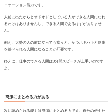
ニケーション能力です。
人前に出たからとオドオドとしている人ができる人間になれ
るわけはありませんし、できる人間であるはずがありませ
ん。
例え、大勢の人の前に立っても堂々と、かつハキハキと物事
を述べられる人間になることが肝要です。
ゆえに、仕事のできる人間は3分間スピーチが上手いのです
よ。
簡潔にまとめる力がある
次に認められる能力は簡潔にまとめる力です。自分の伝えた