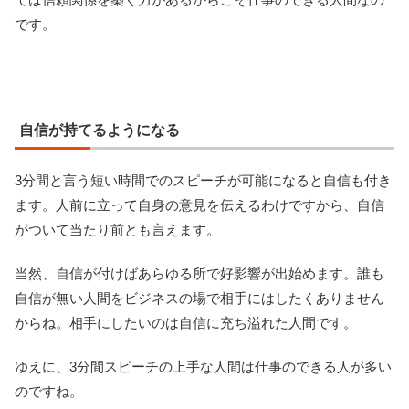
です。
自信が持てるようになる
3分間と言う短い時間でのスピーチが可能になると自信も付き
ます。人前に立って自身の意見を伝えるわけですから、自信
がついて当たり前とも言えます。
当然、自信が付けばあらゆる所で好影響が出始めます。誰も
自信が無い人間をビジネスの場で相手にはしたくありません
からね。相手にしたいのは自信に充ち溢れた人間です。
ゆえに、3分間スピーチの上手な人間は仕事のできる人が多い
のですね。