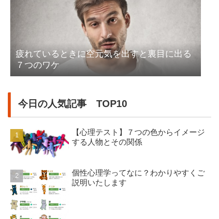
疲れているときに空元気を出すと裏目に出る
７つのワケ
今日の人気記事 TOP10
【心理テスト】７つの色からイメージ
する人物とその関係
個性心理学ってなに？わかりやすくご
説明いたします