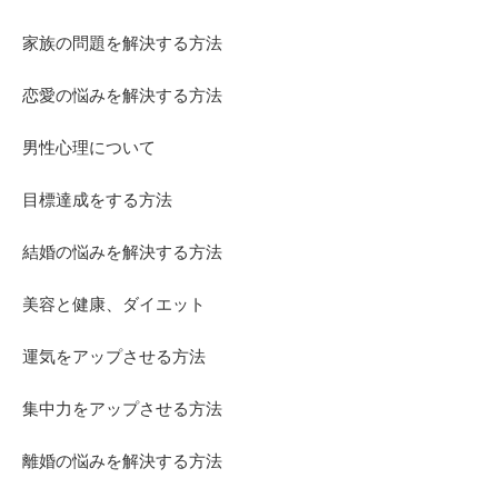
家族の問題を解決する方法
恋愛の悩みを解決する方法
男性心理について
目標達成をする方法
結婚の悩みを解決する方法
美容と健康、ダイエット
運気をアップさせる方法
集中力をアップさせる方法
離婚の悩みを解決する方法