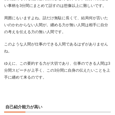
い事柄を3分間にまとめて話すのは想像以上に難しいです。
周囲にもいますよね。話だけ無駄に長くて、結局何が言いた
いのかわからない人間が。纏める力が無い人間は相手に自分
の考えを伝える力の無い人間です。
このような人間が仕事のできる人間であるはずがありません
ね。
ゆえに、この要約する力が大切であり、仕事のできる人間は3
分間スピーチが上手く、この3分間に自身の伝えたいことを上
手に纏めて来るのです。
自己紹介能力が高い