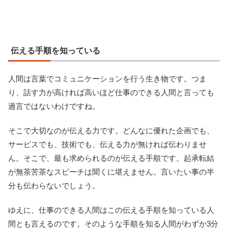
伝える手順を知っている
人間は言葉でコミュニケーションを行う生き物です。つま
り、話す力が高ければ高いほど仕事のできる人間と言っても
過言ではないわけですね。
そこで大切なのが伝える力です。どんなに優れた企画でも、
サービスでも、技術でも、伝える力が無ければ伝わりませ
ん。そこで、最も求められるのが伝える手順です。起承転結
が無茶苦茶なスピーチは聞くに堪えません。言いたい事の半
分も伝わらないでしょう。
ゆえに、仕事のできる人間はこの伝える手順を知っている人
間とも言えるのです。そのような手順を知る人間がわずか3分