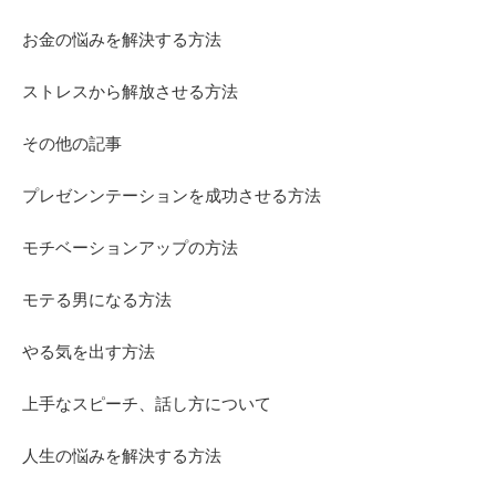
お金の悩みを解決する方法
ストレスから解放させる方法
その他の記事
プレゼンンテーションを成功させる方法
モチベーションアップの方法
モテる男になる方法
やる気を出す方法
上手なスピーチ、話し方について
人生の悩みを解決する方法