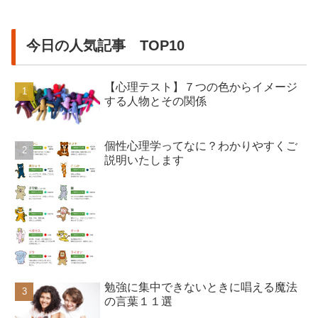
今日の人気記事 TOP10
【心理テスト】７つの色からイメージ
する人物とその関係
個性心理学ってなに？わかりやすくご
説明いたします
勉強に集中できないときに唱える魔法
の言葉１１選