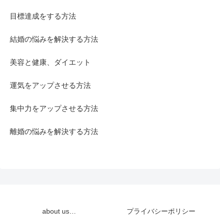
目標達成をする方法
結婚の悩みを解決する方法
美容と健康、ダイエット
運気をアップさせる方法
集中力をアップさせる方法
離婚の悩みを解決する方法
about us…
プライバシーポリシー