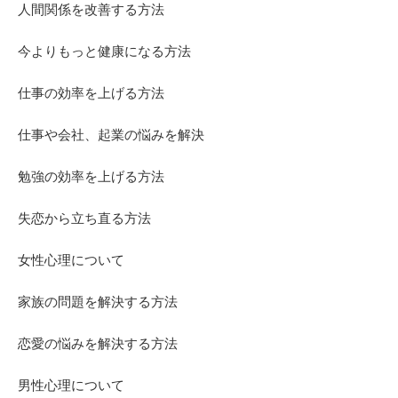
人間関係を改善する方法
今よりもっと健康になる方法
仕事の効率を上げる方法
仕事や会社、起業の悩みを解決
勉強の効率を上げる方法
失恋から立ち直る方法
女性心理について
家族の問題を解決する方法
恋愛の悩みを解決する方法
男性心理について