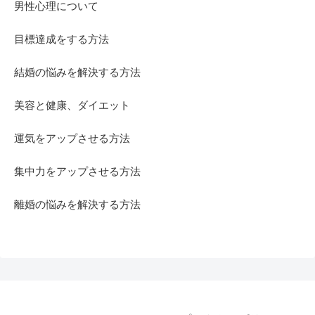
男性心理について
目標達成をする方法
結婚の悩みを解決する方法
美容と健康、ダイエット
運気をアップさせる方法
集中力をアップさせる方法
離婚の悩みを解決する方法