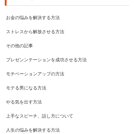
お金の悩みを解決する方法
ストレスから解放させる方法
その他の記事
プレゼンンテーションを成功させる方法
モチベーションアップの方法
モテる男になる方法
やる気を出す方法
上手なスピーチ、話し方について
人生の悩みを解決する方法