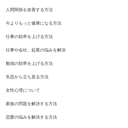
人間関係を改善する方法
今よりもっと健康になる方法
仕事の効率を上げる方法
仕事や会社、起業の悩みを解決
勉強の効率を上げる方法
失恋から立ち直る方法
女性心理について
家族の問題を解決する方法
恋愛の悩みを解決する方法