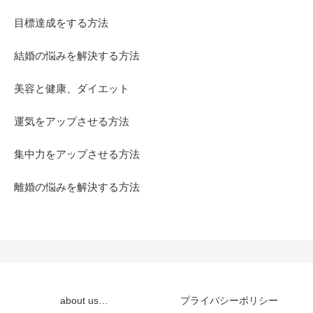
目標達成をする方法
結婚の悩みを解決する方法
美容と健康、ダイエット
運気をアップさせる方法
集中力をアップさせる方法
離婚の悩みを解決する方法
about us…
プライバシーポリシー