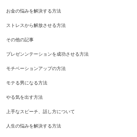
お金の悩みを解決する方法
ストレスから解放させる方法
その他の記事
プレゼンンテーションを成功させる方法
モチベーションアップの方法
モテる男になる方法
やる気を出す方法
上手なスピーチ、話し方について
人生の悩みを解決する方法