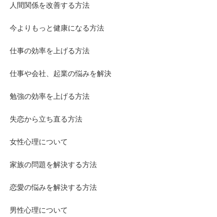
人間関係を改善する方法
今よりもっと健康になる方法
仕事の効率を上げる方法
仕事や会社、起業の悩みを解決
勉強の効率を上げる方法
失恋から立ち直る方法
女性心理について
家族の問題を解決する方法
恋愛の悩みを解決する方法
男性心理について