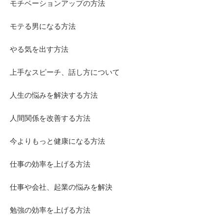
モチベーションアップの方法
モテる男になる方法
やる気を出す方法
上手なスピーチ、話し方について
人生の悩みを解決する方法
人間関係を改善する方法
今よりもっと健康になる方法
仕事の効率を上げる方法
仕事や会社、起業の悩みを解決
勉強の効率を上げる方法