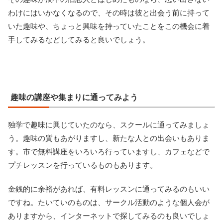
わけにはいかなくなるので、その時は彼と出会う前に持って
いた趣味や、ちょっと興味を持っていたことをこの機会に着
手してみるなどしてみると良いでしょう。
趣味の講座や集まりに通ってみよう
独学で趣味に興じていたのなら、スクールに通ってみましょ
う。趣味の質もあがりますし、新たな人との出会いもありま
す。市で無料講座をいろいろ行っていますし、カフェなどで
プチレッスンを行っているものもあります。
金銭的に余裕があれば、有料レッスンに通ってみるのもいい
ですね。たいていのものは、サークル活動のような個人会が
ありますから、インターネットで探してみるのも良いでしょ