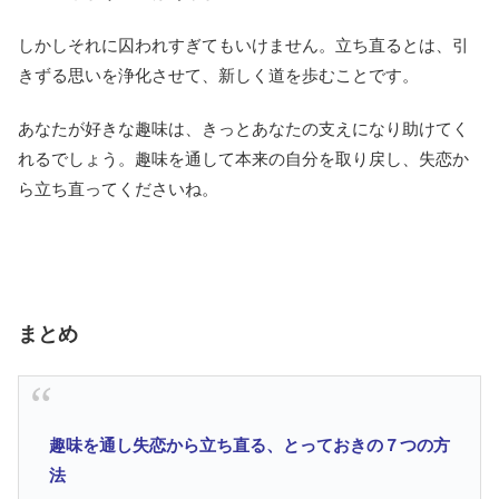
しかしそれに囚われすぎてもいけません。立ち直るとは、引
きずる思いを浄化させて、新しく道を歩むことです。
あなたが好きな趣味は、きっとあなたの支えになり助けてく
れるでしょう。趣味を通して本来の自分を取り戻し、失恋か
ら立ち直ってくださいね。
まとめ
趣味を通し失恋から立ち直る、とっておきの７つの方
法