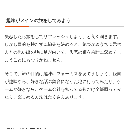
趣味がメインの旅をしてみよう
失恋したら旅をしてリフレッシュしよう、と良く聞きます。
しかし目的を持たずに旅先を決めると、気づかぬうちに元恋
人との思い出の地に足が向いて、失恋の傷を余計に深めてし
まうことにもなりかねません。
そこで、旅の目的は趣味にフォーカスをあてましょう。読書
が趣味なら、好きな話の舞台になった地に行ってみたり、ゲ
ームが好きなら、ゲーム会社を知ってる数だけ全部回ってみ
たり、楽しめる方法はたくさんあります。