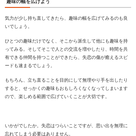
趣味の幅を広げよう
気力が少し持ち直してきたら、趣味の幅を広げてみるのも良
いでしょう。
ひとつの趣味だけでなく、そこから派生して他にも趣味を持
ってみる。そしてそこで人との交流を増やしたり、時間を共
有できる仲間を持つことができたら、失恋の傷が癒えるスピ
ードも速まるでしょう。
もちろん、立ち直ることを目的にして無理やり手を出したり
すると、せっかくの趣味もおもしろくなくなってしまいます
ので、楽しめる範囲で広げていくことが大切です。
いかがでしたか。失恋はつらいことですが、思い出を無理に
忘れてしまう必要はありません。