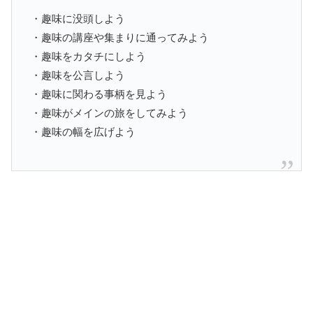
・趣味に没頭しよう
・趣味の講座や集まりに通ってみよう
・趣味をカタチにしよう
・趣味を公言しよう
・趣味に関わる事柄を見よう
・趣味がメインの旅をしてみよう
・趣味の幅を広げよう