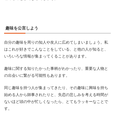
趣味を公言しよう
自分の趣味を周りの知人や友人に広めてしまいましょう。私
はこれが好きでこんなことをしている、と他の人が知ると、
いろいろな情報が集まってくることがあります。
趣味に関する知りたかった事柄がわかったり、重要な人物と
の出会いに繋がる可能性もあります。
同じ趣味を持つ人が集まってきたり、その趣味に興味を持ち
始める人から師事されたりと、失恋の悲しみを考える時間が
ないほど頭の中が忙しくなったら、とてもラッキーなことで
す。