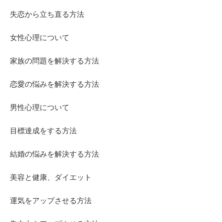
失恋から立ち直る方法
女性心理について
家族の問題を解決する方法
恋愛の悩みを解決する方法
男性心理について
目標達成をする方法
結婚の悩みを解決する方法
美容と健康、ダイエット
運気をアップさせる方法