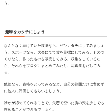
う。
趣味をカタチにしよう
なんとなく続けていた趣味なら、ぜひカタチにしてみましょ
う。スポーツなら、大会にでて賞を目標にしてみる。ものづ
くりなら、作ったものを販売してみる。収集をしているな
ら、それらをブログにまとめてみたり、写真集をだしてみ
る。
勉強なら、資格をとってみるなど、自分の範囲だけに留めず
に他人に評価してもらいましょう。
誰かが認めてくれることで、失恋で空いた胸の穴を少しでも
埋めることができるでしょう。