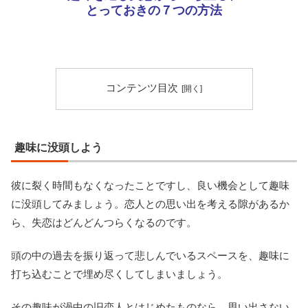
とっておきの７つの方法
コンテンツ目次
趣味に没頭しよう
彼に裂く時間もなくなったことですし、良い機会として趣味
に没頭してみましょう。恋人との思い出を考える隙があるか
ら、失恋はどんどんつらくなるのです。
頭の中の過去を振り返って悲しんでいるスペースを、趣味に
打ち込むことで埋め尽くしてしまいましょう。
その趣味が渦中の旧恋人とはじめたものなら、思い出さない