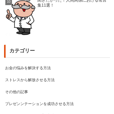
聞きたかった！人間関係における名言
集11選！
カテゴリー
お金の悩みを解決する方法
ストレスから解放させる方法
その他の記事
プレゼンンテーションを成功させる方法