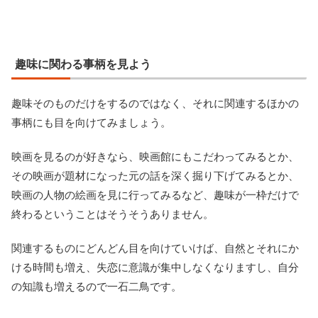
趣味に関わる事柄を見よう
趣味そのものだけをするのではなく、それに関連するほかの
事柄にも目を向けてみましょう。
映画を見るのが好きなら、映画館にもこだわってみるとか、
その映画が題材になった元の話を深く掘り下げてみるとか、
映画の人物の絵画を見に行ってみるなど、趣味が一枠だけで
終わるということはそうそうありません。
関連するものにどんどん目を向けていけば、自然とそれにか
ける時間も増え、失恋に意識が集中しなくなりますし、自分
の知識も増えるので一石二鳥です。