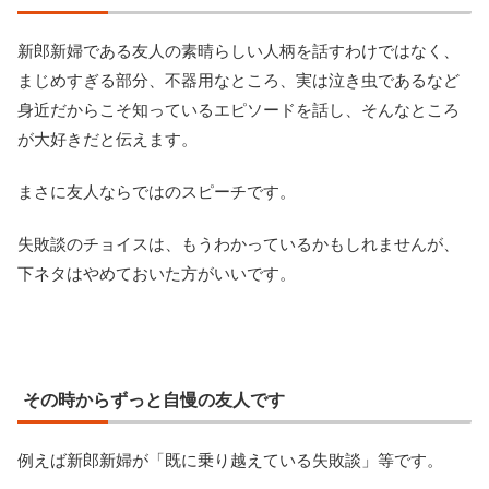
新郎新婦である友人の素晴らしい人柄を話すわけではなく、
まじめすぎる部分、不器用なところ、実は泣き虫であるなど
身近だからこそ知っているエピソードを話し、そんなところ
が大好きだと伝えます。
まさに友人ならではのスピーチです。
失敗談のチョイスは、もうわかっているかもしれませんが、
下ネタはやめておいた方がいいです。
その時からずっと自慢の友人です
例えば新郎新婦が「既に乗り越えている失敗談」等です。