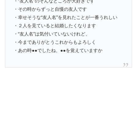
・“友人名”のそんなところが大好きです
・その時からずっと自慢の友人です
・幸せそうな“友人名”を見れたことが一番うれしい
・２人を見ていると結婚したくなります
・“友人名”は気付いていないけれど、
・今までありがとうこれからもよろしく
・あの時●●でしたね、●●を覚えていますか