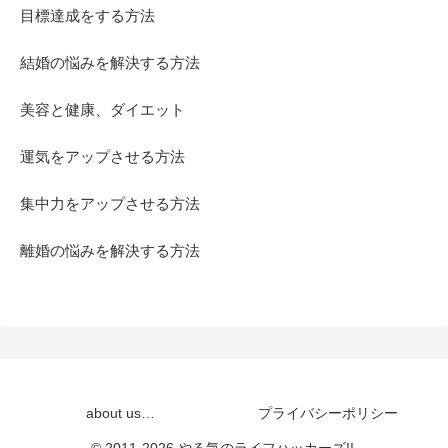
目標達成をする方法
結婚の悩みを解決する方法
美容と健康、ダイエット
運気をアップさせる方法
集中力をアップさせる方法
離婚の悩みを解決する方法
about us…
プライバシーポリシー
© 2011-2026 やる気のライフハッカーズ!!.