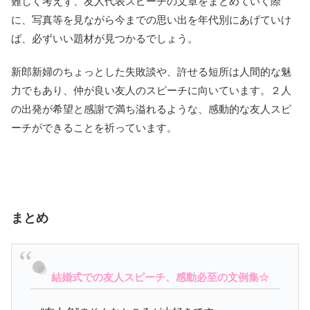
難しく考えず、友人代表スピーチの文章をまとめていく際
に、写真等を見ながら今までの思い出を年代別にあげていけ
ば、必ずいい題材が見つかるでしょう。
新郎新婦のちょっとした失敗談や、許せる短所は人間的な魅
力でもあり、仲が良い友人のスピーチに向いています。２人
の出発が希望と感謝で満ち溢れるような、感動的な友人スピ
ーチができることを祈っています。
まとめ
結婚式での友人スピーチ、感動必至の文例集☆