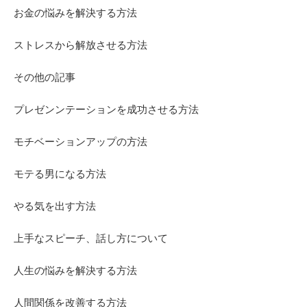
お金の悩みを解決する方法
ストレスから解放させる方法
その他の記事
プレゼンンテーションを成功させる方法
モチベーションアップの方法
モテる男になる方法
やる気を出す方法
上手なスピーチ、話し方について
人生の悩みを解決する方法
人間関係を改善する方法