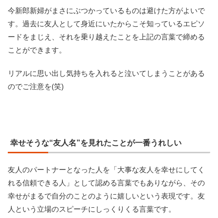
今新郎新婦がまさにぶつかっているものは避けた方がよいで
す。過去に友人として身近にいたからこそ知っているエピソ
ードをまじえ、それを乗り越えたことを上記の言葉で締める
ことができます。
リアルに思い出し気持ちを入れると泣いてしまうことがある
のでご注意を(笑)
幸せそうな“友人名”を見れたことが一番うれしい
友人のパートナーとなった人を「大事な友人を幸せにしてく
れる信頼できる人」として認める言葉でもありながら、その
幸せがまるで自分のことのように嬉しいという表現です。友
人という立場のスピーチにしっくりくる言葉です。