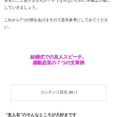
を見たことありませんか？そうならないために準備は万端に
していきましょう。
これから7つの例をあげますので是非参考にしてみてくださ
い。
結婚式での友人スピーチ、
感動必至の７つの文章例
コンテンツ目次
“友人名”のそんなところが大好きです