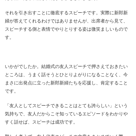
それを引き出すことに徹底するスピーチです。実際に新郎新
婦が答えてくれるわけではありませんが、出席者から見て、
スピーチする側と表情でやりとりする姿は微笑ましいもので
す。
いかがでしたか。結婚式の友人スピーチで押さえておきたい
ところは、うまく話そうとひとりよがりになることなく、今
まさに出発点に立った新郎新婦たちを応援し、肯定すること
です。
「友人としてスピーチできることはとても誇らしい」という
気持ちで、友人だからこそ知っているエピソードをわかりや
すく話せば、スピーチは成功です。