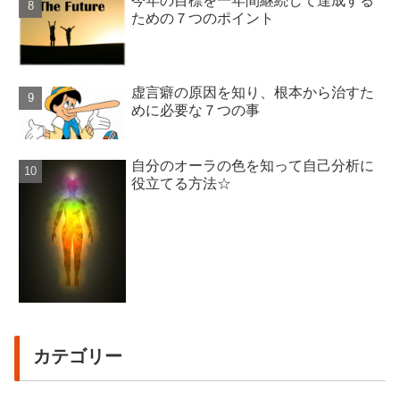
今年の目標を一年間継続して達成する
ための７つのポイント
虚言癖の原因を知り、根本から治すた
めに必要な７つの事
自分のオーラの色を知って自己分析に
役立てる方法☆
カテゴリー