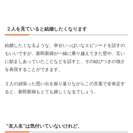
２人を見ていると結婚したくなります
結婚したくなるような、幸せいっぱいなエピソードを話すの
もいいですが、新郎新婦が一緒に乗り越えてきた壁や、互い
に励ましあっていたことなどを話すと、その結びつきの強さ
を表現することができます。
２人の頑張った思い出を振り返りながらこの言葉で全肯定す
ると、新郎新婦もとても嬉しくなるでしょう。
“友人名”は気付いていないけれど、