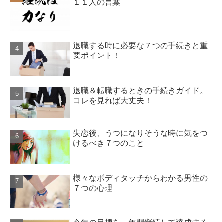
１１人の言葉
退職する時に必要な７つの手続きと重
要ポイント！
退職＆転職するときの手続きガイド。
コレを見れば大丈夫！
失恋後、うつになりそうな時に気をつ
けるべき７つのこと
様々なボディタッチからわかる男性の
７つの心理