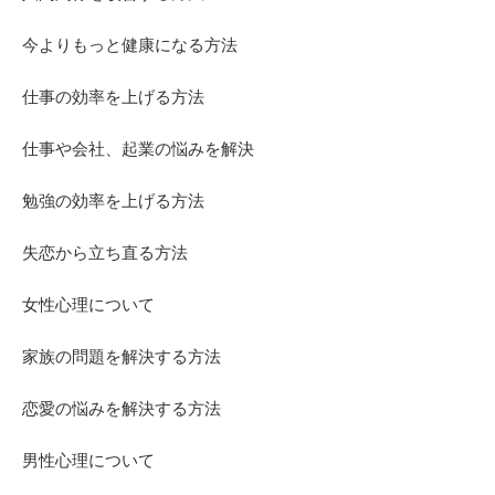
今よりもっと健康になる方法
仕事の効率を上げる方法
仕事や会社、起業の悩みを解決
勉強の効率を上げる方法
失恋から立ち直る方法
女性心理について
家族の問題を解決する方法
恋愛の悩みを解決する方法
男性心理について