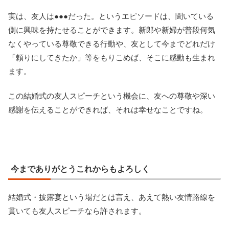
実は、友人は●●●だった。というエピソードは、聞いている
側に興味を持たせることができます。新郎や新婦が普段何気
なくやっている尊敬できる行動や、友として今までどれだけ
「頼りにしてきたか」等をもりこめば、そこに感動も生まれ
ます。
この結婚式の友人スピーチという機会に、友への尊敬や深い
感謝を伝えることができれば、それは幸せなことですね。
今までありがとうこれからもよろしく
結婚式・披露宴という場だとは言え、あえて熱い友情路線を
貫いても友人スピーチなら許されます。