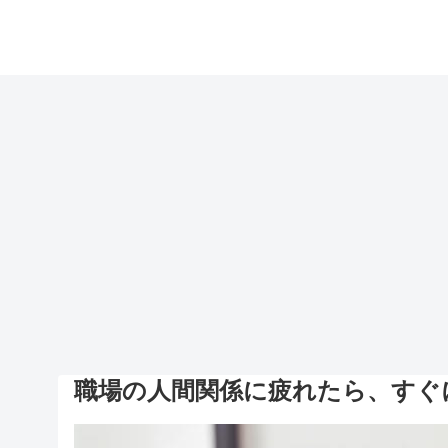
職場の人間関係に疲れたら、すぐ