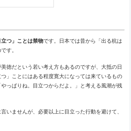
目立つ」ことは禁物
です。日本では昔から「出る杭は
のです。
が美徳だという若い考え方もあるのですが、大抵の日
立つ」ことにはある程度寛大になっては来ているもの
「やっぱりね。目立つからだよ。」と考える風潮が残
は言いませんが、必要以上に目立った行動を避けて、