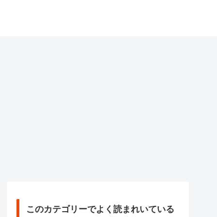
このカテゴリーでよく読まれいている