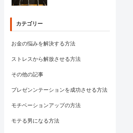
カテゴリー
お金の悩みを解決する方法
ストレスから解放させる方法
その他の記事
プレゼンンテーションを成功させる方法
モチベーションアップの方法
モテる男になる方法