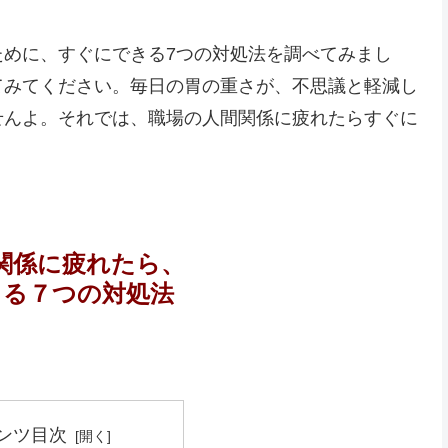
ために、すぐにできる7つの対処法を調べてみまし
てみてください。毎日の胃の重さが、不思議と軽減し
せんよ。それでは、職場の人間関係に疲れたらすぐに
関係に疲れたら、
きる７つの対処法
ンツ目次