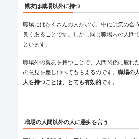
親友は職場以外に持つ
職場にはたくさんの人がいて、中には気の合
良くあることです。しかし同じ職場内の人間
といます。
職場外の親友を持つことで、人間関係に疲れ
の意見を差し伸べてもらえるのです。
職場の
人を持つことは、とても有効的
です。
職場の人間以外の人に愚痴を言う