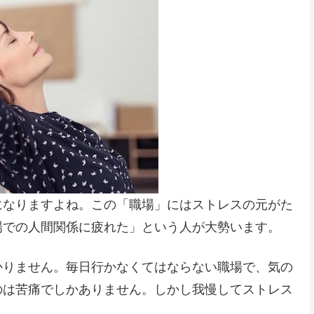
になりますよね。この「職場」にはストレスの元がた
場での人間関係に疲れた」という人が大勢います。
かりません。毎日行かなくてはならない職場で、気の
のは苦痛でしかありません。しかし我慢してストレス