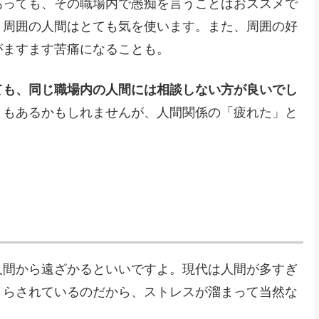
あっても、その職場内で愚痴を言うことはおススメで
、周囲の人間はとても気を使います。また、周囲の好
がますます苦痛になることも。
ても、同じ職場内の人間には相談しない方が良いでし
ともあるかもしれませんが、人間関係の「疲れた」と
人間から遠ざかるといいですよ。現代は人間が多すぎ
さらされているのだから、ストレスが溜まって当然な