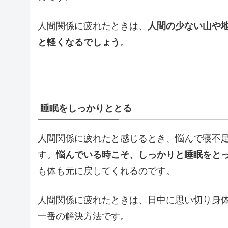
人間関係に疲れたときは、
人間の少ない山や
と軽くなるでしょう
。
睡眠をしっかりととる
人間関係に疲れたと感じるとき、悩んで寝不
す。
悩んでいる時こそ、しっかりと睡眠をと
も体も元に戻してくれるのです。
人間関係に疲れたときは、日中に思い切り身
一番の解決方法です。