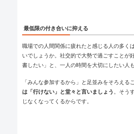
最低限の付き合いに抑える
職場での人間関係に疲れたと感じる人の多く
いでしょうか。社交的で大勢で過ごすことが
書したい」と、一人の時間を大切にしたい人
「みんな参加するから」と足並みをそろえる
は「行けない」と堂々と言いましょう
。そう
じなくなってくるからです。