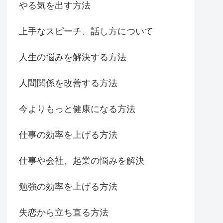
やる気を出す方法
上手なスピーチ、話し方について
人生の悩みを解決する方法
人間関係を改善する方法
今よりもっと健康になる方法
仕事の効率を上げる方法
仕事や会社、起業の悩みを解決
勉強の効率を上げる方法
失恋から立ち直る方法