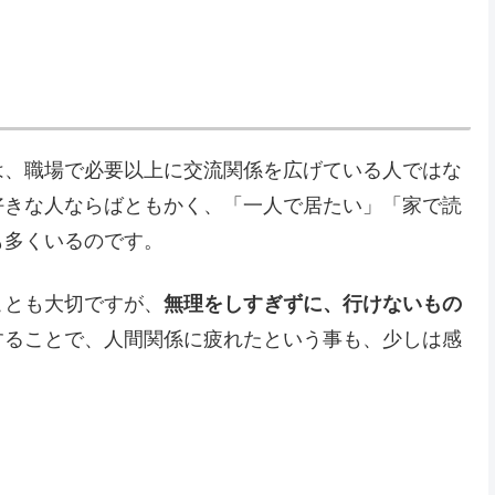
は、職場で必要以上に交流関係を広げている人ではな
好きな人ならばともかく、「一人で居たい」「家で読
も多くいるのです。
ことも大切ですが、
無理をしすぎずに、行けないもの
することで、人間関係に疲れたという事も、少しは感