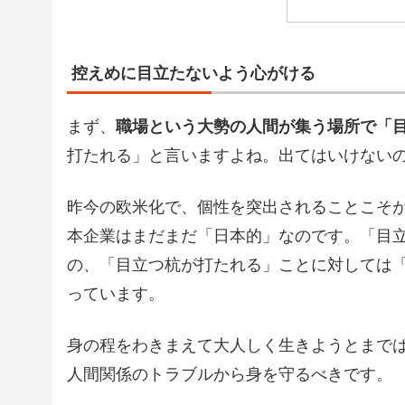
控えめに目立たないよう心がける
まず、
職場という大勢の人間が集う場所で「
打たれる」と言いますよね。出てはいけない
昨今の欧米化で、個性を突出されることこそ
本企業はまだまだ「日本的」なのです。「目
の、「目立つ杭が打たれる」ことに対しては
っています。
身の程をわきまえて大人しく生きようとまで
人間関係のトラブルから身を守るべきです。