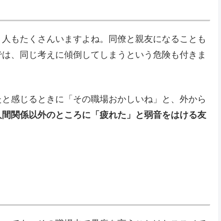
う人もたくさんいますよね。同僚と親友になることも
では、同じ考えに傾倒してしまうという危険も付きま
たと感じるときに「その職場おかしいね」と、外から
人間関係以外のところに「疲れた」と弱音をはける友