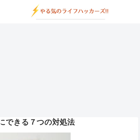
にできる７つの対処法