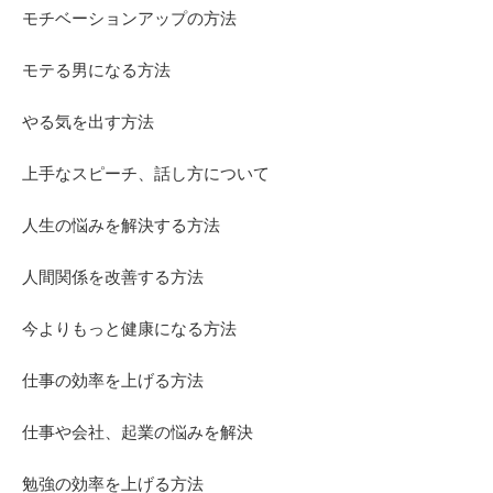
モチベーションアップの方法
モテる男になる方法
やる気を出す方法
上手なスピーチ、話し方について
人生の悩みを解決する方法
人間関係を改善する方法
今よりもっと健康になる方法
仕事の効率を上げる方法
仕事や会社、起業の悩みを解決
勉強の効率を上げる方法