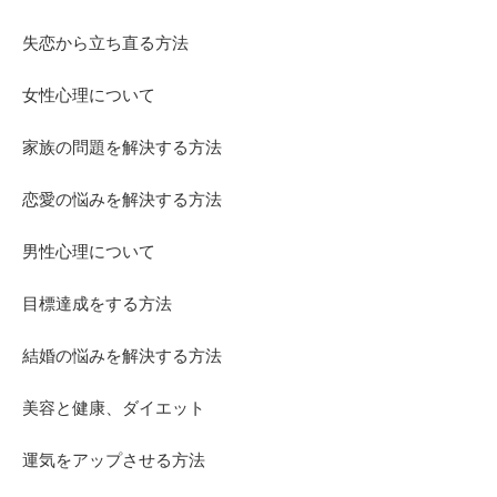
失恋から立ち直る方法
女性心理について
家族の問題を解決する方法
恋愛の悩みを解決する方法
男性心理について
目標達成をする方法
結婚の悩みを解決する方法
美容と健康、ダイエット
運気をアップさせる方法