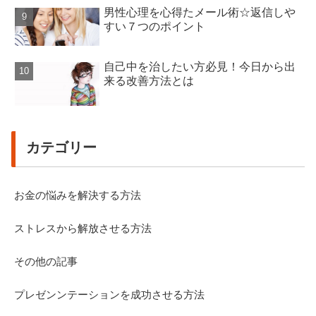
男性心理を心得たメール術☆返信しや
すい７つのポイント
自己中を治したい方必見！今日から出
来る改善方法とは
カテゴリー
お金の悩みを解決する方法
ストレスから解放させる方法
その他の記事
プレゼンンテーションを成功させる方法