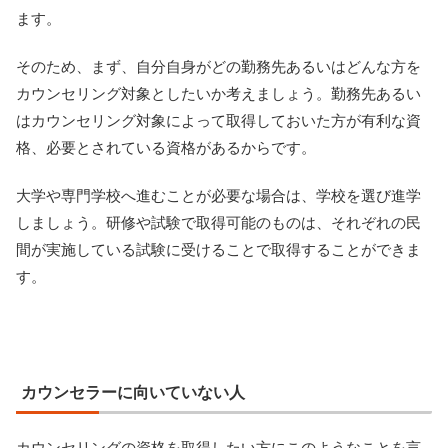
ます。
そのため、まず、自分自身がどの勤務先あるいはどんな方を
カウンセリング対象としたいか考えましょう。勤務先あるい
はカウンセリング対象によって取得しておいた方が有利な資
格、必要とされている資格があるからです。
大学や専門学校へ進むことが必要な場合は、学校を選び進学
しましょう。研修や試験で取得可能のものは、それぞれの民
間が実施している試験に受けることで取得することができま
す。
カウンセラーに向いていない人
カウンセリングの資格を取得したい方にこのようなことを言