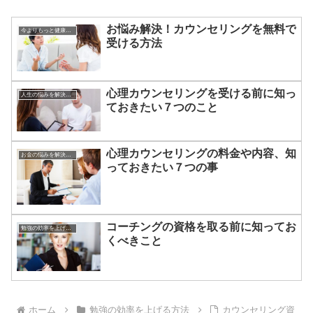
お悩み解決！カウンセリングを無料で
今よりもっと健康になる方法
受ける方法
心理カウンセリングを受ける前に知っ
人生の悩みを解決する方法
ておきたい７つのこと
心理カウンセリングの料金や内容、知
お金の悩みを解決する方法
っておきたい７つの事
コーチングの資格を取る前に知ってお
勉強の効率を上げる方法
くべきこと
ホーム
勉強の効率を上げる方法
カウンセリング資