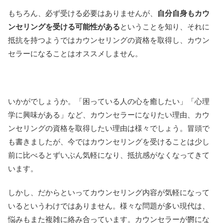
もちろん、必ず受ける必要はありませんが、
自分自身もカウ
ンセリングを受ける可能性がある
ということを知り、それに
抵抗を持つようではカウンセリングの資格を取得し、カウン
セラーになることはオススメしません。
いかがでしょうか。「困っている人の心を癒したい」「心理
学に興味がある」など、カウンセラーになりたい理由、カウ
ンセリングの資格を取得したい理由は様々でしょう。冒頭で
も書きましたが、今ではカウンセリングを受けることは少し
前に比べるとずいぶん気軽になり、抵抗感がなくなってきて
います。
しかし、だからといってカウンセリング内容が気軽になって
いるというわけではありません。様々な問題が多い現代は、
悩みもまた複雑に絡み合っています。カウンセラーが欝にな