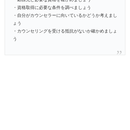
・資格取得に必要な条件を調べましょう
・自分がカウンセラーに向いているかどうか考えまし
ょう
・カウンセリングを受ける抵抗がないか確かめましょ
う