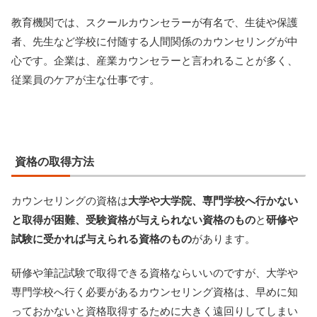
教育機関では、スクールカウンセラーが有名で、生徒や保護
者、先生など学校に付随する人間関係のカウンセリングが中
心です。企業は、産業カウンセラーと言われることが多く、
従業員のケアが主な仕事です。
資格の取得方法
カウンセリングの資格は
大学や大学院、専門学校へ行かない
と取得が困難、受験資格が与えられない資格のもの
と
研修や
試験に受かれば与えられる資格のもの
があります。
研修や筆記試験で取得できる資格ならいいのですが、大学や
専門学校へ行く必要があるカウンセリング資格は、早めに知
っておかないと資格取得するために大きく遠回りしてしまい