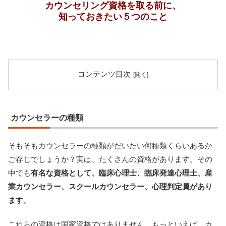
カウンセリング資格を取る前に、
知っておきたい５つのこと
コンテンツ目次
カウンセラーの種類
そもそもカウンセラーの種類がだいたい何種類くらいあるか
ご存じでしょうか？実は、たくさんの資格があります。その
中でも
有名な資格として、臨床心理士、臨床発達心理士、産
業カウンセラー、スクールカウンセラー、心理判定員があり
ます
。
これらの資格は国家資格ではありません。もっといえば、カ