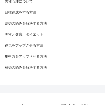
男性心理について
目標達成をする方法
結婚の悩みを解決する方法
美容と健康、ダイエット
運気をアップさせる方法
集中力をアップさせる方法
離婚の悩みを解決する方法