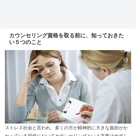
カウンセリング資格を取る前に、知っておきた
い５つのこと
ストレス社会と言われ、多くの方が精神的に大きな負担がか
かっている現代においてカウンセリングという言葉はめずら