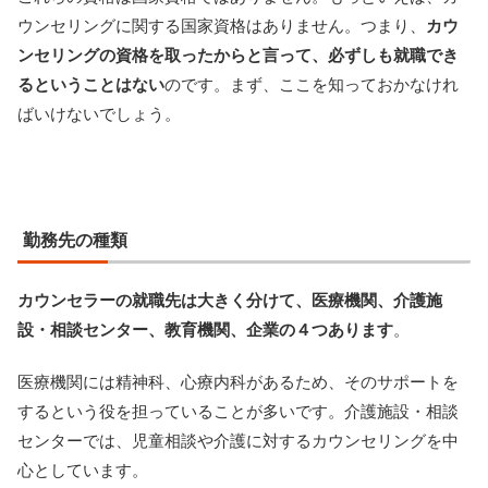
ウンセリングに関する国家資格はありません。つまり、
カウ
ンセリングの資格を取ったからと言って、必ずしも就職でき
るということはない
のです。まず、ここを知っておかなけれ
ばいけないでしょう。
勤務先の種類
カウンセラーの就職先は大きく分けて、医療機関、介護施
設・相談センター、教育機関、企業の４つあります
。
医療機関には精神科、心療内科があるため、そのサポートを
するという役を担っていることが多いです。介護施設・相談
センターでは、児童相談や介護に対するカウンセリングを中
心としています。