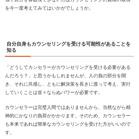
を今一度考えてみてはいかがでしょうか。
自分自身もカウンセリングを受ける可能性があることを
知る
「どうしてカンセラーがカウンセリングを受ける必要がある
んだろう？」と思うかもしれませんが、人の負の部分を聞
き、それに共感し、ともに解決策を長きに渡って考え、実行
していくことは並々ならぬパワーが必要です。
カウンセラーは完璧人間ではありませんから、当然ながら精
神的にかなりの負荷がかかります。そのため、カウンセラー
も本来であれば簡単なカウンセリングを受けた方がいいので
す。