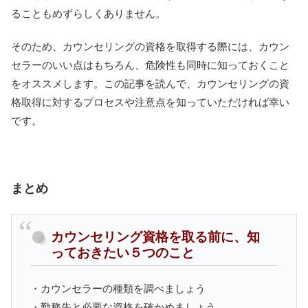
ることもめずらしくありません。
そのため、カウンセリングの資格を取得する際には、カウン
セラーのいい点はもちろん、危険性も同時に知っておくこと
をオススメします。この記事を読んで、カウンセリングの資
格取得に対するプロセスや注意点を知っていただければ幸い
です。
まとめ
カウンセリング資格を取る前に、知
っておきたい５つのこと
・カウンセラーの種類を調べましょう
・勤務先と必要な資格を確かめましょう