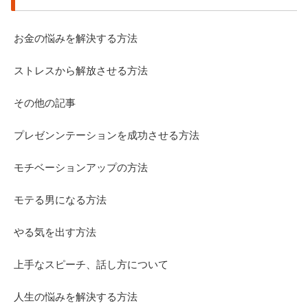
お金の悩みを解決する方法
ストレスから解放させる方法
その他の記事
プレゼンンテーションを成功させる方法
モチベーションアップの方法
モテる男になる方法
やる気を出す方法
上手なスピーチ、話し方について
人生の悩みを解決する方法