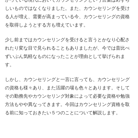
しいものではなくなりました。また、カウンセリングを受け
る人が増え、需要が高まっている今、カウンセリングの資格
を取得しようとする方も増えています。
少し前まではカウンセリングを受けると言うとかなり心配さ
れたり変な目で見られることもありましたが、今では昔比べ
ずいぶん気軽なものになったことが理由として挙げられま
す。
しかし、カウンセリングと一言に言っても、カウンセリング
の資格も様々あり、また活躍の場も色々とあります。そして
その勤務先やカウンセリング対象によって必要な資格や勉強
方法もやや異なってきます。今回はカウンセリング資格を取
る前に知っておきたい５つのことについて解説します。