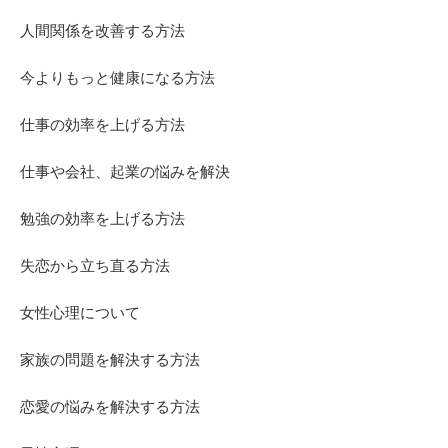
人間関係を改善する方法
今よりもっと健康になる方法
仕事の効率を上げる方法
仕事や会社、起業の悩みを解決
勉強の効率を上げる方法
失恋から立ち直る方法
女性心理について
家族の問題を解決する方法
恋愛の悩みを解決する方法