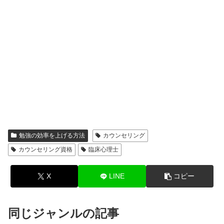
勉強の効率を上げる方法
カウンセリング
カウンセリング資格
臨床心理士
X
LINE
コピー
同じジャンルの記事