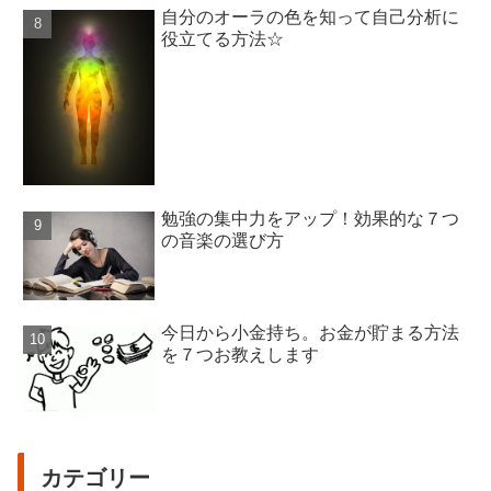
自分のオーラの色を知って自己分析に
役立てる方法☆
勉強の集中力をアップ！効果的な７つ
の音楽の選び方
今日から小金持ち。お金が貯まる方法
を７つお教えします
カテゴリー