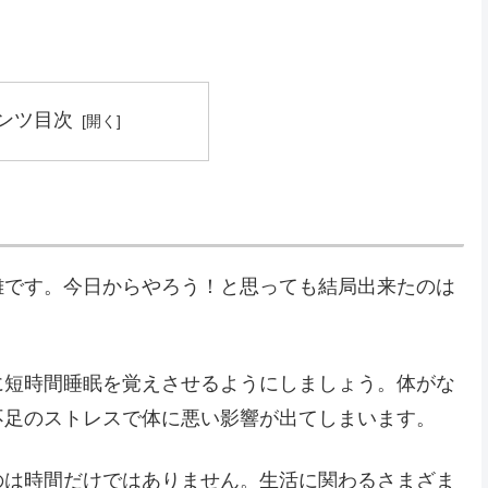
ンツ目次
難です。今日からやろう！と思っても結局出来たのは
。
に短時間睡眠を覚えさせるようにしましょう。体がな
不足のストレスで体に悪い影響が出てしまいます。
のは時間だけではありません。生活に関わるさまざま