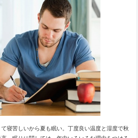
くて寝苦しいから夏も眠い。丁度良い温度と湿度で秋