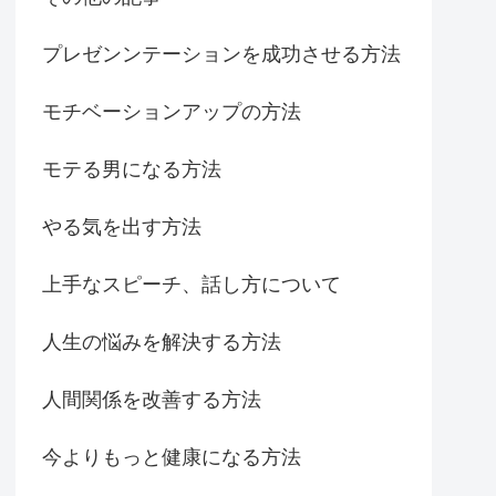
プレゼンンテーションを成功させる方法
モチベーションアップの方法
モテる男になる方法
やる気を出す方法
上手なスピーチ、話し方について
人生の悩みを解決する方法
人間関係を改善する方法
今よりもっと健康になる方法