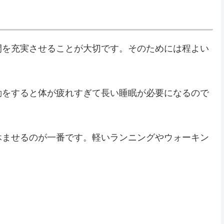
間を充実させることが大切です。そのためには程よい
動をすると体が疲れすぎて長い睡眠が必要になるので
休ませるのが一番です。軽いランニングやウォーキン