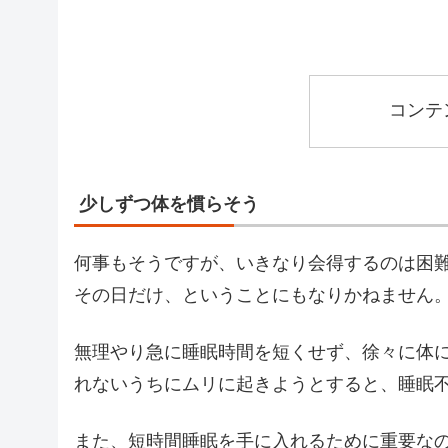
コンテ
少しずつ体を慣らそう
何事もそうですが、いきなり会得するのは困
その日だけ、ということにもなりかねません
無理やり急に睡眠時間を短くせず、徐々に体
れないうちにムリに起きようとすると、睡眠
また、短時間睡眠を手に入れるために重要な