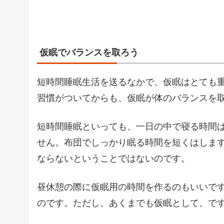
仮眠でバランスを取ろう
短時間睡眠生活を送るなかで、仮眠はとても
習慣がついてからも、仮眠が体のバランスを
短時間睡眠といっても、一日の中で寝る時間
せん。布団でしっかり眠る時間を短くはしま
ならないということではないのです。
昼休憩の際に仮眠用の時間を作るのもいいで
のです。ただし、あくまでも仮眠として、で