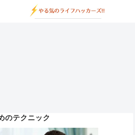
めのテクニック