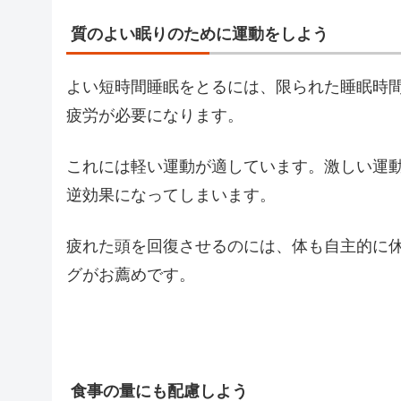
質のよい眠りのために運動をしよう
よい短時間睡眠をとるには、限られた睡眠時
疲労が必要になります。
これには軽い運動が適しています。激しい運
逆効果になってしまいます。
疲れた頭を回復させるのには、体も自主的に
グがお薦めです。
食事の量にも配慮しよう