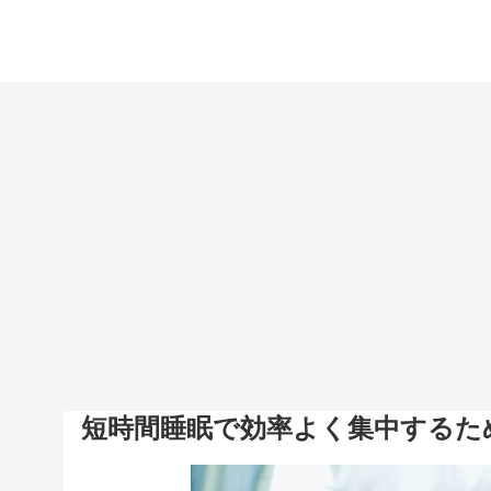
短時間睡眠で効率よく集中するた