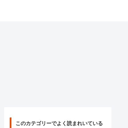
このカテゴリーでよく読まれいている