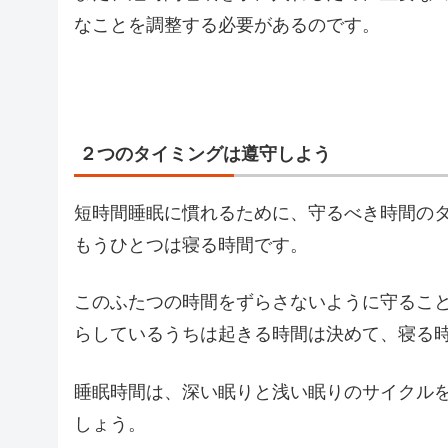
なことを調整する必要があるのです。
２つのタイミングは遵守しよう
短時間睡眠に慣れるために、守るべき時間の
もうひとつは寝る時間です。
このふたつの時間をずらさないように守るこ
らしているうちは起きる時間は決めて、寝る
睡眠時間は、深い眠りと浅い眠りのサイクル
しょう。