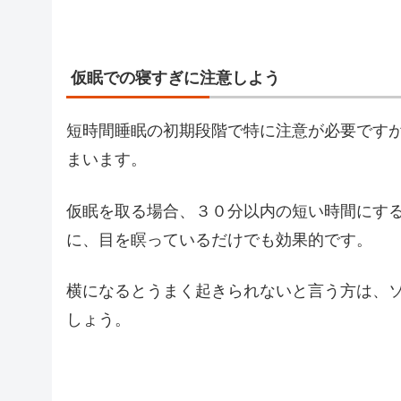
仮眠での寝すぎに注意しよう
短時間睡眠の初期段階で特に注意が必要です
まいます。
仮眠を取る場合、３０分以内の短い時間にす
に、目を瞑っているだけでも効果的です。
横になるとうまく起きられないと言う方は、
しょう。