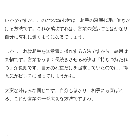
いかがですか。この7つの読心術は、相手の深層心理に働きか
ける方法です。これが成功すれば、営業の交渉ごとはかなり
自分に有利に働くようになるでしょう。
しかしこれは相手を無意識に操作する方法ですから、悪用は
禁物です。営業をうまく長続きさせる秘訣は「持ちつ持たれ
つ」が原則です。自分の利益だけを追求していたのでは、得
意先がピンチに陥ってしまうかも。
大変な時はみな同じです。自分も儲かり、相手にも喜ばれ
る、これが営業の一番大切な方法ですよね。