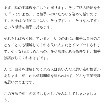
まず、話の主導権をこちらが握ります。そして話の語尾を全
て「～ですよね。」と相手へのいたわりを込めて話すので
す。相手は心情的に「はい、そうです。」「そうなんです」
という感情を相手に持ちます。
それをしばらく続けていると、いつのまにか相手は自分のこ
とを「とても理解してくれる良い人」だとインプットされま
す。そうなればしめたもの。多少無理がある条件でも、相手
は譲歩してくれるはずです。
人は、自分を理解してくれる人は良い人だと思い込む性質が
あります。相手から信頼関係を得られれば、どんな営業交渉
も思いのままです。
この方法で相手の気持ちをわしづかみにしてしまいましょ
う。