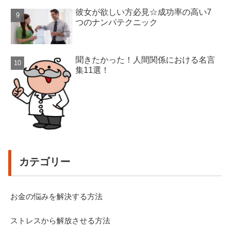
彼女が欲しい方必見☆成功率の高い7
つのナンパテクニック
聞きたかった！人間関係における名言
集11選！
カテゴリー
お金の悩みを解決する方法
ストレスから解放させる方法