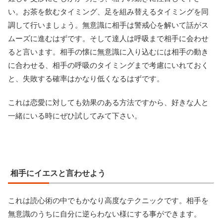
い。お茶を飲むタイミング、足を組み替えるタイミングを同
調して行いましょう。無意識に相手は警戒心を解いて話がス
ムーズに進むはずです。そして達人は呼吸まで相手に会わせ
ると言います。相手の懐に無意識に入り込むには相手の動き
に合わせる、相手の呼吸のタイミングまで考慮にいれておく
と、失敗する確率はかなり低くなるはずです。
これは恋愛に対しても効果のある方法ですから、好きな人と
一緒にいる時にぜひ試してみて下さい。
相手にイエスと言わせよう
これは読心術の中でもかなり高度なテクニックです。相手を
無意識のうちに自分に逆らわない様にする事ができます。