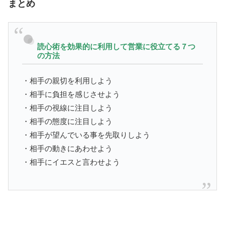
まとめ
読心術を効果的に利用して営業に役立てる７つ
の方法
・相手の親切を利用しよう
・相手に負担を感じさせよう
・相手の視線に注目しよう
・相手の態度に注目しよう
・相手が望んでいる事を先取りしよう
・相手の動きにあわせよう
・相手にイエスと言わせよう