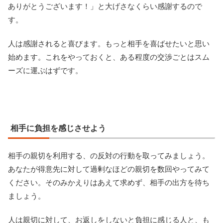
ありがとうございます！」と大げさなくらい感謝するので
す。
人は感謝されると喜びます。もっと相手を喜ばせたいと思い
始めます。これをやっておくと、ある程度の交渉ごとはスム
ーズに運ぶはずです。
相手に負担を感じさせよう
相手の親切を利用する、の反対の行動を取ってみましょう。
あなたが得意先に対して過剰なほどの親切を数回やってみて
ください。そのみかえりはあえて求めず、相手の出方を待ち
ましょう。
人は親切に対して、お返しをしないと負担に感じる人と、も