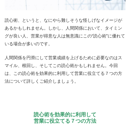
読心術、というと、なにやら難しそうな怪しげなイメージが
あるかもしれません。しかし、人間関係において、タイミン
グが良い人、営業が得意な人は無意識にこの“読心術”に優れて
いる場合が多いのです。
人間関係を円滑にして営業成績を上げるために必要なのはス
マイル、根回し、そしてこの読心術かもしれません。今回
は、この読心術を効果的に利用して営業に役立てる７つの方
法について詳しくご紹介しましょう。
読心術を効果的に利用して
営業に役立てる７つの方法