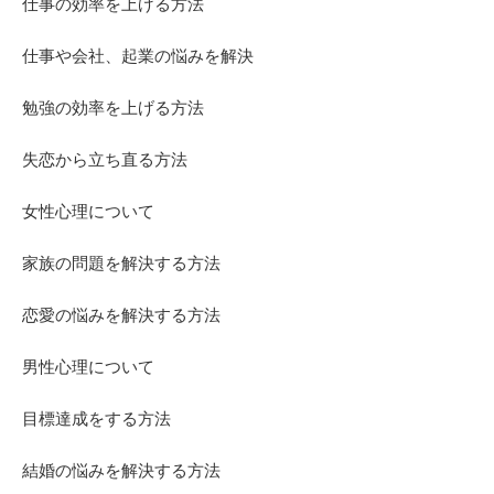
仕事の効率を上げる方法
仕事や会社、起業の悩みを解決
勉強の効率を上げる方法
失恋から立ち直る方法
女性心理について
家族の問題を解決する方法
恋愛の悩みを解決する方法
男性心理について
目標達成をする方法
結婚の悩みを解決する方法