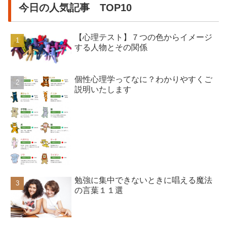
今日の人気記事 TOP10
【心理テスト】７つの色からイメージ
する人物とその関係
個性心理学ってなに？わかりやすくご
説明いたします
勉強に集中できないときに唱える魔法
の言葉１１選