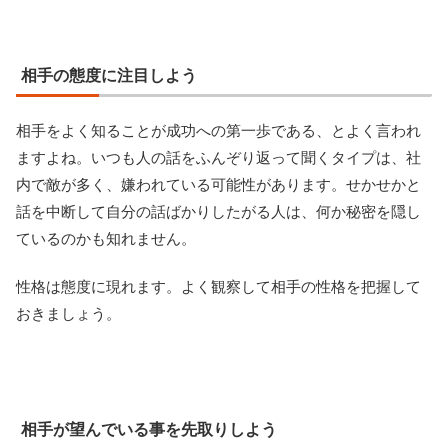
相手の態度に注目しよう
相手をよく知ることが成功への第一歩である、とよく言われ
ますよね。いつも人の話をふんぞり返って聞くタイプは、社
内で敵が多く、嫌われている可能性があります。せかせかと
話を中断して自分の話ばかりしたがる人は、何か秘密を隠し
ているのかも知れません。
性格は態度に現れます。よく観察して相手の性格を把握して
おきましょう。
相手が望んでいる事を先取りしよう