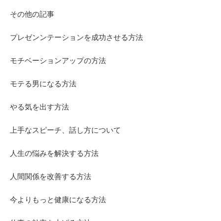
その他の記事
プレゼンンテーションを成功させる方法
モチベーションアップの方法
モテる男になる方法
やる気を出す方法
上手なスピーチ、話し方について
人生の悩みを解決する方法
人間関係を改善する方法
今よりもっと健康になる方法