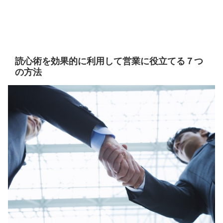
読心術を効果的に利用して営業に役立てる７つ
の方法