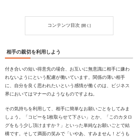
コンテンツ目次
相手の親切を利用しよう
付き合いの短い得意先の場合、お互いに無意識に相手に嫌わ
れないようにという配慮が働いています。関係の薄い相手
に、自分を良く思われたいという感情が働くのは、ビジネス
界においてはマナーのようなものですよね。
その気持ちを利用して、相手に簡単なお願いごとをしてみま
しょう。「コピーを1枚取らせて下さい」とか、「このカタロ
グをもう少し頂けますか？」といった単純なお願いごとで結
構です。そして満面の笑みで「いやあ、すみません！どうも