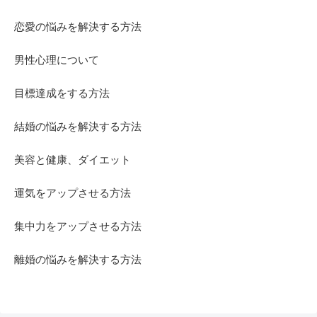
恋愛の悩みを解決する方法
男性心理について
目標達成をする方法
結婚の悩みを解決する方法
美容と健康、ダイエット
運気をアップさせる方法
集中力をアップさせる方法
離婚の悩みを解決する方法