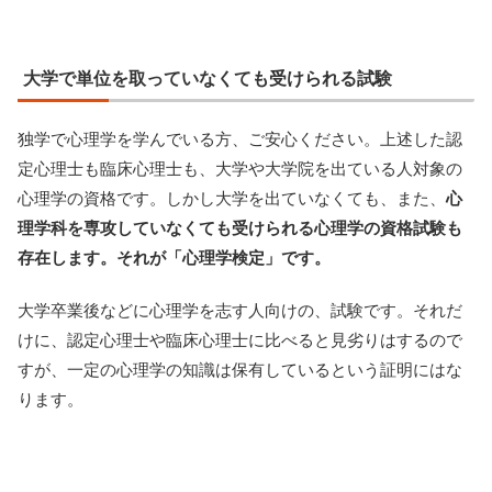
大学で単位を取っていなくても受けられる試験
独学で心理学を学んでいる方、ご安心ください。上述した認
定心理士も臨床心理士も、大学や大学院を出ている人対象の
心理学の資格です。しかし大学を出ていなくても、また、
心
理学科を専攻していなくても受けられる心理学の資格試験も
存在します。それが「心理学検定」です。
大学卒業後などに心理学を志す人向けの、試験です。それだ
けに、認定心理士や臨床心理士に比べると見劣りはするので
すが、一定の心理学の知識は保有しているという証明にはな
ります。