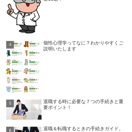
個性心理学ってなに？わかりやすくご
説明いたします
退職する時に必要な７つの手続きと重
要ポイント！
退職＆転職するときの手続きガイド。