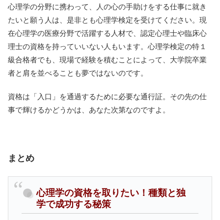
心理学の分野に携わって、人の心の手助けをする仕事に就き
たいと願う人は、是非とも心理学検定を受けてください。現
在心理学の医療分野で活躍する人材で、認定心理士や臨床心
理士の資格を持っていいない人もいます。心理学検定の特１
級合格者でも、現場で経験を積むことによって、大学院卒業
者と肩を並べることも夢ではないのです。
資格は「入口」を通過するために必要な通行証。その先の仕
事で輝けるかどうかは、あなた次第なのですよ。
まとめ
心理学の資格を取りたい！種類と独
学で成功する秘策