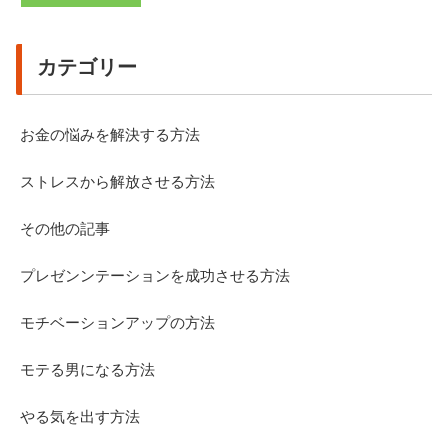
カテゴリー
お金の悩みを解決する方法
ストレスから解放させる方法
その他の記事
プレゼンンテーションを成功させる方法
モチベーションアップの方法
モテる男になる方法
やる気を出す方法