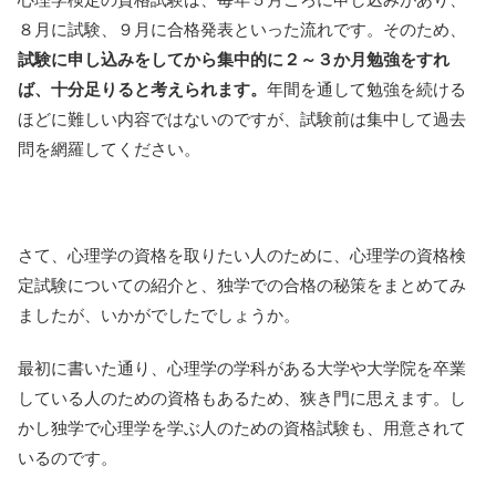
８月に試験、９月に合格発表といった流れです。そのため、
試験に申し込みをしてから集中的に２～３か月勉強をすれ
ば、十分足りると考えられます。
年間を通して勉強を続ける
ほどに難しい内容ではないのですが、試験前は集中して過去
問を網羅してください。
さて、心理学の資格を取りたい人のために、心理学の資格検
定試験についての紹介と、独学での合格の秘策をまとめてみ
ましたが、いかがでしたでしょうか。
最初に書いた通り、心理学の学科がある大学や大学院を卒業
している人のための資格もあるため、狭き門に思えます。し
かし独学で心理学を学ぶ人のための資格試験も、用意されて
いるのです。