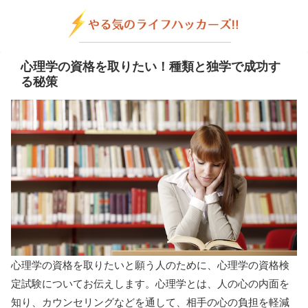
心理学の資格を取りたい！種類と独学で成功す
る秘策
心理学の資格を取りたいと願う人のために、心理学の資格検
定試験についてお伝えします。心理学とは、人の心の内面を
知り、カウンセリングなどを通して、相手の心の負担を軽減