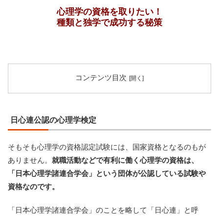
心理学の資格を取りたい！
種類と独学で成功する秘策
コンテンツ目次
日心連公認の心理学検定
そもそも心理学の資格認定試験には、国家資格となるのもが
ありません。
就職活動などで有利に働く心理学の資格は、
「日本心理学諸連合学会」という団体が公認している試験や
資格なのです。
「日本心理学諸連合学会」のことを略して「日心連」と呼