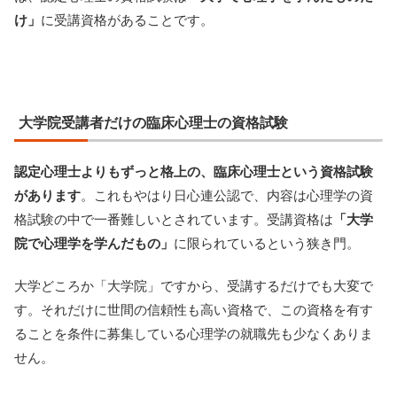
け」
に受講資格があることです。
大学院受講者だけの臨床心理士の資格試験
認定心理士よりもずっと格上の、臨床心理士という資格試験
があります
。これもやはり日心連公認で、内容は心理学の資
格試験の中で一番難しいとされています。受講資格は
「大学
院で心理学を学んだもの」
に限られているという狭き門。
大学どころか「大学院」ですから、受講するだけでも大変で
す。それだけに世間の信頼性も高い資格で、この資格を有す
ることを条件に募集している心理学の就職先も少なくありま
せん。