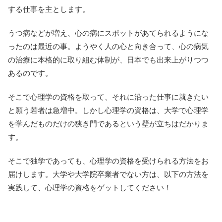
する仕事を主とします。
うつ病などが増え、心の病にスポットがあてられるようにな
ったのは最近の事。ようやく人の心と向き合って、心の病気
の治療に本格的に取り組む体制が、日本でも出来上がりつつ
あるのです。
そこで心理学の資格を取って、それに沿った仕事に就きたい
と願う若者は急増中。しかし心理学の資格は、大学で心理学
を学んだものだけの狭き門であるという壁が立ちはだかりま
す。
そこで独学であっても、心理学の資格を受けられる方法をお
届けします。大学や大学院卒業者でない方は、以下の方法を
実践して、心理学の資格をゲットしてください！