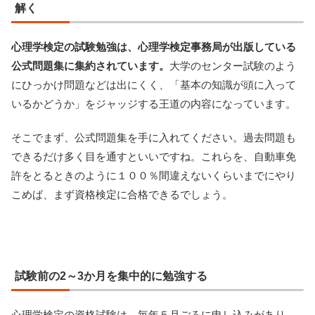
解く
心理学検定の試験勉強は、心理学検定事務局が出版している
公式問題集に集約されています。
大学のセンター試験のよう
にひっかけ問題などは出にくく、「基本の知識が頭に入って
いるかどうか」をジャッジする王道の内容になっています。
そこでまず、公式問題集を手に入れてください。過去問題も
できるだけ多く目を通すといいですね。これらを、自動車免
許をとるときのように１００％間違えないくらいまでにやり
こめば、まず資格検定に合格できるでしょう。
試験前の2～3か月を集中的に勉強する
心理学検定の資格試験は、毎年５月ごろに申し込みがあり、