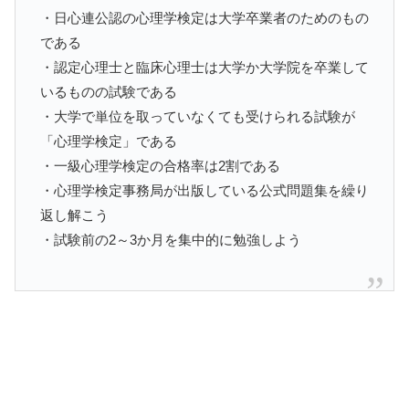
・日心連公認の心理学検定は大学卒業者のためのもの
である
・認定心理士と臨床心理士は大学か大学院を卒業して
いるものの試験である
・大学で単位を取っていなくても受けられる試験が
「心理学検定」である
・一級心理学検定の合格率は2割である
・心理学検定事務局が出版している公式問題集を繰り
返し解こう
・試験前の2～3か月を集中的に勉強しよう