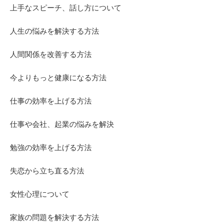
上手なスピーチ、話し方について
人生の悩みを解決する方法
人間関係を改善する方法
今よりもっと健康になる方法
仕事の効率を上げる方法
仕事や会社、起業の悩みを解決
勉強の効率を上げる方法
失恋から立ち直る方法
女性心理について
家族の問題を解決する方法