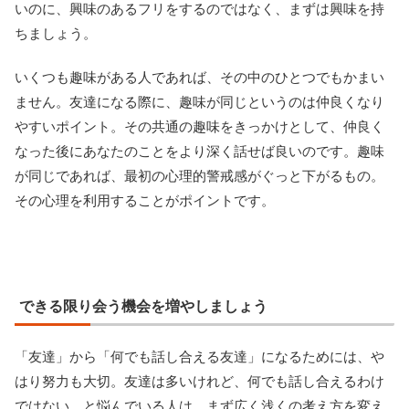
いのに、興味のあるフリをするのではなく、まずは興味を持
ちましょう。
いくつも趣味がある人であれば、その中のひとつでもかまい
ません。友達になる際に、趣味が同じというのは仲良くなり
やすいポイント。その共通の趣味をきっかけとして、仲良く
なった後にあなたのことをより深く話せば良いのです。趣味
が同じであれば、最初の心理的警戒感がぐっと下がるもの。
その心理を利用することがポイントです。
できる限り会う機会を増やしましょう
「友達」から「何でも話し合える友達」になるためには、や
はり努力も大切。友達は多いけれど、何でも話し合えるわけ
ではない…と悩んでいる人は、まず広く浅くの考え方を変え