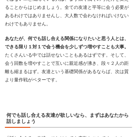
ることからはじめましょう。全ての友達と平等に会う必要が
あるわけではありませんし、大人数で会わなければいけない
わけでもありません。
あなたが、何でも話し合える関係になりたいと思う人とは、
できる限り１対１で会う機会を少しずつ増やすことも大事。
たくさんいる中では話せないこともあるはずです。そして、
会う回数を増やすことで互いに親近感が沸き、段々２人の距
離も縮まるはず。友達という基礎関係があるならば、次は質
より量作戦がベターです。
何でも話し合える友達が欲しいなら、まずはあなたから
話しましょう