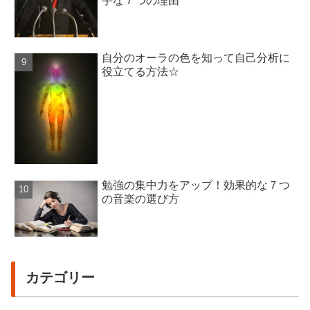
手な７つの理由
自分のオーラの色を知って自己分析に
役立てる方法☆
勉強の集中力をアップ！効果的な７つ
の音楽の選び方
カテゴリー