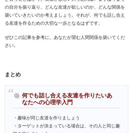
の自分を振り返り、どんな友達が欲しいのか、どんな関係を
築いていきたいのか考えましょう。それが、何でも話し合え
る友達を作るための大切な一歩となるはずです。
ぜひこの記事を参考に、あなたが望む人間関係を築いてくだ
さい。
まとめ
何でも話し合える友達を作りたいあ
なたへの心理学入門
・趣味が同じ友達を作りましょう
・ターゲットが決まっている場合は、その人と同じ趣