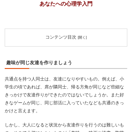
あなたへの心理学入門
コンテンツ目次
趣味が同じ友達を作りましょう
共通点を持つ人同士は、友達になりやすいもの。例えば、小
学生の頃であれば、席が隣同士、帰る方角が同じなど些細な
きっかけで友達作りができたのではないでしょうか。また好
きなゲームが同じ、同じ部活に入っていたなども共通のきっ
かけと言えます。
しかし、大人になると状況から友達作りを行うのは難しいも