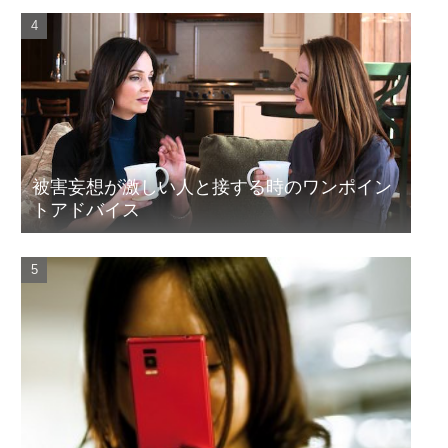
被害妄想が激しい人と接する時のワンポイン
トアドバイス