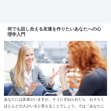
何でも話し合える友達を作りたいあなたへの心
理学入門
あなたには友達がいますか。そうたずねられたら、おそらく
ほとんどの人がいると答えることでしょう。では「あなたに