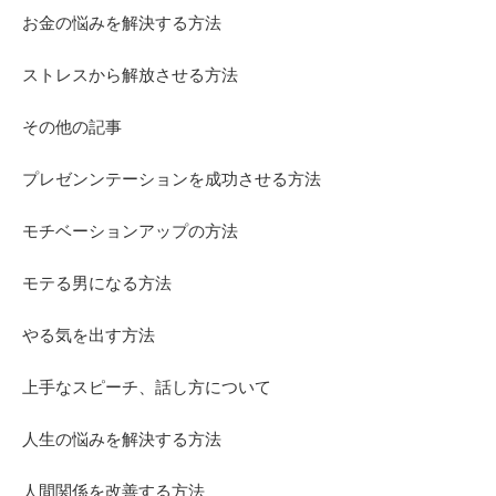
お金の悩みを解決する方法
ストレスから解放させる方法
その他の記事
プレゼンンテーションを成功させる方法
モチベーションアップの方法
モテる男になる方法
やる気を出す方法
上手なスピーチ、話し方について
人生の悩みを解決する方法
人間関係を改善する方法