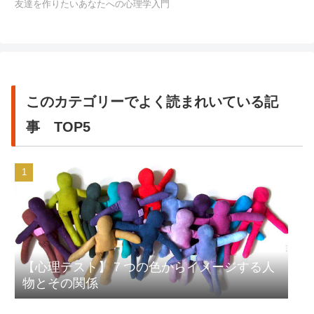
友達を作りたいあなたへの心理学入門
このカテゴリーでよく読まれいている記
事 TOP5
【心理テスト】７つの色からイメージする人
物とその関係