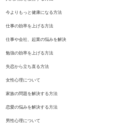
今よりもっと健康になる方法
仕事の効率を上げる方法
仕事や会社、起業の悩みを解決
勉強の効率を上げる方法
失恋から立ち直る方法
女性心理について
家族の問題を解決する方法
恋愛の悩みを解決する方法
男性心理について