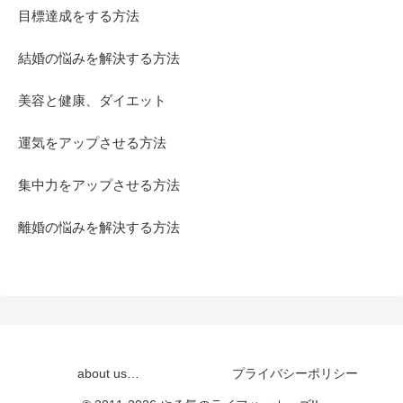
目標達成をする方法
結婚の悩みを解決する方法
美容と健康、ダイエット
運気をアップさせる方法
集中力をアップさせる方法
離婚の悩みを解決する方法
about us…
プライバシーポリシー