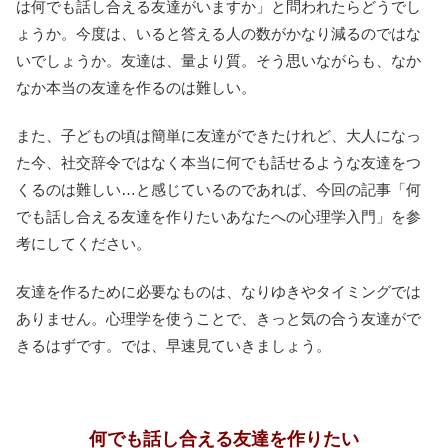
は何でも話し合える友達がいますか」と問われたらどうでし
ょうか。今度は、いると答える人の数がかなり減るのではな
いでしょうか。友達は、量より質。そう思いながらも、なか
なか本当の友達を作るのは難しい。
また、子どもの頃は簡単に友達ができたけれど、大人になっ
た今、社交辞令ではなく本当に何でも話せるような友達をつ
くるのは難しい…と感じているのであれば、今回の記事「何
でも話し合える友達を作りたいあなたへの心理学入門」を参
考にしてください。
友達を作るために必要なものは、なりゆきやタイミングでは
ありません。心理学を使うことで、きっと気の合う友達がで
きるはずです。では、早速見ていきましょう。
何でも話し合える友達を作りたい