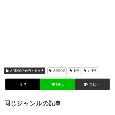
人間関係を改善する方法
人間関係
友達
心理学
X
LINE
コピー
同じジャンルの記事