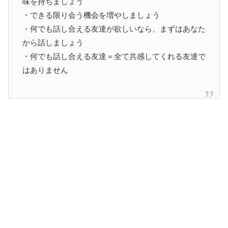
味を持ちましょう
・できる限り会う機会を増やしましょう
・何でも話し合える友達が欲しいなら、まずはあなた
から話しましょう
・何でも話し合える友達＝全て共感してくれる友達で
はありません