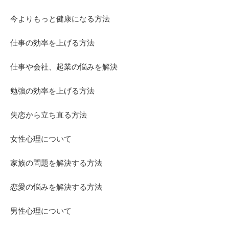
今よりもっと健康になる方法
仕事の効率を上げる方法
仕事や会社、起業の悩みを解決
勉強の効率を上げる方法
失恋から立ち直る方法
女性心理について
家族の問題を解決する方法
恋愛の悩みを解決する方法
男性心理について