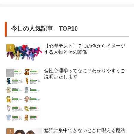
今日の人気記事 TOP10
【心理テスト】７つの色からイメージ
する人物とその関係
個性心理学ってなに？わかりやすくご
説明いたします
勉強に集中できないときに唱える魔法