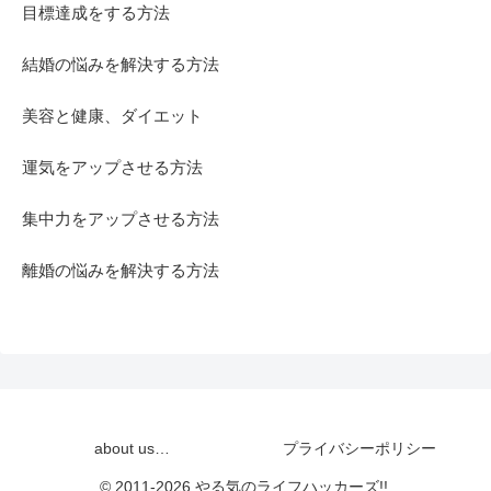
目標達成をする方法
結婚の悩みを解決する方法
美容と健康、ダイエット
運気をアップさせる方法
集中力をアップさせる方法
離婚の悩みを解決する方法
about us…
プライバシーポリシー
© 2011-2026 やる気のライフハッカーズ!!.