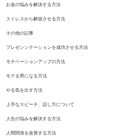
お金の悩みを解決する方法
ストレスから解放させる方法
その他の記事
プレゼンンテーションを成功させる方法
モチベーションアップの方法
モテる男になる方法
やる気を出す方法
上手なスピーチ、話し方について
人生の悩みを解決する方法
人間関係を改善する方法