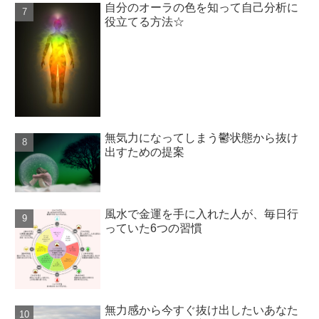
自分のオーラの色を知って自己分析に
役立てる方法☆
無気力になってしまう鬱状態から抜け
出すための提案
風水で金運を手に入れた人が、毎日行
っていた6つの習慣
無力感から今すぐ抜け出したいあなた