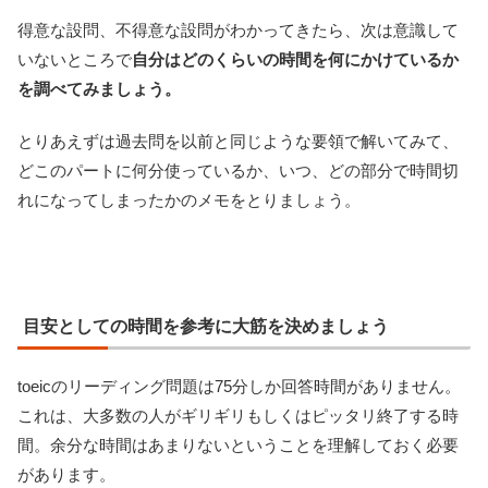
得意な設問、不得意な設問がわかってきたら、次は意識して
いないところで
自分はどのくらいの時間を何にかけているか
を調べてみましょう。
とりあえずは過去問を以前と同じような要領で解いてみて、
どこのパートに何分使っているか、いつ、どの部分で時間切
れになってしまったかのメモをとりましょう。
目安としての時間を参考に大筋を決めましょう
toeicのリーディング問題は75分しか回答時間がありません。
これは、大多数の人がギリギリもしくはピッタリ終了する時
間。余分な時間はあまりないということを理解しておく必要
があります。