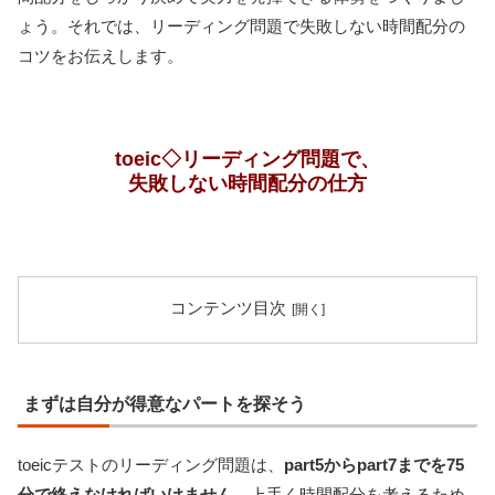
ょう。それでは、リーディング問題で失敗しない時間配分の
コツをお伝えします。
toeic◇リーディング問題で、
失敗しない時間配分の仕方
コンテンツ目次
まずは自分が得意なパートを探そう
toeicテストのリーディング問題は、
part5からpart7までを75
分で終えなければいけません
。上手く時間配分を考えるため