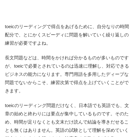
toeicのリーディングで得点をあげるために、自分なりの時間
配分で、とにかくスピーディに問題を解いていく繰り返しの
練習が必要ですよね。
長文問題などは、時間をかければ分かるものが多いものです
が、toeicで必要とされているのは迅速に理解し、対応できる
ビジネスの能力になります。専門用語を多用したディープな
問題でないからこそ、練習次第で得点を上げていくことがで
きます。
toeicのリーディング問題だけなく、日本語でも英語でも、文
章の始めと終わりには要点が集中しているものです。そのた
め、時間が足りなくとも文末だけ読んで結論を導きだせるこ
とも無くはありません。英語の試験として理解を深めていく