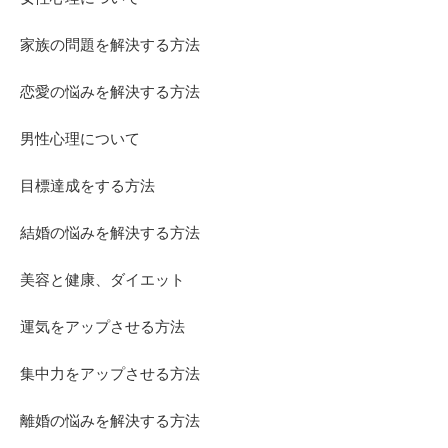
家族の問題を解決する方法
恋愛の悩みを解決する方法
男性心理について
目標達成をする方法
結婚の悩みを解決する方法
美容と健康、ダイエット
運気をアップさせる方法
集中力をアップさせる方法
離婚の悩みを解決する方法