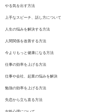
やる気を出す方法
上手なスピーチ、話し方について
人生の悩みを解決する方法
人間関係を改善する方法
今よりもっと健康になる方法
仕事の効率を上げる方法
仕事や会社、起業の悩みを解決
勉強の効率を上げる方法
失恋から立ち直る方法
女性心理について