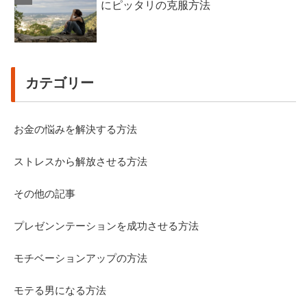
にピッタリの克服方法
カテゴリー
お金の悩みを解決する方法
ストレスから解放させる方法
その他の記事
プレゼンンテーションを成功させる方法
モチベーションアップの方法
モテる男になる方法