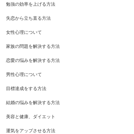
勉強の効率を上げる方法
失恋から立ち直る方法
女性心理について
家族の問題を解決する方法
恋愛の悩みを解決する方法
男性心理について
目標達成をする方法
結婚の悩みを解決する方法
美容と健康、ダイエット
運気をアップさせる方法