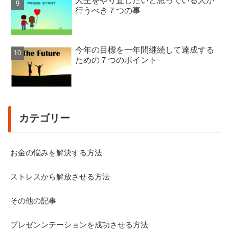
人生をやり直したいと思っている人が
行うべき７つの事
今年の目標を一年間継続して達成する
ための７つのポイント
カテゴリー
お金の悩みを解決する方法
ストレスから解放させる方法
その他の記事
プレゼンンテーションを成功させる方法