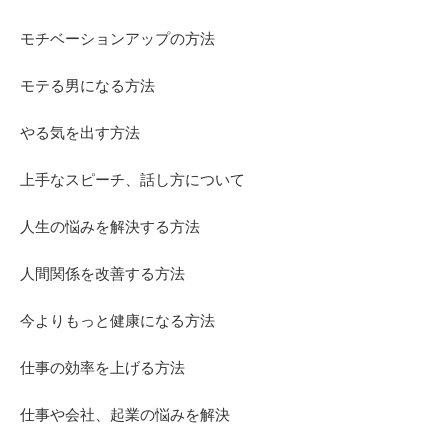
モチベーションアップの方法
モテる男になる方法
やる気を出す方法
上手なスピーチ、話し方について
人生の悩みを解決する方法
人間関係を改善する方法
今よりもっと健康になる方法
仕事の効率を上げる方法
仕事や会社、起業の悩みを解決