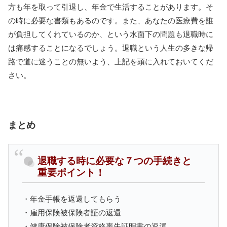
方も年を取って引退し、年金で生活することがあります。そ
の時に必要な書類もあるのです。また、あなたの医療費を誰
が負担してくれているのか、という水面下の問題も退職時に
は痛感することになるでしょう。退職という人生の多きな帰
路で道に迷うことの無いよう、上記を頭に入れておいてくだ
さい。
まとめ
退職する時に必要な７つの手続きと
重要ポイント！
・年金手帳を返還してもらう
・雇用保険被保険者証の返還
・健康保険被保険者資格喪失証明書の返還