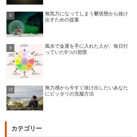
無気力になってしまう鬱状態から抜け
出すための提案
風水で金運を手に入れた人が、毎日行
っていた6つの習慣
無力感から今すぐ抜け出したいあなた
にピッタリの克服方法
カテゴリー