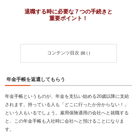
退職する時に必要な７つの手続きと
重要ポイント！
コンテンツ目次
年金手帳を返還してもらう
年金手帳というものが、年金を支払い始める20歳以降に支給
されます。持っている人も「どこに行ったか分からない！」
という人もいるでしょう。雇用保険適用の会社へと就職する
と、この年金手帳も入社時に会社へと預けることになりま
す。