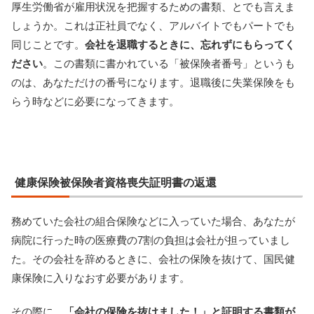
厚生労働省が雇用状況を把握するための書類、とでも言えま
しょうか。これは正社員でなく、アルバイトでもパートでも
同じことです。
会社を退職するときに、忘れずにもらってく
ださい
。この書類に書かれている「被保険者番号」というも
のは、あなただけの番号になります。退職後に失業保険をも
らう時などに必要になってきます。
健康保険被保険者資格喪失証明書の返還
務めていた会社の組合保険などに入っていた場合、あなたが
病院に行った時の医療費の7割の負担は会社が担っていまし
た。その会社を辞めるときに、会社の保険を抜けて、国民健
康保険に入りなおす必要があります。
その際に、
「会社の保険を抜けました！」と証明する書類が