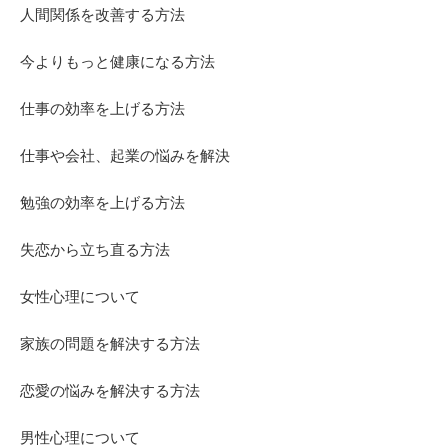
人間関係を改善する方法
今よりもっと健康になる方法
仕事の効率を上げる方法
仕事や会社、起業の悩みを解決
勉強の効率を上げる方法
失恋から立ち直る方法
女性心理について
家族の問題を解決する方法
恋愛の悩みを解決する方法
男性心理について