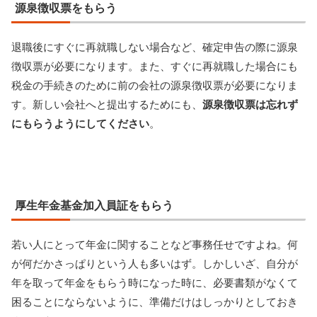
源泉徴収票をもらう
退職後にすぐに再就職しない場合など、確定申告の際に源泉
徴収票が必要になります。また、すぐに再就職した場合にも
税金の手続きのために前の会社の源泉徴収票が必要になりま
す。新しい会社へと提出するためにも、
源泉徴収票は忘れず
にもらうようにしてください
。
厚生年金基金加入員証をもらう
若い人にとって年金に関することなど事務任せですよね。何
が何だかさっぱりという人も多いはず。しかしいざ、自分が
年を取って年金をもらう時になった時に、必要書類がなくて
困ることにならないように、準備だけはしっかりとしておき