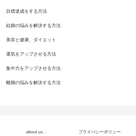
目標達成をする方法
結婚の悩みを解決する方法
美容と健康、ダイエット
運気をアップさせる方法
集中力をアップさせる方法
離婚の悩みを解決する方法
about us…
プライバシーポリシー