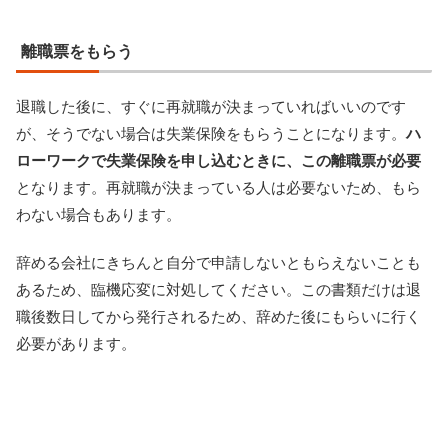
離職票をもらう
退職した後に、すぐに再就職が決まっていればいいのです
が、そうでない場合は失業保険をもらうことになります。
ハ
ローワークで失業保険を申し込むときに、この離職票が必要
となります。再就職が決まっている人は必要ないため、もら
わない場合もあります。
辞める会社にきちんと自分で申請しないともらえないことも
あるため、臨機応変に対処してください。この書類だけは退
職後数日してから発行されるため、辞めた後にもらいに行く
必要があります。