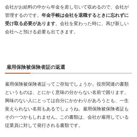
会社がお給料の中から年金を差し引いて収めるので、会社が
管理するのです。
年金手帳は会社を退職するときに忘れずに
受け取る必要があります
。会社を変わった時に、再び新しい
会社へと預ける必要も出てきます。
雇用保険被保険者証の返還
雇用保険被保険者証ってご存知でしょうか。役所関連の書類
というものは、とにかく意味の分からない名前で困ります。
興味のない人にとっては自分にかかわりがあろうとも、一生
覚えられない名前もあるでしょうね。雇用保険被保険者証も
その一つかもしれません。この書類は、会社が雇用している
従業員に対して発行される書類です。