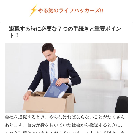
退職する時に必要な７つの手続きと重要ポイン
ト！
会社を退職するとき、やらなければならないことがたくさん
あります。自分が身をおいていた社会から撤退するときに、
すべき手続きというものがあるのです。大人である以上、自