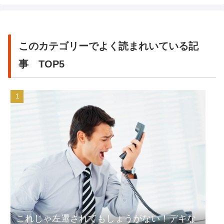
このカテゴリーでよく読まれいている記
事 TOP5
これじゃ左遷されてもしょうがない！デキな