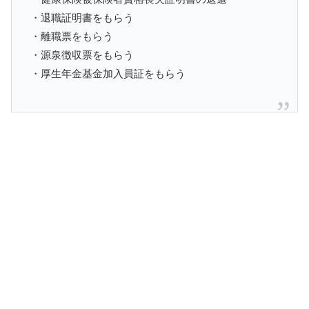
・退職証明書をもらう
・離職票をもらう
・源泉徴収票をもらう
・厚生年金基金加入員証をもらう