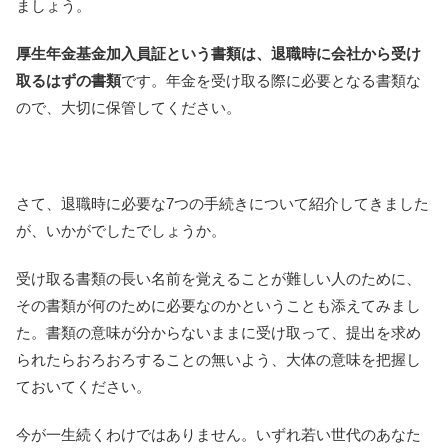
ましょう。
厚生年金基金加入員証という書類は、退職時に会社から受け
取るはずの書類
です。年金を受け取る際に必要となる書類な
ので、大切に保管してください。
さて、退職時に必要な7つの手続きについて紹介してきました
が、いかがでしたでしょうか。
受け取る書類の長い名前を覚えることが難しい人のために、
その書類が何のために必要なのかということも添えてみまし
た。書類の意味が分からないままに受け取って、提出を求め
られたらおろおろすることの無いよう、大体の意味を把握し
ておいてください。
今が一生続くわけではありません。いずれ若い世代のあなた