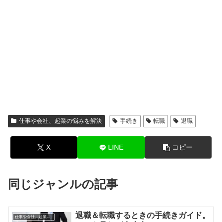
仕事や会社、起業の悩みを解決
手続き
転職
退職
X
LINE
コピー
同じジャンルの記事
退職＆転職するときの手続きガイド。
仕事や会社、起業の悩みを解決