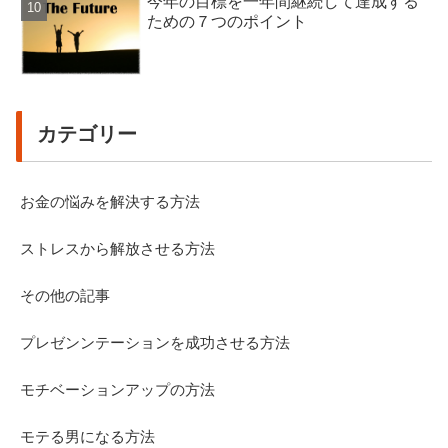
今年の目標を一年間継続して達成する
ための７つのポイント
カテゴリー
お金の悩みを解決する方法
ストレスから解放させる方法
その他の記事
プレゼンンテーションを成功させる方法
モチベーションアップの方法
モテる男になる方法