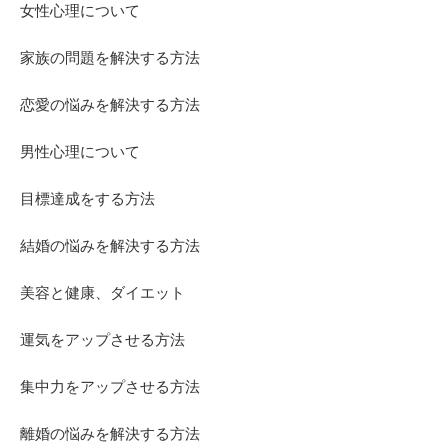
女性心理について
家族の問題を解決する方法
恋愛の悩みを解決する方法
男性心理について
目標達成をする方法
結婚の悩みを解決する方法
美容と健康、ダイエット
運気をアップさせる方法
集中力をアップさせる方法
離婚の悩みを解決する方法