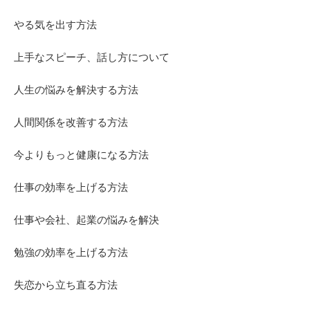
やる気を出す方法
上手なスピーチ、話し方について
人生の悩みを解決する方法
人間関係を改善する方法
今よりもっと健康になる方法
仕事の効率を上げる方法
仕事や会社、起業の悩みを解決
勉強の効率を上げる方法
失恋から立ち直る方法