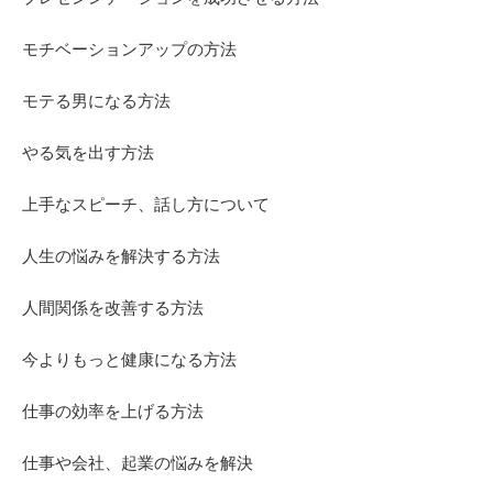
モチベーションアップの方法
モテる男になる方法
やる気を出す方法
上手なスピーチ、話し方について
人生の悩みを解決する方法
人間関係を改善する方法
今よりもっと健康になる方法
仕事の効率を上げる方法
仕事や会社、起業の悩みを解決