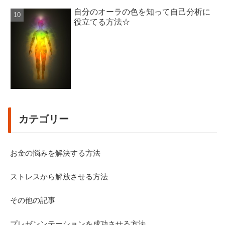
自分のオーラの色を知って自己分析に
役立てる方法☆
カテゴリー
お金の悩みを解決する方法
ストレスから解放させる方法
その他の記事
プレゼンンテーションを成功させる方法