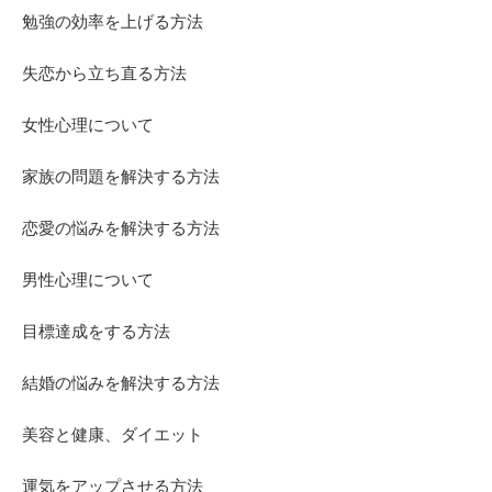
勉強の効率を上げる方法
失恋から立ち直る方法
女性心理について
家族の問題を解決する方法
恋愛の悩みを解決する方法
男性心理について
目標達成をする方法
結婚の悩みを解決する方法
美容と健康、ダイエット
運気をアップさせる方法