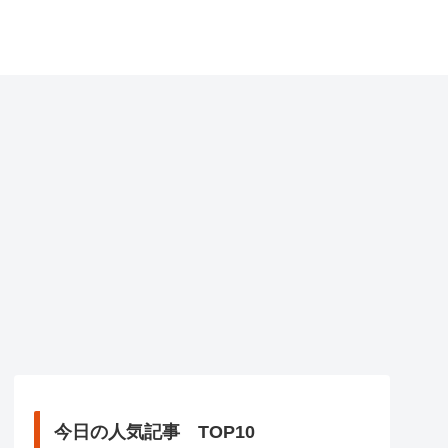
今日の人気記事 TOP10