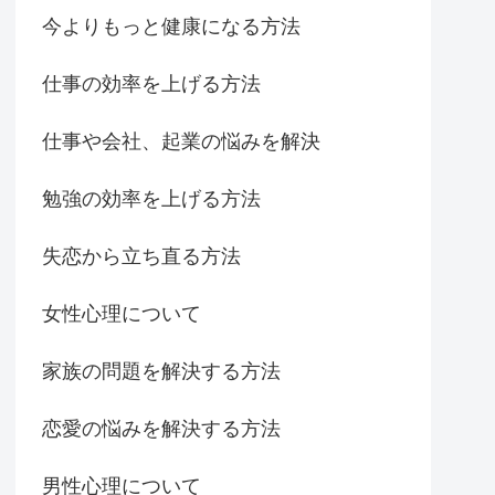
今よりもっと健康になる方法
仕事の効率を上げる方法
仕事や会社、起業の悩みを解決
勉強の効率を上げる方法
失恋から立ち直る方法
女性心理について
家族の問題を解決する方法
恋愛の悩みを解決する方法
男性心理について