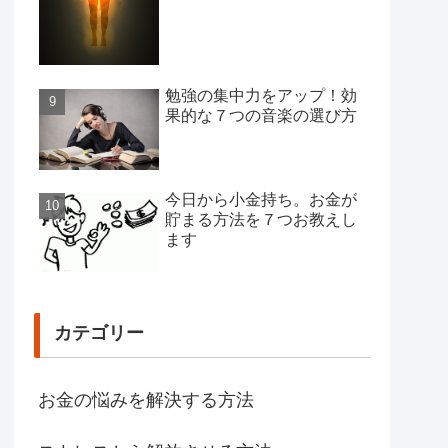
勉強の集中力をアップ！効
果的な７つの音楽の選び方
今日から小金持ち。お金が
貯まる方法を７つお教えし
ます
カテゴリー
お金の悩みを解決する方法