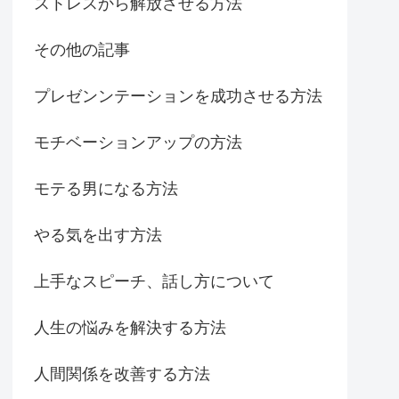
ストレスから解放させる方法
その他の記事
プレゼンンテーションを成功させる方法
モチベーションアップの方法
モテる男になる方法
やる気を出す方法
上手なスピーチ、話し方について
人生の悩みを解決する方法
人間関係を改善する方法