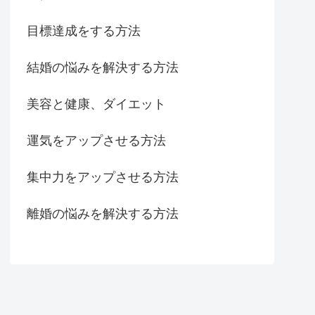
目標達成をする方法
結婚の悩みを解決する方法
美容と健康、ダイエット
運気をアップさせる方法
集中力をアップさせる方法
離婚の悩みを解決する方法